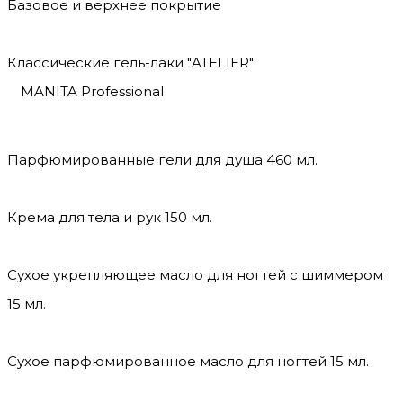
Базовое и верхнее покрытие
Классические гель-лаки "ATELIER"
MANITA Professional
Парфюмированные гели для душа 460 мл.
Крема для тела и рук 150 мл.
Сухое укрепляющее масло для ногтей с шиммером
15 мл.
Сухое парфюмированное масло для ногтей 15 мл.