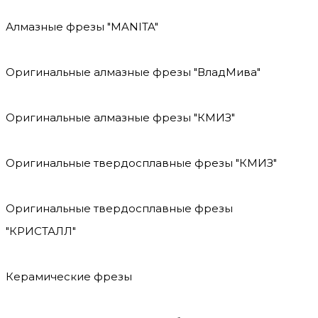
Алмазные фрезы "MANITA"
Оригинальные алмазные фрезы "ВладМива"
Оригинальные алмазные фрезы "КМИЗ"
Оригинальные твердосплавные фрезы "КМИЗ"
Оригинальные твердосплавные фрезы
"КРИСТАЛЛ"
Керамические фрезы