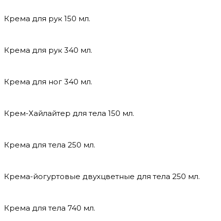
Крема для рук 150 мл.
Крема для рук 340 мл.
Крема для ног 340 мл.
Крем-Хайлайтер для тела 150 мл.
Крема для тела 250 мл.
Крема-йогуртовые двухцветные для тела 250 мл.
Крема для тела 740 мл.