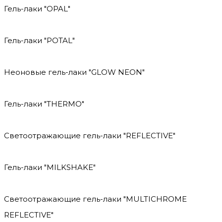
Гель-лаки "OPAL"
Гель-лаки "POTAL"
Неоновые гель-лаки "GLOW NEON"
Гель-лаки "THERMO"
Светоотражающие гель-лаки "REFLECTIVE"
Гель-лаки "MILKSHAKE"
Светоотражающие гель-лаки "MULTICHROME
REFLECTIVE"