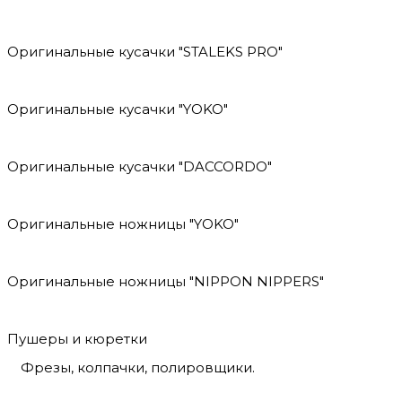
Оригинальные кусачки "STALEKS PRO"
Оригинальные кусачки "YOKO"
Оригинальные кусачки "DACCORDO"
Оригинальные ножницы "YOKO"
Оригинальные ножницы "NIPPON NIPPERS"
Пушеры и кюретки
Фрезы, колпачки, полировщики.