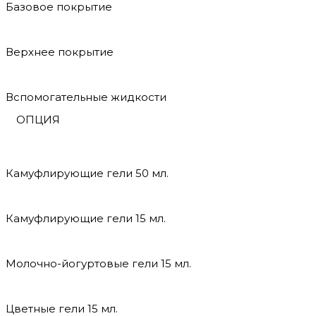
Базовое покрытие
Верхнее покрытие
Вспомогательные жидкости
ОПЦИЯ
Камуфлирующие гели 50 мл.
Камуфлирующие гели 15 мл.
Молочно-йогуртовые гели 15 мл.
Цветные гели 15 мл.