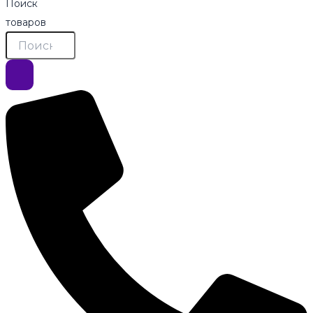
Поиск
товаров