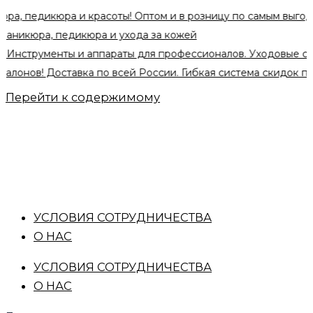
кюра и красоты! Оптом и в розницу по самым выгодным цен
а, педикюра и ухода за кожей
рументы и аппараты для профессионалов. Уходовые средства 
 Доставка по всей России. Гибкая система скидок при оптов
Перейти к содержимому
УСЛОВИЯ СОТРУДНИЧЕСТВА
О НАС
УСЛОВИЯ СОТРУДНИЧЕСТВА
О НАС