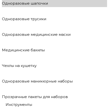
Одноразовые шапочки
Одноразовые трусики
Одноразовые медицинские маски
Медицинские бахилы
Чехлы на кушетку
Одноразовые маникюрные наборы
Прозрачные пакеты для наборов
Инструменты