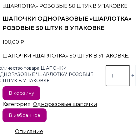
«ШАРЛОТКА» РОЗОВЫЕ 50 ШТУК В УПАКОВКЕ
ШАПОЧКИ ОДНОРАЗОВЫЕ «ШАРЛОТКА»
РОЗОВЫЕ 50 ШТУК В УПАКОВКЕ
100,00
₽
ШАПОЧКИ «ШАРЛОТКА» 50 ШТУК В УПАКОВКЕ.
оличество товара ШАПОЧКИ
ДНОРАЗОВЫЕ "ШАРЛОТКА" РОЗОВЫЕ
-
+
0 ШТУК В УПАКОВКЕ
В корзину
Категория:
Одноразовые шапочки
В избранное
Описание