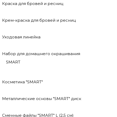
Краска для бровей и ресниц
Крем-краска для бровей и ресниц
Уходовая линейка
Набор для домашнего окрашивания
SMART
Косметика "SMART"
Металлические основы "SMART" диск
Сменные файлы "SMART" L (2,5 см)