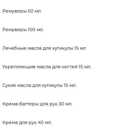
Ремуверы 50 мл.
Ремуверы 100 мл.
Лечебные масла для кутикулы 15 мл
Укрепляющие масла для ногтей 15 мл.
Сухие масла для кутикулы 15 мл.
Крема-баттеры для рук 30 мл.
Крема для рук 40 мл.