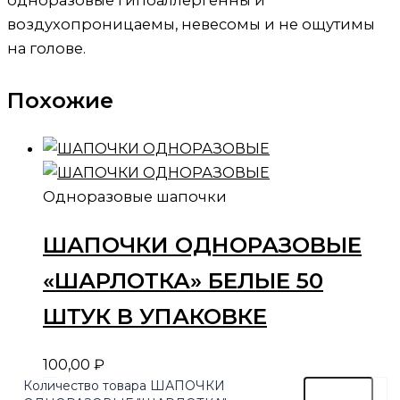
воздухопроницаемы, невесомы и не ощутимы
на голове.
Похожие
Одноразовые шапочки
ШАПОЧКИ ОДНОРАЗОВЫЕ
«ШАРЛОТКА» БЕЛЫЕ 50
ШТУК В УПАКОВКЕ
100,00
₽
Количество товара ШАПОЧКИ