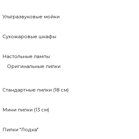
Ультразвуковые мойки
Сухожаровые шкафы
Настольные лампы
Оригинальные пилки
Стандартные пилки (18 см)
Мини пилки (13 см)
Пилки "Лодка"