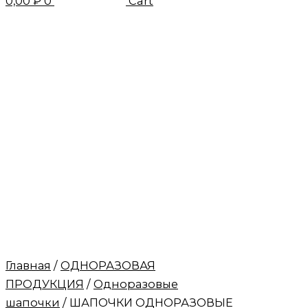
0,00
₽
0
Cart
Главная
/
ОДНОРАЗОВАЯ
ПРОДУКЦИЯ
/
Одноразовые
шапочки
/ ШАПОЧКИ ОДНОРАЗОВЫЕ