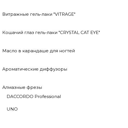
Витражные гель-лаки "VITRAGE"
Кошачий глаз гель-лаки "CRYSTAL CAT EYE"
Масло в карандаше для ногтей
Ароматические диффузоры
Алмазные фрезы
DACCORDO Professional
UNO