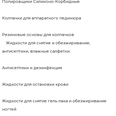
Полировщики Силиконо-Корбидные
Колпачки для аппаратного педикюра
Резиновые основы для колпачков
Жидкости для снятие и обезжиривание,
антисептики, влажные салфетки.
Антисептики и дезинфекция
Жидкости для остановки крови
Жидкости для снятие гель-лака и обезжиривание
ногтей