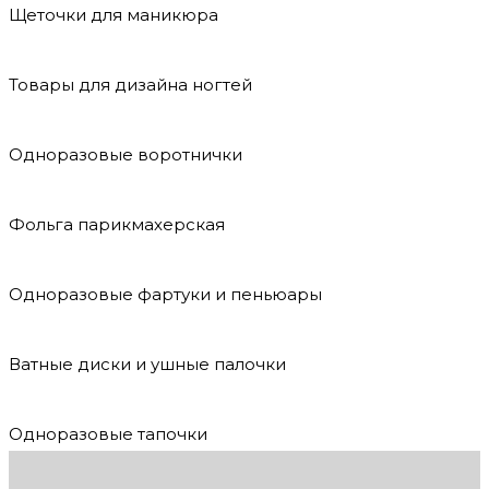
Щеточки для маникюра
Товары для дизайна ногтей
Одноразовые воротнички
Фольга парикмахерская
Одноразовые фартуки и пеньюары
Ватные диски и ушные палочки
Одноразовые тапочки