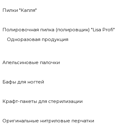
Пилки "Капля"
Полировочная пилка (полировщик) "Lisa Profi"
Одноразовая продукция
Апельсиновые палочки
Бафы для ногтей
Крафт-пакеты для стерилизации
Оригинальные нитриловые перчатки