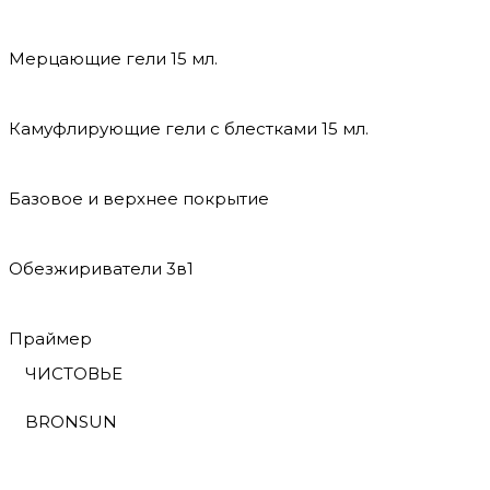
Мерцающие гели 15 мл.
Камуфлирующие гели с блестками 15 мл.
Базовое и верхнее покрытие
Обезжириватели 3в1
Праймер
ЧИСТОВЬЕ
BRONSUN