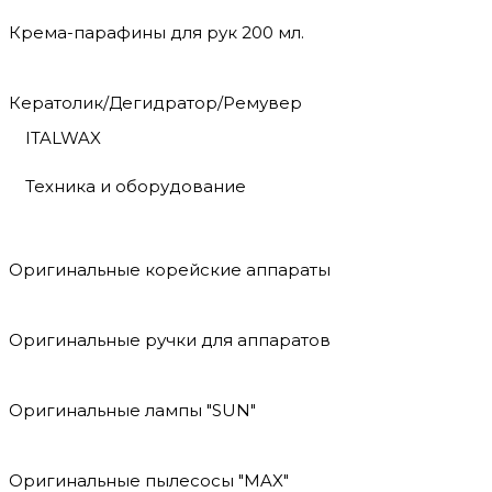
Крема-парафины для рук 200 мл.
Кератолик/Дегидратор/Ремувер
ITALWAX
Техника и оборудование
Оригинальные корейские аппараты
Оригинальные ручки для аппаратов
Оригинальные лампы "SUN"
Оригинальные пылесосы "MAX"