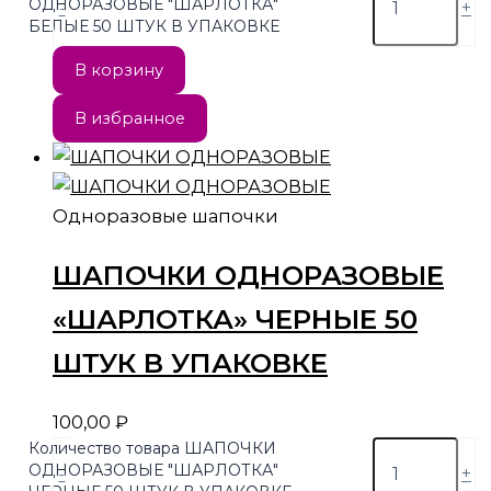
ОДНОРАЗОВЫЕ "ШАРЛОТКА"
-
+
БЕЛЫЕ 50 ШТУК В УПАКОВКЕ
В корзину
В избранное
Одноразовые шапочки
ШАПОЧКИ ОДНОРАЗОВЫЕ
«ШАРЛОТКА» ЧЕРНЫЕ 50
ШТУК В УПАКОВКЕ
100,00
₽
Количество товара ШАПОЧКИ
ОДНОРАЗОВЫЕ "ШАРЛОТКА"
-
+