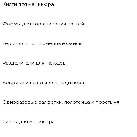
Кисти для маникюра
Формы для наращивания ногтей
Терки для ног и сменные файлы
Разделители для пальцев
Коврики и пакеты для педикюра
Одноразовые салфетки, полотенца и простыня
Типсы для маникюра