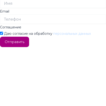
Email
Соглашение
Даю согласие на обработку
персональных данных
Отправить