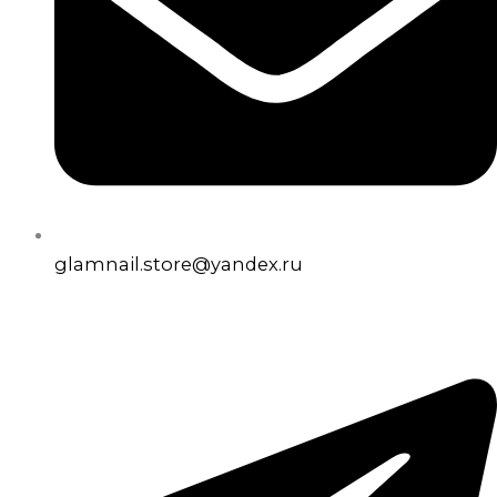
glamnail.store@yandex.ru