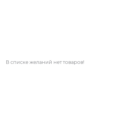
В списке желаний нет товаров!