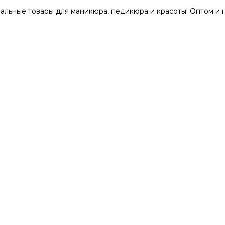
овары для маникюра, педикюра и красоты! Оптом и в розниц