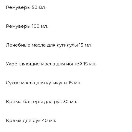
Ремуверы 50 мл.
Ремуверы 100 мл.
Лечебные масла для кутикулы 15 мл
Укрепляющие масла для ногтей 15 мл.
Сухие масла для кутикулы 15 мл.
Крема-баттеры для рук 30 мл.
Крема для рук 40 мл.