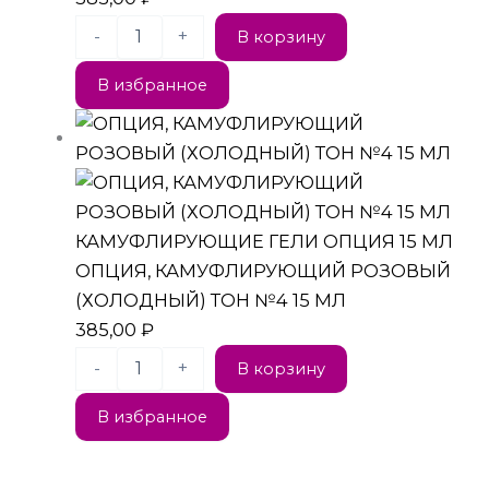
-
+
В корзину
В избранное
КАМУФЛИРУЮЩИЕ ГЕЛИ ОПЦИЯ 15 МЛ
ОПЦИЯ, КАМУФЛИРУЮЩИЙ РОЗОВЫЙ
(ХОЛОДНЫЙ) ТОН №4 15 МЛ
385,00
₽
-
+
В корзину
В избранное