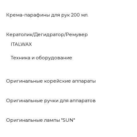
Крема-парафины для рук 200 мл.
Кератолик/Дегидратор/Ремувер
ITALWAX
Техника и оборудование
Оригинальные корейские аппараты
Оригинальные ручки для аппаратов
Оригинальные лампы "SUN"