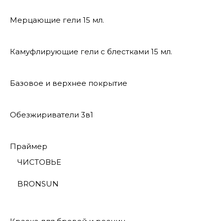
Мерцающие гели 15 мл.
Камуфлирующие гели с блестками 15 мл.
Базовое и верхнее покрытие
Обезжириватели 3в1
Праймер
ЧИСТОВЬЕ
BRONSUN