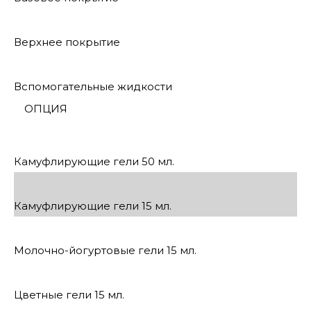
Верхнее покрытие
Вспомогательные жидкости
ОПЦИЯ
Камуфлирующие гели 50 мл.
Камуфлирующие гели 15 мл.
Молочно-йогуртовые гели 15 мл.
Цветные гели 15 мл.