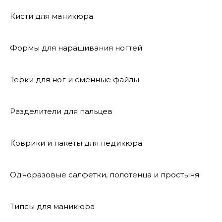
Кисти для маникюра
Формы для наращивания ногтей
Терки для ног и сменные файлы
Разделители для пальцев
Коврики и пакеты для педикюра
Одноразовые салфетки, полотенца и простыня
Типсы для маникюра