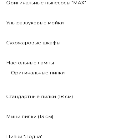
Оригинальные пылесосы "MAX"
Ультразвуковые мойки
Сухожаровые шкафы
Настольные лампы
Оригинальные пилки
Стандартные пилки (18 см)
Мини пилки (13 см)
Пилки "Лодка"