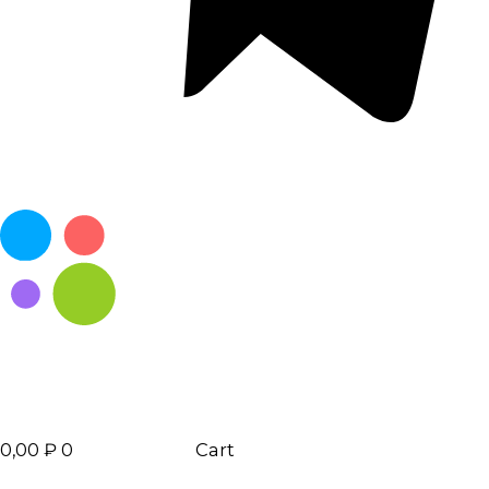
0,00
₽
0
Cart