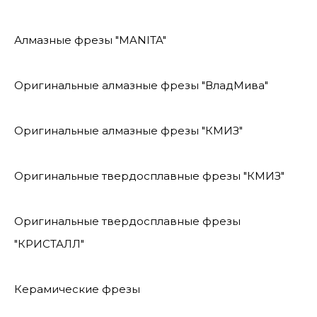
Алмазные фрезы "MANITA"
Оригинальные алмазные фрезы "ВладМива"
Оригинальные алмазные фрезы "КМИЗ"
Оригинальные твердосплавные фрезы "КМИЗ"
Оригинальные твердосплавные фрезы
"КРИСТАЛЛ"
Керамические фрезы