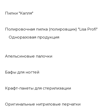
Пилки "Капля"
Полировочная пилка (полировщик) "Lisa Profi"
Одноразовая продукция
Апельсиновые палочки
Бафы для ногтей
Крафт-пакеты для стерилизации
Оригинальные нитриловые перчатки