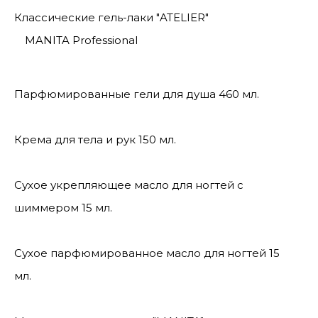
Классические гель-лаки "ATELIER"
MANITA Professional
Парфюмированные гели для душа 460 мл.
Крема для тела и рук 150 мл.
Сухое укрепляющее масло для ногтей с
шиммером 15 мл.
Сухое парфюмированное масло для ногтей 15
мл.