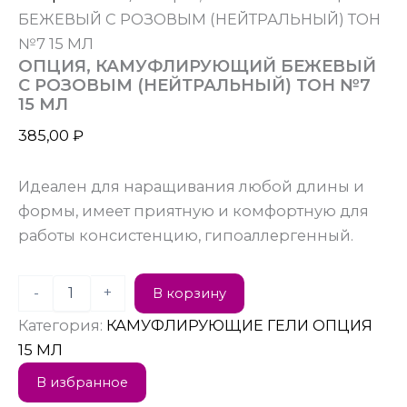
БЕЖЕВЫЙ С РОЗОВЫМ (НЕЙТРАЛЬНЫЙ) ТОН
№7 15 МЛ
ОПЦИЯ, КАМУФЛИРУЮЩИЙ БЕЖЕВЫЙ
С РОЗОВЫМ (НЕЙТРАЛЬНЫЙ) ТОН №7
15 МЛ
385,00
₽
Идеален для наращивания любой длины и
формы, имеет приятную и комфортную для
работы консистенцию, гипоаллергенный.
-
+
В корзину
Категория:
КАМУФЛИРУЮЩИЕ ГЕЛИ ОПЦИЯ
15 МЛ
В избранное