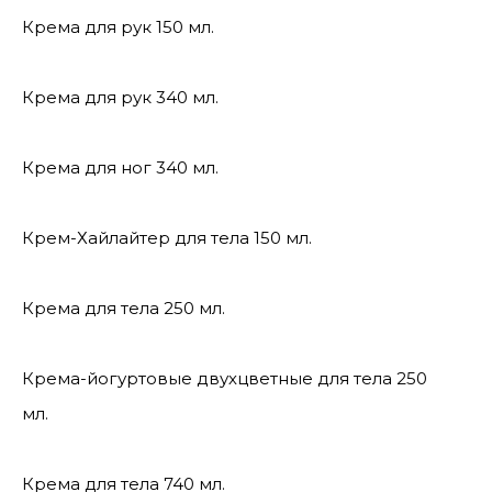
Крема для рук 150 мл.
Крема для рук 340 мл.
Крема для ног 340 мл.
Крем-Хайлайтер для тела 150 мл.
Крема для тела 250 мл.
Крема-йогуртовые двухцветные для тела 250
мл.
Крема для тела 740 мл.