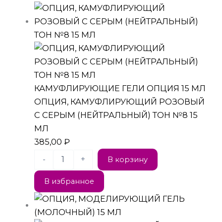
КАМУФЛИРУЮЩИЕ ГЕЛИ ОПЦИЯ 15 МЛ
ОПЦИЯ, КАМУФЛИРУЮЩИЙ РОЗОВЫЙ
С СЕРЫМ (НЕЙТРАЛЬНЫЙ) ТОН №8 15
МЛ
385,00
₽
-
+
В корзину
В избранное