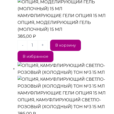
КАМУФЛИРУЮЩИЕ ГЕЛИ ОПЦИЯ 15 МЛ
ОПЦИЯ, МОДЕЛИРУЮЩИЙ ГЕЛЬ
(МОЛОЧНЫЙ) 15 МЛ
385,00
₽
-
+
В корзину
В избранное
КАМУФЛИРУЮЩИЕ ГЕЛИ ОПЦИЯ 15 МЛ
ОПЦИЯ, КАМУФЛИРУЮЩИЙ СВЕТЛО-
РОЗОВЫЙ (ХОЛОДНЫЙ) ТОН №3 15 МЛ
385,00
₽