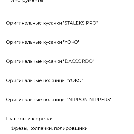
Инструменты
Оригинальные кусачки "STALEKS PRO"
Оригинальные кусачки "YOKO"
Оригинальные кусачки "DACCORDO"
Оригинальные ножницы "YOKO"
Оригинальные ножницы "NIPPON NIPPERS"
Пушеры и кюретки
Фрезы, колпачки, полировщики.