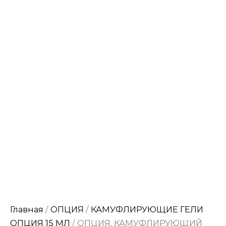
Главная
/
ОПЦИЯ
/
КАМУФЛИРУЮЩИЕ ГЕЛИ
ОПЦИЯ 15 МЛ
/ ОПЦИЯ, КАМУФЛИРУЮЩИЙ