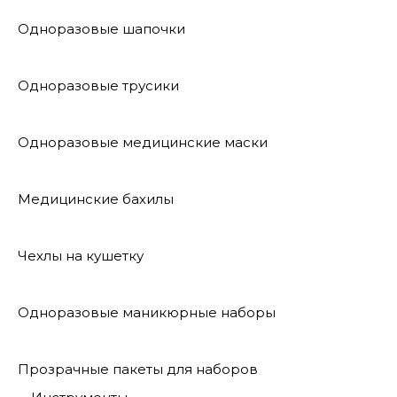
Одноразовые шапочки
Одноразовые трусики
Одноразовые медицинские маски
Медицинские бахилы
Чехлы на кушетку
Одноразовые маникюрные наборы
Прозрачные пакеты для наборов