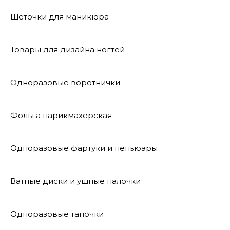
Щеточки для маникюра
Товары для дизайна ногтей
Одноразовые воротнички
Фольга парикмахерская
Одноразовые фартуки и пеньюары
Ватные диски и ушные палочки
Одноразовые тапочки