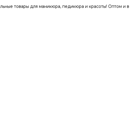
вары для маникюра, педикюра и красоты! Оптом и в розницу