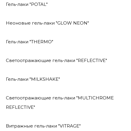
Гель-лаки "POTAL"
Неоновые гель-лаки "GLOW NEON"
Гель-лаки "THERMO"
Светоотражающие гель-лаки "REFLECTIVE"
Гель-лаки "MILKSHAKE"
Светоотражающие гель-лаки "MULTICHROME
REFLECTIVE"
Витражные гель-лаки "VITRAGE"