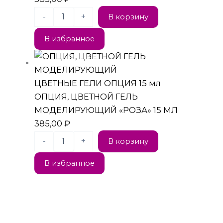
-
+
В корзину
В избранное
ЦВЕТНЫЕ ГЕЛИ ОПЦИЯ 15 мл
ОПЦИЯ, ЦВЕТНОЙ ГЕЛЬ
МОДЕЛИРУЮЩИЙ «РОЗА» 15 МЛ
385,00
₽
-
+
В корзину
В избранное