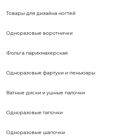
Товары для дизайна ногтей
Одноразовые воротнички
Фольга парикмахерская
Одноразовые фартуки и пеньюары
Ватные диски и ушные палочки
Одноразовые тапочки
Одноразовые шапочки