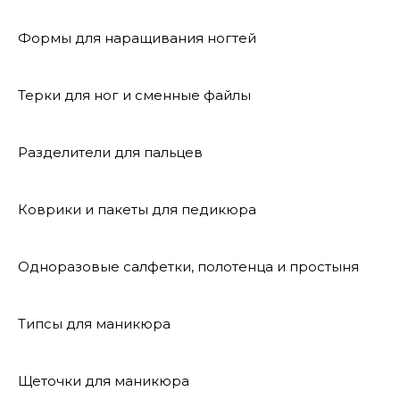
Формы для наращивания ногтей
Терки для ног и сменные файлы
Разделители для пальцев
Коврики и пакеты для педикюра
Одноразовые салфетки, полотенца и простыня
Типсы для маникюра
Щеточки для маникюра