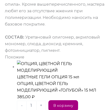
опила». Кроме вышеперечисленного, мастера
любят его за отсутствие жжения при
полимеризации. Необходимо наносить на
базовое покрытие.
СОСТАВ:
Уретановый олигомер, акриловый
мономер, слюда, диоксид кремния,
фотоинициатор, пигмент.
Похожие
ЦВЕТНЫЕ ГЕЛИ ОПЦИЯ 15 мл
ОПЦИЯ, ЦВЕТНОЙ ГЕЛЬ
МОДЕЛИРУЮЩИЙ «ГОЛУБОЙ» 15 МЛ
385,00
₽
-
+
В корзину