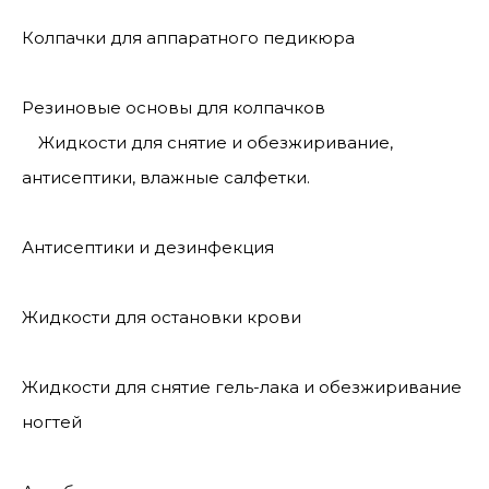
Колпачки для аппаратного педикюра
Резиновые основы для колпачков
Жидкости для снятие и обезжиривание,
антисептики, влажные салфетки.
Антисептики и дезинфекция
Жидкости для остановки крови
Жидкости для снятие гель-лака и обезжиривание
ногтей