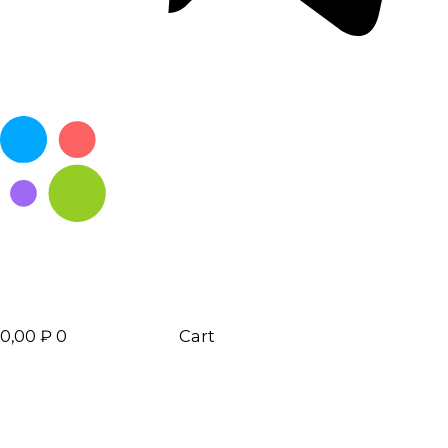
0,00
₽
0
Cart