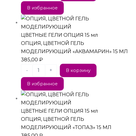
В избранное
ЦВЕТНЫЕ ГЕЛИ ОПЦИЯ 15 мл
ОПЦИЯ, ЦВЕТНОЙ ГЕЛЬ
МОДЕЛИРУЮЩИЙ «АКВАМАРИН» 15 МЛ
385,00
₽
-
+
В корзину
В избранное
ЦВЕТНЫЕ ГЕЛИ ОПЦИЯ 15 мл
ОПЦИЯ, ЦВЕТНОЙ ГЕЛЬ
МОДЕЛИРУЮЩИЙ «ТОПАЗ» 15 МЛ
385,00
₽