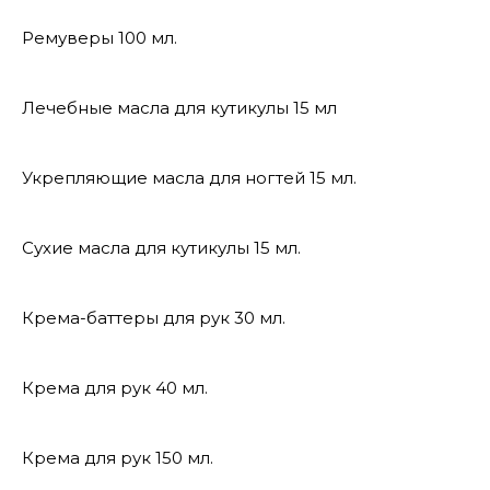
Ремуверы 100 мл.
Лечебные масла для кутикулы 15 мл
Укрепляющие масла для ногтей 15 мл.
Сухие масла для кутикулы 15 мл.
Крема-баттеры для рук 30 мл.
Крема для рук 40 мл.
Крема для рук 150 мл.