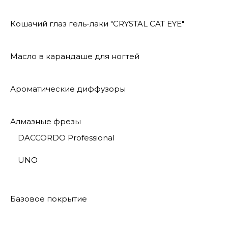
Кошачий глаз гель-лаки "CRYSTAL CAT EYE"
Масло в карандаше для ногтей
Ароматические диффузоры
Алмазные фрезы
DACCORDO Professional
UNO
Базовое покрытие