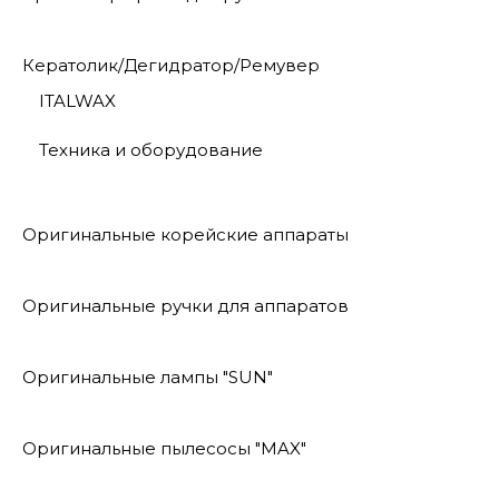
Кератолик/Дегидратор/Ремувер
ITALWAX
Техника и оборудование
Оригинальные корейские аппараты
Оригинальные ручки для аппаратов
Оригинальные лампы "SUN"
Оригинальные пылесосы "MAX"