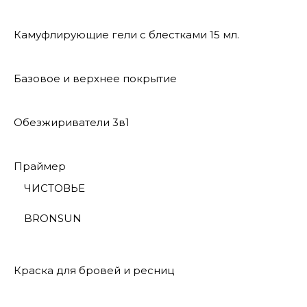
Камуфлирующие гели с блестками 15 мл.
Базовое и верхнее покрытие
Обезжириватели 3в1
Праймер
ЧИСТОВЬЕ
BRONSUN
Краска для бровей и ресниц