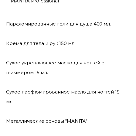
MANITA Professional
Парфюмированные гели для душа 460 мл.
Крема для тела и рук 150 мл.
Сухое укрепляющее масло для ногтей с
шиммером 15 мл.
Сухое парфюмированное масло для ногтей 15
мл.
Металлические основы "MANITA"