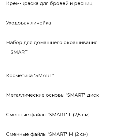
Крем-краска для бровей и ресниц
Уходовая линейка
Набор для домашнего окрашивания
SMART
Косметика "SMART"
Металлические основы "SMART" диск
Сменные файлы "SMART" L (2,5 см)
Сменные файлы "SMART" M (2 см)