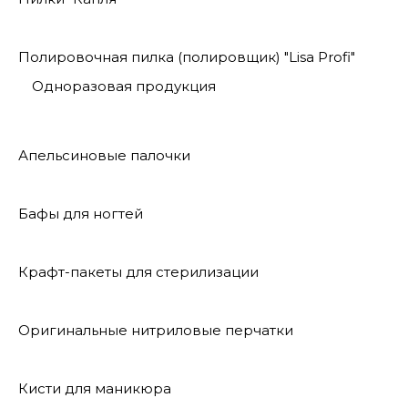
Полировочная пилка (полировщик) "Lisa Profi"
Одноразовая продукция
Апельсиновые палочки
Бафы для ногтей
Крафт-пакеты для стерилизации
Оригинальные нитриловые перчатки
Кисти для маникюра