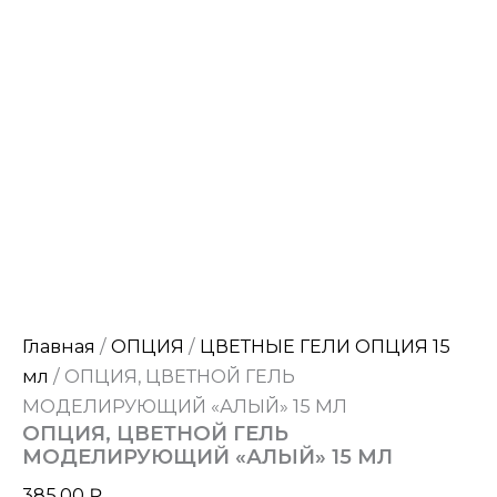
Главная
/
ОПЦИЯ
/
ЦВЕТНЫЕ ГЕЛИ ОПЦИЯ 15
мл
/ ОПЦИЯ, ЦВЕТНОЙ ГЕЛЬ
МОДЕЛИРУЮЩИЙ «АЛЫЙ» 15 МЛ
ОПЦИЯ, ЦВЕТНОЙ ГЕЛЬ
МОДЕЛИРУЮЩИЙ «АЛЫЙ» 15 МЛ
385,00
₽