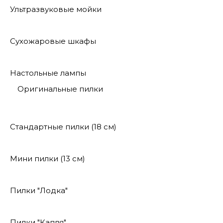
Ультразвуковые мойки
Сухожаровые шкафы
Настольные лампы
Оригинальные пилки
Стандартные пилки (18 см)
Мини пилки (13 см)
Пилки "Лодка"
Пилки "Капля"