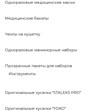
Одноразовые медицинские маски
Медицинские бахилы
Чехлы на кушетку
Одноразовые маникюрные наборы
Прозрачные пакеты для наборов
Инструменты
Оригинальные кусачки "STALEKS PRO"
Оригинальные кусачки "YOKO"