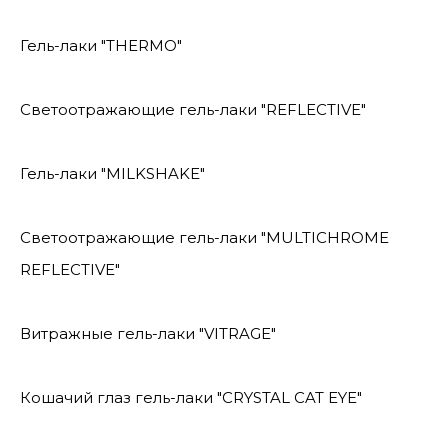
Гель-лаки "THERMO"
Светоотражающие гель-лаки "REFLECTIVE"
Гель-лаки "MILKSHAKE"
Светоотражающие гель-лаки "MULTICHROME
REFLECTIVE"
Витражные гель-лаки "VITRAGE"
Кошачий глаз гель-лаки "CRYSTAL CAT EYE"