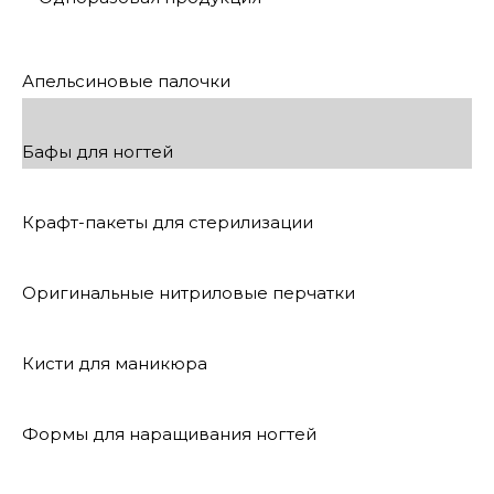
Апельсиновые палочки
Бафы для ногтей
Крафт-пакеты для стерилизации
Оригинальные нитриловые перчатки
Кисти для маникюра
Формы для наращивания ногтей