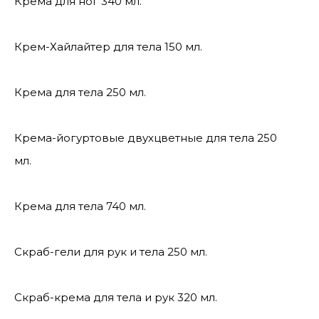
Крема для ног 340 мл.
Крем-Хайлайтер для тела 150 мл.
Крема для тела 250 мл.
Крема-йогуртовые двухцветные для тела 250
мл.
Крема для тела 740 мл.
Скраб-гели для рук и тела 250 мл.
Скраб-крема для тела и рук 320 мл.