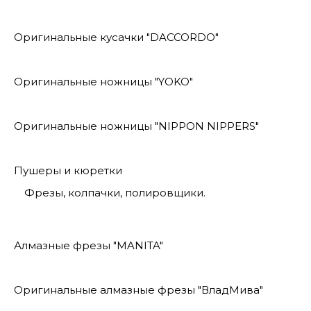
Оригинальные кусачки "DACCORDO"
Оригинальные ножницы "YOKO"
Оригинальные ножницы "NIPPON NIPPERS"
Пушеры и кюретки
Фрезы, колпачки, полировщики.
Алмазные фрезы "MANITA"
Оригинальные алмазные фрезы "ВладМива"