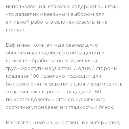
использования. Упаковка содержит 50 штук,
что делает их идеальным выбором для
активной работы в салонах красоты и на
выезде.
Баф имеет компактные размеры, что
обеспечивает удобство в обращении и
легкость обработки ногтей, включая
труднодоступные участки. С одной стороны
градация 100 идеально подходит для
быстрого снятия верхнего слоя и формовки, в
то время как сторона с градацией 180
помогает довести ногти до идеального
состояния, придавая им гладкость и блеск.
Изготовленные из качественных материалов,