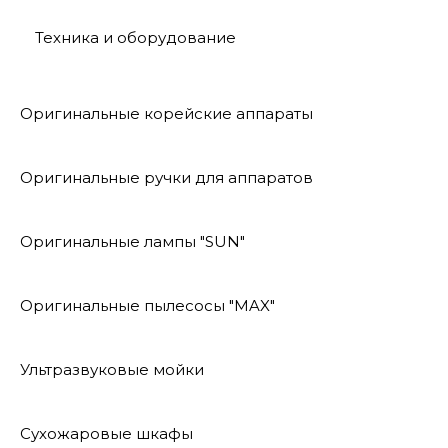
Техника и оборудование
Оригинальные корейские аппараты
Оригинальные ручки для аппаратов
Оригинальные лампы "SUN"
Оригинальные пылесосы "MAX"
Ультразвуковые мойки
Сухожаровые шкафы