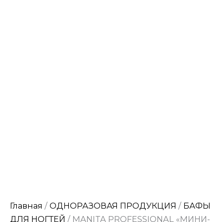
Главная
/
ОДНОРАЗОВАЯ ПРОДУКЦИЯ
/
БАФЫ
ДЛЯ НОГТЕЙ
/ MANITA PROFESSIONAL «МИНИ-