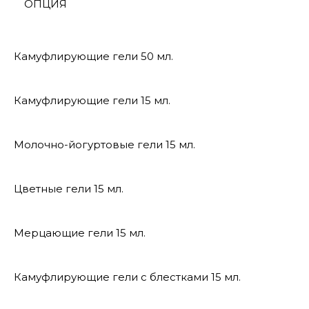
ОПЦИЯ
Камуфлирующие гели 50 мл.
Камуфлирующие гели 15 мл.
Молочно-йогуртовые гели 15 мл.
Цветные гели 15 мл.
Мерцающие гели 15 мл.
Камуфлирующие гели с блестками 15 мл.