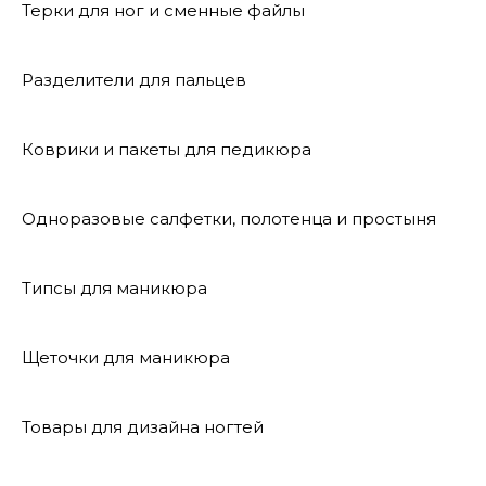
Терки для ног и сменные файлы
Разделители для пальцев
Коврики и пакеты для педикюра
Одноразовые салфетки, полотенца и простыня
Типсы для маникюра
Щеточки для маникюра
Товары для дизайна ногтей