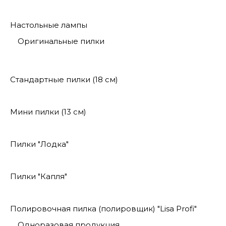
Настольные лампы
Оригинальные пилки
Стандартные пилки (18 см)
Мини пилки (13 см)
Пилки "Лодка"
Пилки "Капля"
Полировочная пилка (полировщик) "Lisa Profi"
Одноразовая продукция