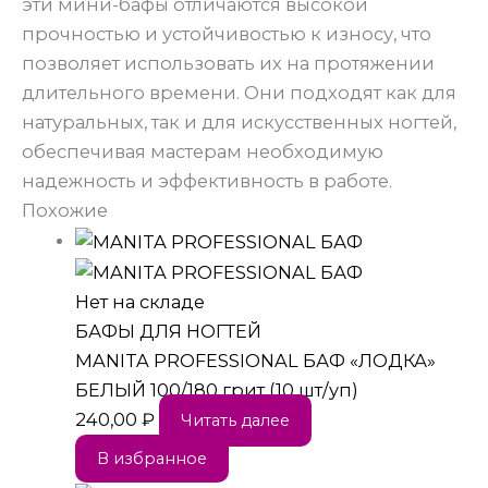
эти мини-бафы отличаются высокой
прочностью и устойчивостью к износу, что
позволяет использовать их на протяжении
длительного времени. Они подходят как для
натуральных, так и для искусственных ногтей,
обеспечивая мастерам необходимую
надежность и эффективность в работе.
Похожие
Нет на складе
БАФЫ ДЛЯ НОГТЕЙ
MANITA PROFESSIONAL БАФ «ЛОДКА»
БЕЛЫЙ 100/180 грит (10 шт/уп)
240,00
₽
Читать далее
В избранное