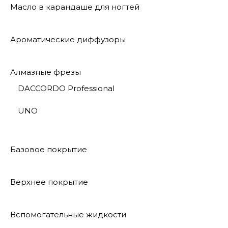
Масло в карандаше для ногтей
Ароматические диффузоры
Алмазные фрезы
DACCORDO Professional
UNO
Базовое покрытие
Верхнее покрытие
Вспомогательные жидкости