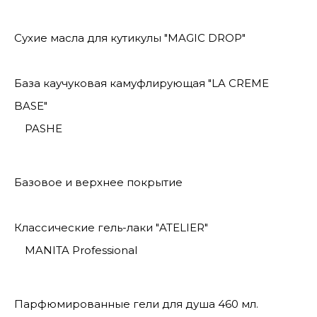
Сухие масла для кутикулы "MAGIC DROP"
База каучуковая камуфлирующая "LA CREME
BASE"
PASHE
Базовое и верхнее покрытие
Классические гель-лаки "ATELIER"
MANITA Professional
Парфюмированные гели для душа 460 мл.