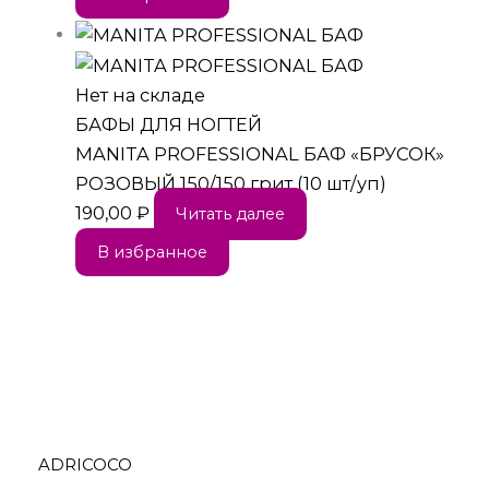
Нет на складе
БАФЫ ДЛЯ НОГТЕЙ
MANITA PROFESSIONAL БАФ «БРУСОК»
РОЗОВЫЙ 150/150 грит (10 шт/уп)
190,00
₽
Читать далее
В избранное
ADRICOCO