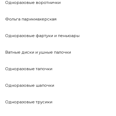
Одноразовые воротнички
Фольга парикмахерская
Одноразовые фартуки и пеньюары
Ватные диски и ушные палочки
Одноразовые тапочки
Одноразовые шапочки
Одноразовые трусики