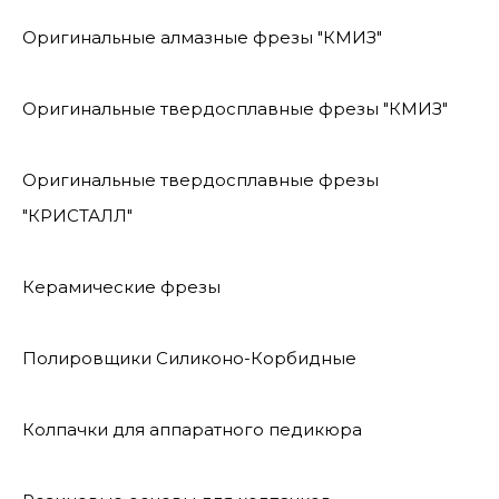
Оригинальные алмазные фрезы "КМИЗ"
Оригинальные твердосплавные фрезы "КМИЗ"
Оригинальные твердосплавные фрезы
"КРИСТАЛЛ"
Керамические фрезы
Полировщики Силиконо-Корбидные
Колпачки для аппаратного педикюра