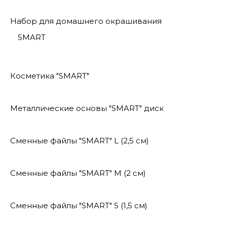
Набор для домашнего окрашивания
SMART
Косметика "SMART"
Металлические основы "SMART" диск
Сменные файлы "SMART" L (2,5 см)
Сменные файлы "SMART" M (2 см)
Сменные файлы "SMART" S (1,5 см)