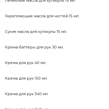
Лечебные масла для кутикулы 15 мл
Укрепляющие масла для ногтей 15 мл.
Сухие масла для кутикулы 15 мл.
Крема-баттеры для рук 30 мл.
Крема для рук 40 мл.
Крема для рук 150 мл.
Крема для рук 340 мл.