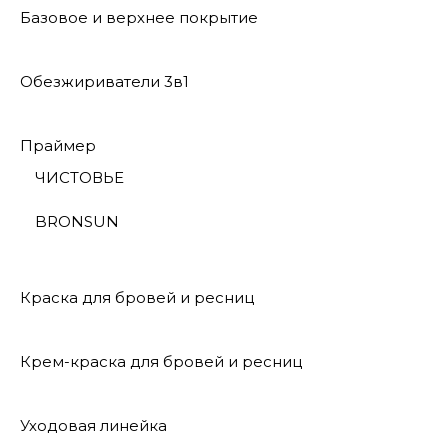
Базовое и верхнее покрытие
Обезжириватели 3в1
Праймер
ЧИСТОВЬЕ
BRONSUN
Краска для бровей и ресниц
Крем-краска для бровей и ресниц
Уходовая линейка