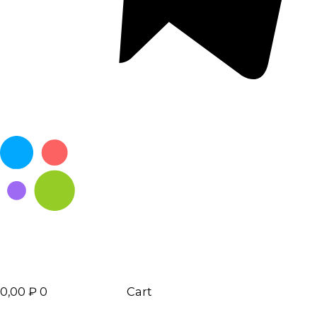
0,00
₽
0
Cart