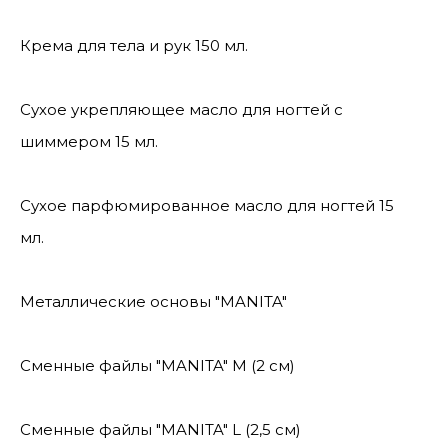
Крема для тела и рук 150 мл.
Сухое укрепляющее масло для ногтей с
шиммером 15 мл.
Сухое парфюмированное масло для ногтей 15
мл.
Металлические основы "MANITA"
Сменные файлы "MANITA" М (2 см)
Сменные файлы "MANITA" L (2,5 см)