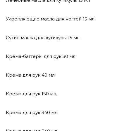
Лечебные масла для кутикулы 15 мл
Укрепляющие масла для ногтей 15 мл.
Сухие масла для кутикулы 15 мл.
Крема-баттеры для рук 30 мл.
Крема для рук 40 мл.
Крема для рук 150 мл.
Крема для рук 340 мл.