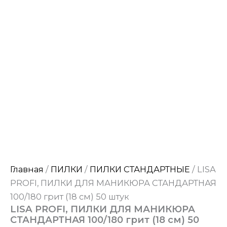
Главная
/
ПИЛКИ
/
ПИЛКИ СТАНДАРТНЫЕ
/ LISA
PROFI, ПИЛКИ ДЛЯ МАНИКЮРА СТАНДАРТНАЯ
100/180 грит (18 см) 50 штук
LISA PROFI, ПИЛКИ ДЛЯ МАНИКЮРА
СТАНДАРТНАЯ 100/180 грит (18 см) 50