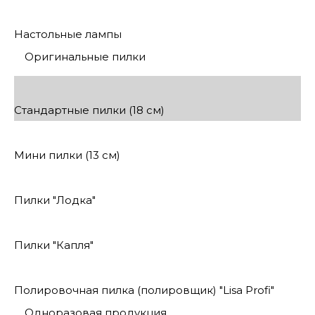
Настольные лампы
Оригинальные пилки
Стандартные пилки (18 см)
Мини пилки (13 см)
Пилки "Лодка"
Пилки "Капля"
Полировочная пилка (полировщик) "Lisa Profi"
Одноразовая продукция