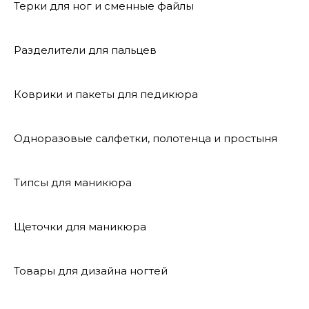
Терки для ног и сменные файлы
Разделители для пальцев
Коврики и пакеты для педикюра
Одноразовые салфетки, полотенца и простыня
Типсы для маникюра
Щеточки для маникюра
Товары для дизайна ногтей