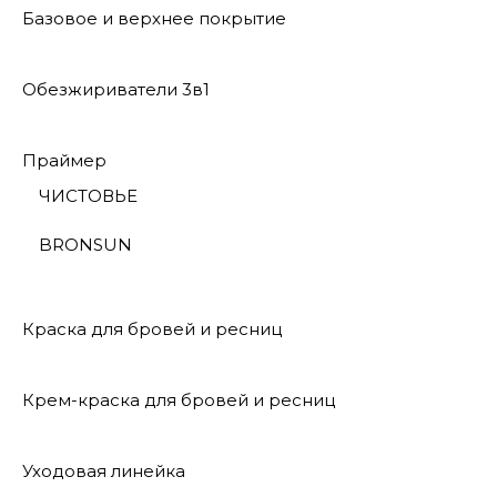
Базовое и верхнее покрытие
Обезжириватели 3в1
Праймер
ЧИСТОВЬЕ
BRONSUN
Краска для бровей и ресниц
Крем-краска для бровей и ресниц
Уходовая линейка