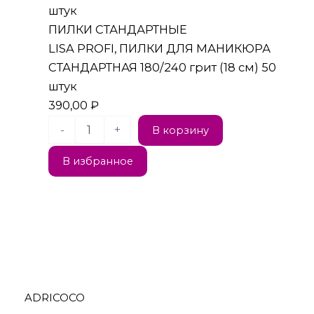
ПИЛКИ СТАНДАРТНЫЕ
LISA PROFI, ПИЛКИ ДЛЯ МАНИКЮРА
СТАНДАРТНАЯ 180/240 грит (18 см) 50
штук
390,00
₽
-
+
В корзину
В избранное
ADRICOCO