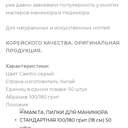
уже давно завоевали популярность у многих
мастеров маникюра и педикюра.
Для натуральных и искусственных ногтей
КОРЕЙСКОГО КАЧЕСТВА. ОРИГИНАЛЬНАЯ
ПРОДУКЦИЯ.
Характеристики:
Цвет: Светло-серый
Страна-изготовитель: Китай
Единиц в одном товаре: 50 штук
Абразив: 100/180 грит
Похожие