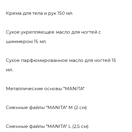
Крема для тела и рук 150 мл.
Сухое укрепляющее масло для ногтей с
шиммером 15 мл.
Сухое парфюмированное масло для ногтей 15
мл.
Металлические основы "MANITA"
Сменные файлы "MANITA" М (2 см)
Сменные файлы "MANITA" L (2,5 см)