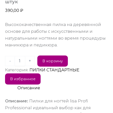
штук
390,00
₽
Высококачественная пилка на деревянной
основе для работы с искусственными и
натуральными ногтями во время процедуры
маникюра и педикюра.
-
+
В корзину
Категория:
ПИЛКИ СТАНДАРТНЫЕ
В избранное
Описание
Описание:
Пилки для ногтей lisa Profi
Professional идеальный выбор как для