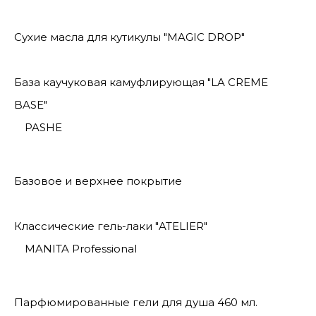
Сухие масла для кутикулы "MAGIC DROP"
База каучуковая камуфлирующая "LA CREME
BASE"
PASHE
Базовое и верхнее покрытие
Классические гель-лаки "ATELIER"
MANITA Professional
Парфюмированные гели для душа 460 мл.