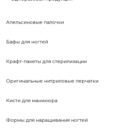
Апельсиновые палочки
Бафы для ногтей
Крафт-пакеты для стерилизации
Оригинальные нитриловые перчатки
Кисти для маникюра
Формы для наращивания ногтей