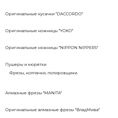
Оригинальные кусачки "DACCORDO"
Оригинальные ножницы "YOKO"
Оригинальные ножницы "NIPPON NIPPERS"
Пушеры и кюретки
Фрезы, колпачки, полировщики.
Алмазные фрезы "MANITA"
Оригинальные алмазные фрезы "ВладМива"