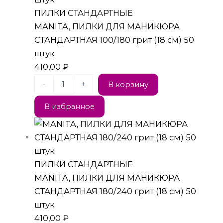
ПИЛКИ СТАНДАРТНЫЕ
MANITA, ПИЛКИ ДЛЯ МАНИКЮРА
СТАНДАРТНАЯ 100/180 грит (18 см) 50
штук
410,00
₽
-
+
В корзину
В избранное
ПИЛКИ СТАНДАРТНЫЕ
MANITA, ПИЛКИ ДЛЯ МАНИКЮРА
СТАНДАРТНАЯ 180/240 грит (18 см) 50
штук
410,00
₽