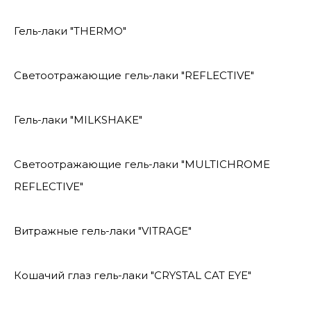
Гель-лаки "THERMO"
Светоотражающие гель-лаки "REFLECTIVE"
Гель-лаки "MILKSHAKE"
Светоотражающие гель-лаки "MULTICHROME
REFLECTIVE"
Витражные гель-лаки "VITRAGE"
Кошачий глаз гель-лаки "CRYSTAL CAT EYE"