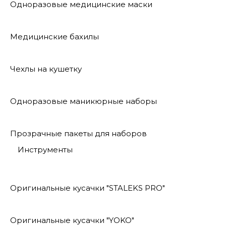
Одноразовые медицинские маски
Медицинские бахилы
Чехлы на кушетку
Одноразовые маникюрные наборы
Прозрачные пакеты для наборов
Инструменты
Оригинальные кусачки "STALEKS PRO"
Оригинальные кусачки "YOKO"