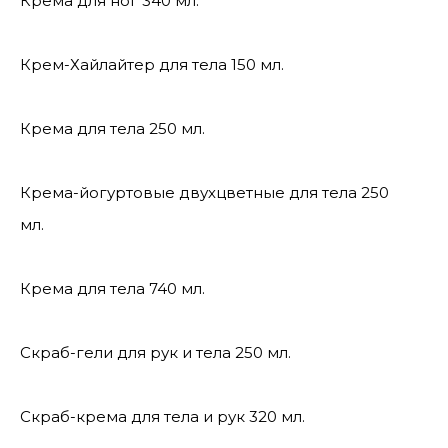
Крема для ног 340 мл.
Крем-Хайлайтер для тела 150 мл.
Крема для тела 250 мл.
Крема-йогуртовые двухцветные для тела 250
мл.
Крема для тела 740 мл.
Скраб-гели для рук и тела 250 мл.
Скраб-крема для тела и рук 320 мл.