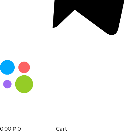
0,00
₽
0
Cart