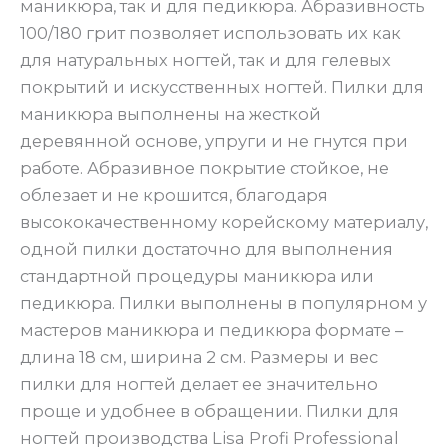
маникюра, так и для педикюра. Абразивность
100/180 грит позволяет использовать их как
для натуральных ногтей, так и для гелевых
покрытий и искусственных ногтей. Пилки для
маникюра выполнены на жесткой
деревянной основе, упруги и не гнутся при
работе. Абразивное покрытие стойкое, не
облезает и не крошится, благодаря
высококачественному корейскому материалу,
одной пилки достаточно для выполнения
стандартной процедуры маникюра или
педикюра. Пилки выполнены в популярном у
мастеров маникюра и педикюра формате –
длина 18 см, ширина 2 см. Размеры и вес
пилки для ногтей делает ее значительно
проще и удобнее в обращении. Пилки для
ногтей производства Lisa Profi Professional