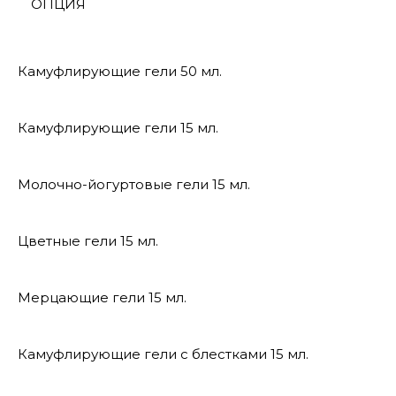
ОПЦИЯ
Камуфлирующие гели 50 мл.
Камуфлирующие гели 15 мл.
Молочно-йогуртовые гели 15 мл.
Цветные гели 15 мл.
Мерцающие гели 15 мл.
Камуфлирующие гели с блестками 15 мл.