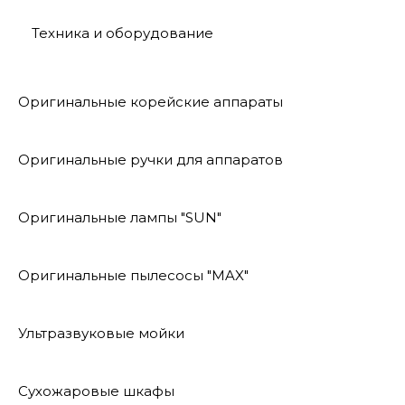
Техника и оборудование
Оригинальные корейские аппараты
Оригинальные ручки для аппаратов
Оригинальные лампы "SUN"
Оригинальные пылесосы "MAX"
Ультразвуковые мойки
Сухожаровые шкафы