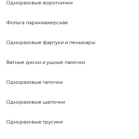
Одноразовые воротнички
Фольга парикмахерская
Одноразовые фартуки и пеньюары
Ватные диски и ушные палочки
Одноразовые тапочки
Одноразовые шапочки
Одноразовые трусики