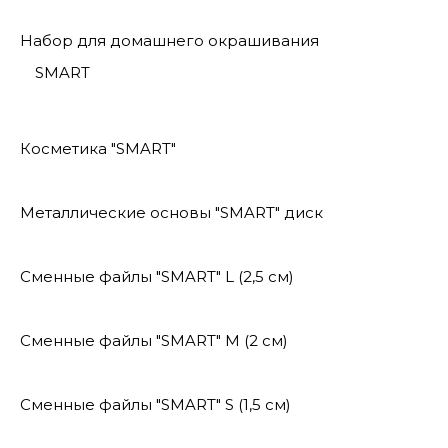
Набор для домашнего окрашивания
SMART
Косметика "SMART"
Металлические основы "SMART" диск
Сменные файлы "SMART" L (2,5 см)
Сменные файлы "SMART" M (2 см)
Сменные файлы "SMART" S (1,5 см)