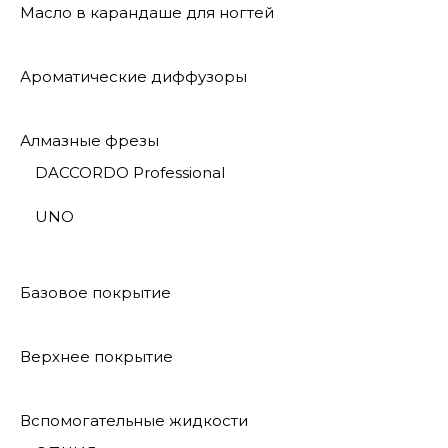
Масло в карандаше для ногтей
Ароматические диффузоры
Алмазные фрезы
DACCORDO Professional
UNO
Базовое покрытие
Верхнее покрытие
Вспомогательные жидкости