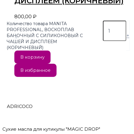
ДИСПЛЕЕМ (КОРИЧНЕВЫЙ)
800,00
₽
Количество товара MANITA
PROFESSIONAL, ВОСКОПЛАВ
-
+
БАНОЧНЫЙ С СИЛИКОНОВЫЙ С
ЧАШЕЙ И ДИСПЛЕЕМ
(КОРИЧНЕВЫЙ)
В корзину
В избранное
ADRICOCO
Сухие масла для кутикулы "MAGIC DROP"