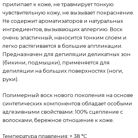
прилипает к коже, не травмирует тонкую
чувствительную кожу, не вызывает покраснение.
Не содержит ароматизаторов и натуральных
ингредиентов, вызывающих аллергию. Воск
очень эластичный, наносится тонким слоем и
легко растягивается в большие аппликации.
Предназначен для депиляции деликатных зон
(бикини, подмышки), применяется для
депиляции на больших поверхностях (ноги,
руки).
Полимерный воск нового поколения на основе
синтетических компонентов обладает особыми
адгезивными свойствами: 100% сцепление с
волосками, бережное отношение к коже.
Температура плавления: + 38 °С