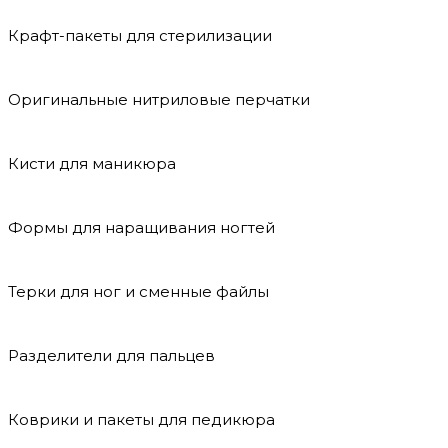
Крафт-пакеты для стерилизации
Оригинальные нитриловые перчатки
Кисти для маникюра
Формы для наращивания ногтей
Терки для ног и сменные файлы
Разделители для пальцев
Коврики и пакеты для педикюра