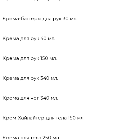
Крема-баттеры для рук 30 мл.
Крема для рук 40 мл.
Крема для рук 150 мл.
Крема для рук 340 мл.
Крема для ног 340 мл.
Крем-Хайлайтер для тела 150 мл.
Крема для тела 250 мл.