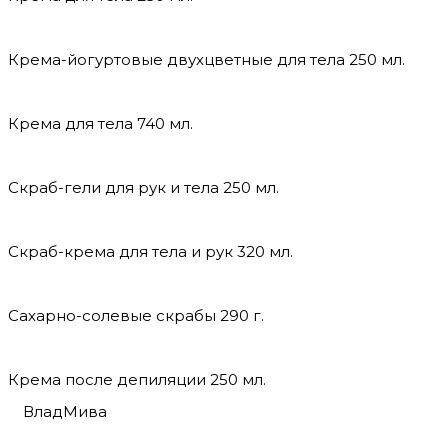
Крема-йогуртовые двухцветные для тела 250 мл.
Крема для тела 740 мл.
Скраб-гели для рук и тела 250 мл.
Скраб-крема для тела и рук 320 мл.
Сахарно-солевые скрабы 290 г.
Крема после депиляции 250 мл.
ВладМива