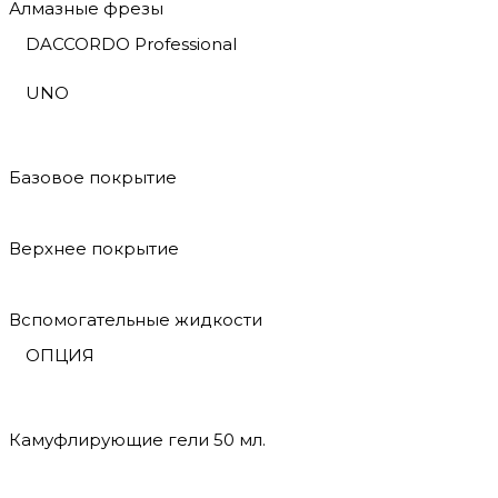
Алмазные фрезы
DACCORDO Professional
UNO
Базовое покрытие
Верхнее покрытие
Вспомогательные жидкости
ОПЦИЯ
Камуфлирующие гели 50 мл.