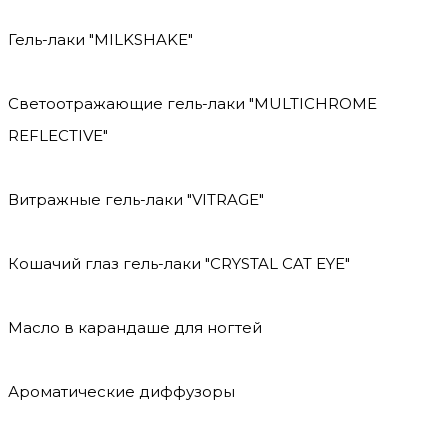
Гель-лаки "MILKSHAKE"
Светоотражающие гель-лаки "MULTICHROME
REFLECTIVE"
Витражные гель-лаки "VITRAGE"
Кошачий глаз гель-лаки "CRYSTAL CAT EYE"
Масло в карандаше для ногтей
Ароматические диффузоры