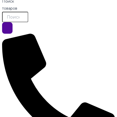
Поиск
товаров