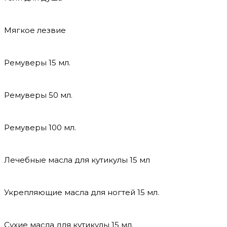
Мягкое лезвие
Ремуверы 15 мл.
Ремуверы 50 мл.
Ремуверы 100 мл.
Лечебные масла для кутикулы 15 мл
Укрепляющие масла для ногтей 15 мл.
Сухие масла для кутикулы 15 мл.