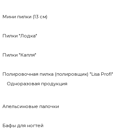
Мини пилки (13 см)
Пилки "Лодка"
Пилки "Капля"
Полировочная пилка (полировщик) "Lisa Profi"
Одноразовая продукция
Апельсиновые палочки
Бафы для ногтей