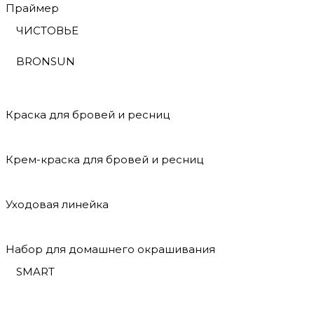
Праймер
ЧИСТОВЬЕ
BRONSUN
Краска для бровей и ресниц
Крем-краска для бровей и ресниц
Уходовая линейка
Набор для домашнего окрашивания
SMART