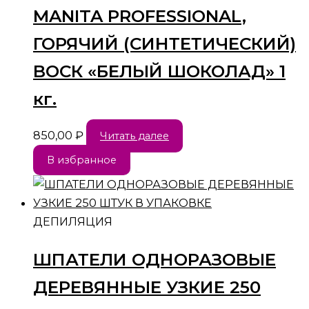
MANITA PROFESSIONAL,
ГОРЯЧИЙ (СИНТЕТИЧЕСКИЙ)
ВОСК «БЕЛЫЙ ШОКОЛАД» 1
кг.
850,00
₽
Читать далее
В избранное
ДЕПИЛЯЦИЯ
ШПАТЕЛИ ОДНОРАЗОВЫЕ
ДЕРЕВЯННЫЕ УЗКИЕ 250