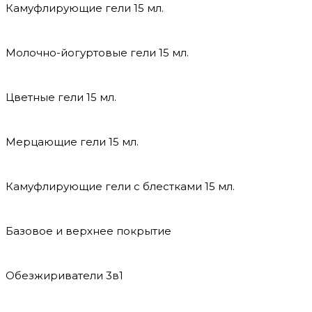
Камуфлирующие гели 15 мл.
Молочно-йогуртовые гели 15 мл.
Цветные гели 15 мл.
Мерцающие гели 15 мл.
Камуфлирующие гели с блестками 15 мл.
Базовое и верхнее покрытие
Обезжириватели 3в1