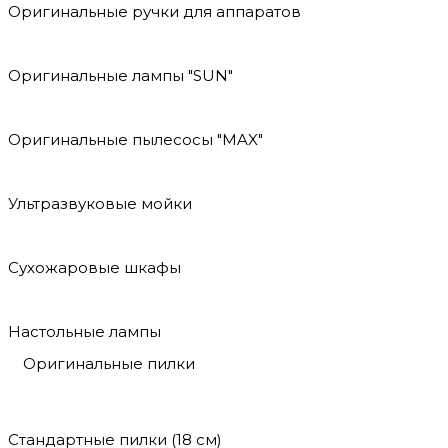
Оригинальные ручки для аппаратов
Оригинальные лампы "SUN"
Оригинальные пылесосы "MAX"
Ультразвуковые мойки
Сухожаровые шкафы
Настольные лампы
Оригинальные пилки
Стандартные пилки (18 см)