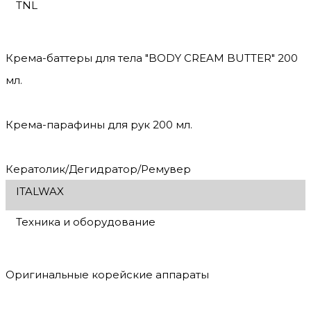
TNL
Крема-баттеры для тела "BODY CREAM BUTTER" 200
мл.
Крема-парафины для рук 200 мл.
Кератолик/Дегидратор/Ремувер
ITALWAX
Техника и оборудование
Оригинальные корейские аппараты