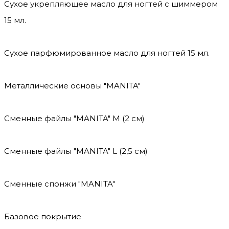
Сухое укрепляющее масло для ногтей с шиммером
15 мл.
Сухое парфюмированное масло для ногтей 15 мл.
Металлические основы "MANITA"
Сменные файлы "MANITA" М (2 см)
Сменные файлы "MANITA" L (2,5 см)
Сменные спонжи "MANITA"
Базовое покрытие