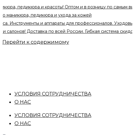
едикюра и красоты! Оптом и в розницу по самым выгодным ц
кюра, педикюра и ухода за кожей
струменты и аппараты для профессионалов. Уходовые средст
ов! Доставка по всей России. Гибкая система скидок при оп
Перейти к содержимому
УСЛОВИЯ СОТРУДНИЧЕСТВА
О НАС
УСЛОВИЯ СОТРУДНИЧЕСТВА
О НАС