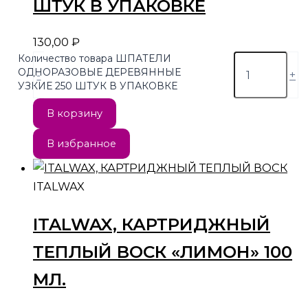
ШТУК В УПАКОВКЕ
130,00
₽
Количество товара ШПАТЕЛИ
ОДНОРАЗОВЫЕ ДЕРЕВЯННЫЕ
-
+
УЗКИЕ 250 ШТУК В УПАКОВКЕ
В корзину
В избранное
ITALWAX
ITALWAX, КАРТРИДЖНЫЙ
ТЕПЛЫЙ ВОСК «ЛИМОН» 100
МЛ.