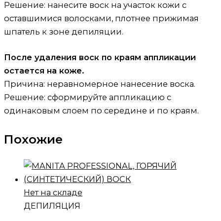
Решение: нанесите воск на участок кожи с
оставшимися волосками, плотнее прижимая
шпатель к зоне депиляции.
После удаления воск по краям аппликации
остается на коже.
Причина: неравномерное нанесение воска.
Решение: сформируйте аппликацию с
одинаковым слоем по середине и по краям.
Похожие
Нет на складе
ДЕПИЛЯЦИЯ