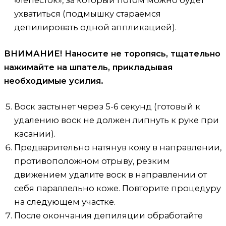
ухватиться (подмышку стараемся
депилировать одной аппликацией).
ВНИМАНИЕ! Наносите не торопясь, тщательно
нажимайте на шпатель, прикладывая
необходимые усилия.
Воск застынет через 5-6 секунд (готовый к
удалению воск не должен липнуть к руке при
касании).
Предварительно натянув кожу в направлении,
противоположном отрыву, резким
движением удалите воск в направлении от
себя параллельно коже. Повторите процедуру
на следующем участке.
После окончания депиляции обработайте