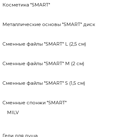
Косметика "SMART"
Металлические основы "SMART" диск
Сменные файлы "SMART" L (2,5 см)
Сменные файлы "SMART" M (2 см)
Сменные файлы "SMART" S (1,5 см)
Сменные спонжи "SMART"
MILV
Гели для душа