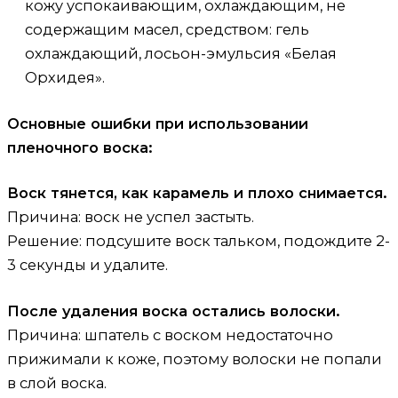
кожу успокаивающим, охлаждающим, не
содержащим масел, средством: гель
охлаждающий, лосьон-эмульсия «Белая
Орхидея».
Основные ошибки при использовании
пленочного воска:
Воск тянется, как карамель и плохо снимается.
Причина: воск не успел застыть.
Решение: подсушите воск тальком, подождите 2-
3 секунды и удалите.
После удаления воска остались волоски.
Причина: шпатель с воском недостаточно
прижимали к коже, поэтому волоски не попали
в слой воска.