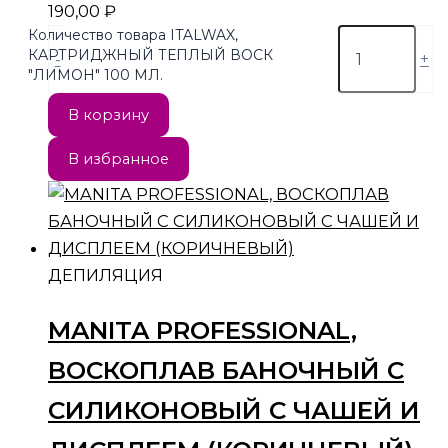
190,00
₽
Количество товара ITALWAX,
КАРТРИДЖНЫЙ ТЕПЛЫЙ ВОСК
-
+
"ЛИМОН" 100 МЛ.
В корзину
В избранное
ДЕПИЛЯЦИЯ
MANITA PROFESSIONAL,
ВОСКОПЛАВ БАНОЧНЫЙ С
СИЛИКОНОВЫЙ С ЧАШЕЙ И