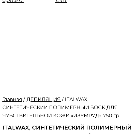
0,00
₽
0
Cart
Главная
/
ДЕПИЛЯЦИЯ
/ ITALWAX,
СИНТЕТИЧЕСКИЙ ПОЛИМЕРНЫЙ ВОСК ДЛЯ
ЧУВСТВИТЕЛЬНОЙ КОЖИ «ИЗУМРУД» 750 гр.
ITALWAX, СИНТЕТИЧЕСКИЙ ПОЛИМЕРНЫЙ