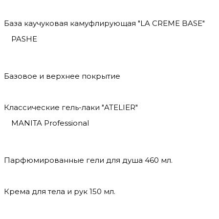
База каучуковая камуфлирующая "LA CREME BASE"
PASHE
Базовое и верхнее покрытие
Классические гель-лаки "ATELIER"
MANITA Professional
Парфюмированные гели для душа 460 мл.
Крема для тела и рук 150 мл.