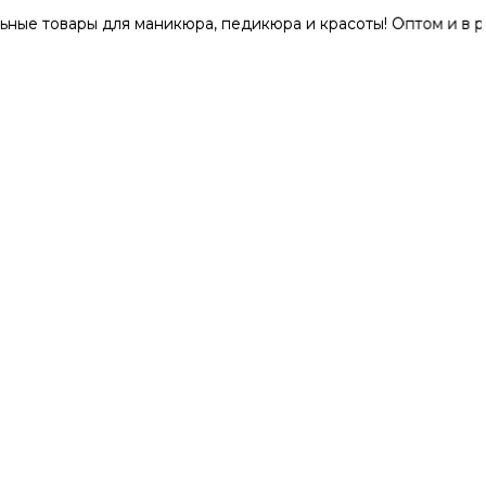
ары для маникюра, педикюра и красоты! Оптом и в розницу 