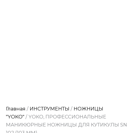
Главная
/
ИНСТРУМЕНТЫ
/
НОЖНИЦЫ
"YOKO"
/ YOKO, ПРОФЕССИОНАЛЬНЫЕ
МАНИКЮРНЫЕ НОЖНИЦЫ ДЛЯ КУТИКУЛЫ SN
102 (103 ММ)