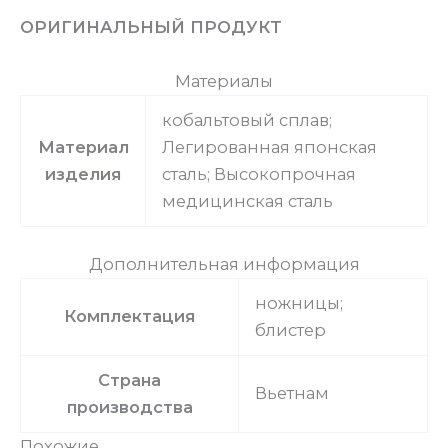
ОРИГИНАЛЬНЫЙ ПРОДУКТ
Материалы
кобальтовый сплав;
Материал
Легированная японская
изделия
сталь; Высокопрочная
медицинская сталь
Дополнительная информация
ножницы;
Комплектация
блистер
Страна
Вьетнам
производства
Похожие