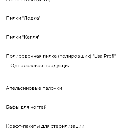
Пилки "Лодка"
Пилки "Капля"
Полировочная пилка (полировщик) "Lisa Profi"
Одноразовая продукция
Апельсиновые палочки
Бафы для ногтей
Крафт-пакеты для стерилизации