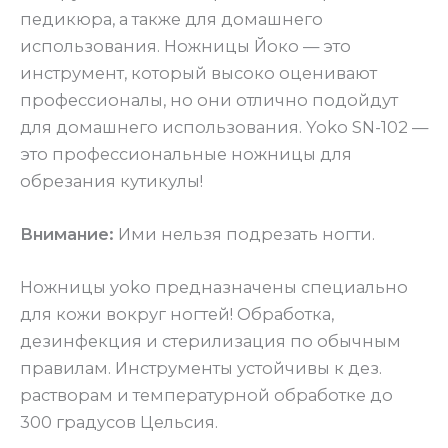
педикюра, а также для домашнего
использования. Ножницы Йоко — это
инструмент, который высоко оценивают
профессионалы, но они отлично подойдут
для домашнего использования. Yoko SN-102 —
это профессиональные ножницы для
обрезания кутикулы!
Внимание:
Ими нельзя подрезать ногти.
Ножницы yoko предназначены специально
для кожи вокруг ногтей! Обработка,
дезинфекция и стерилизация по обычным
правилам. Инструменты устойчивы к дез.
растворам и температурной обработке до
300 градусов Цельсия.