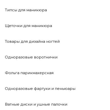
Типсы для маникюра
Щеточки для маникюра
Товары для дизайна ногтей
Одноразовые воротнички
Фольга парикмахерская
Одноразовые фартуки и пеньюары
Ватные диски и ушные палочки