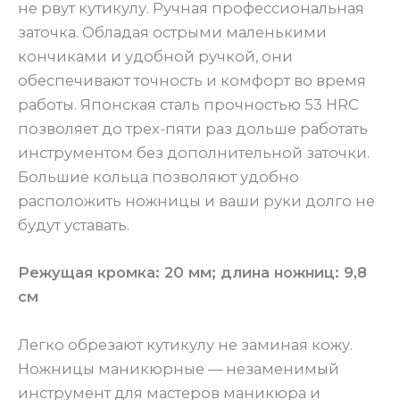
не рвут кутикулу. Ручная профессиональная
заточка. Обладая острыми маленькими
кончиками и удобной ручкой, они
обеспечивают точность и комфорт во время
работы. Японская сталь прочностью 53 HRC
позволяет до трех-пяти раз дольше работать
инструментом без дополнительной заточки.
Большие кольца позволяют удобно
расположить ножницы и ваши руки долго не
будут уставать.
Режущая кромка: 20 мм; длина ножниц: 9,8
см
Легко обрезают кутикулу не заминая кожу.
Ножницы маникюрные — незаменимый
инструмент для мастеров маникюра и