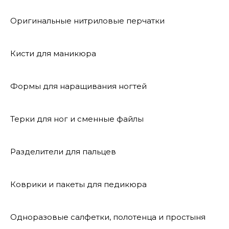
Оригинальные нитриловые перчатки
Кисти для маникюра
Формы для наращивания ногтей
Терки для ног и сменные файлы
Разделители для пальцев
Коврики и пакеты для педикюра
Одноразовые салфетки, полотенца и простыня