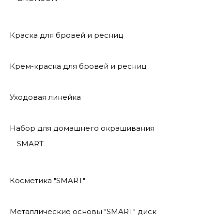
Краска для бровей и ресниц
Крем-краска для бровей и ресниц
Уходовая линейка
Набор для домашнего окрашивания
SMART
Косметика "SMART"
Металлические основы "SMART" диск