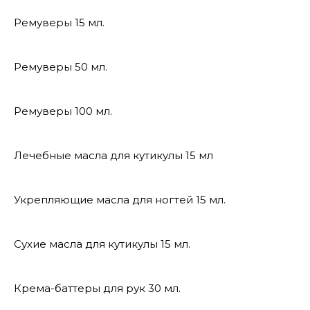
Ремуверы 15 мл.
Ремуверы 50 мл.
Ремуверы 100 мл.
Лечебные масла для кутикулы 15 мл
Укрепляющие масла для ногтей 15 мл.
Сухие масла для кутикулы 15 мл.
Крема-баттеры для рук 30 мл.