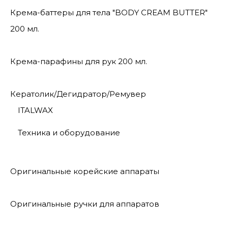
Крема-баттеры для тела "BODY CREAM BUTTER"
200 мл.
Крема-парафины для рук 200 мл.
Кератолик/Дегидратор/Ремувер
ITALWAX
Техника и оборудование
Оригинальные корейские аппараты
Оригинальные ручки для аппаратов