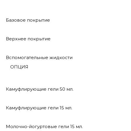
Базовое покрытие
Верхнее покрытие
Вспомогательные жидкости
ОПЦИЯ
Камуфлирующие гели 50 мл.
Камуфлирующие гели 15 мл.
Молочно-йогуртовые гели 15 мл.