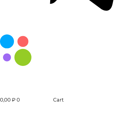
0,00
₽
0
Cart