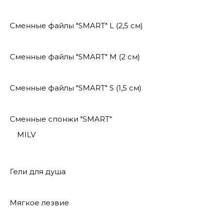
Сменные файлы "SMART" L (2,5 см)
Сменные файлы "SMART" M (2 см)
Сменные файлы "SMART" S (1,5 см)
Сменные спонжи "SMART"
MILV
Гели для душа
Мягкое лезвие