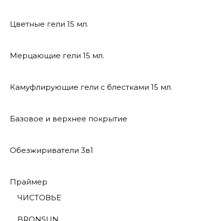
Цветные гели 15 мл.
Мерцающие гели 15 мл.
Камуфлирующие гели с блестками 15 мл.
Базовое и верхнее покрытие
Обезжириватели 3в1
Праймер
ЧИСТОВЬЕ
BRONSUN