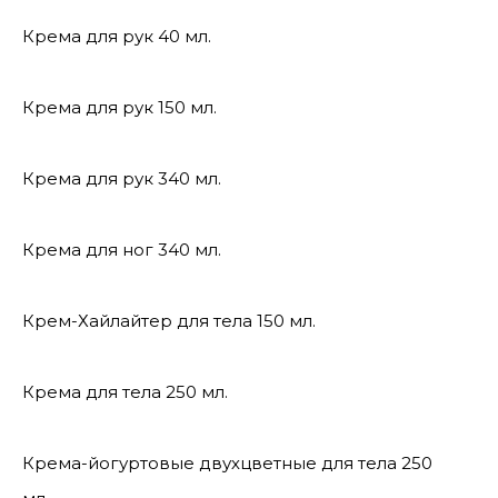
Крема для рук 40 мл.
Крема для рук 150 мл.
Крема для рук 340 мл.
Крема для ног 340 мл.
Крем-Хайлайтер для тела 150 мл.
Крема для тела 250 мл.
Крема-йогуртовые двухцветные для тела 250