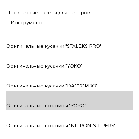
Прозрачные пакеты для наборов
Инструменты
Оригинальные кусачки "STALEKS PRO"
Оригинальные кусачки "YOKO"
Оригинальные кусачки "DACCORDO"
Оригинальные ножницы "YOKO"
Оригинальные ножницы "NIPPON NIPPERS"