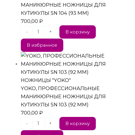
МАНИКЮРНЫЕ НОЖНИЦЫ ДЛЯ
КУТИКУЛЫ SN 104 (93 ММ)
700,00
₽
-
+
В корзину
В избранное
НОЖНИЦЫ "YOKO"
YOKO, ПРОФЕССИОНАЛЬНЫЕ
МАНИКЮРНЫЕ НОЖНИЦЫ ДЛЯ
КУТИКУЛЫ SN 103 (92 ММ)
700,00
₽
-
+
В корзину