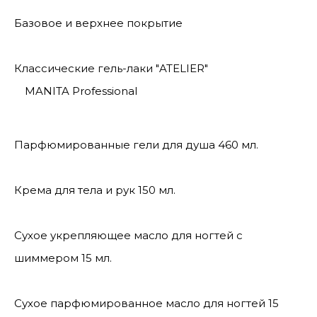
Базовое и верхнее покрытие
Классические гель-лаки "ATELIER"
MANITA Professional
Парфюмированные гели для душа 460 мл.
Крема для тела и рук 150 мл.
Сухое укрепляющее масло для ногтей с
шиммером 15 мл.
Сухое парфюмированное масло для ногтей 15