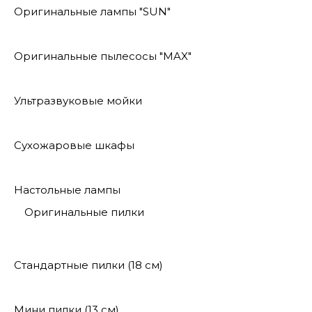
Оригинальные лампы "SUN"
Оригинальные пылесосы "MAX"
Ультразвуковые мойки
Сухожаровые шкафы
Настольные лампы
Оригинальные пилки
Стандартные пилки (18 см)
Мини пилки (13 см)