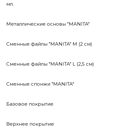
мл.
Металлические основы "MANITA"
Сменные файлы "MANITA" М (2 см)
Сменные файлы "MANITA" L (2,5 см)
Сменные спонжи "MANITA"
Базовое покрытие
Верхнее покрытие