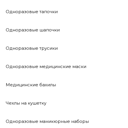
Одноразовые тапочки
Одноразовые шапочки
Одноразовые трусики
Одноразовые медицинские маски
Медицинские бахилы
Чехлы на кушетку
Одноразовые маникюрные наборы