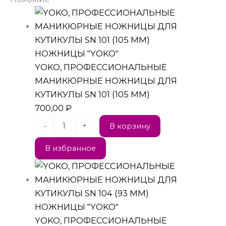
НОЖНИЦЫ "YOKO"
YOKO, ПРОФЕССИОНАЛЬНЫЕ
МАНИКЮРНЫЕ НОЖНИЦЫ ДЛЯ
КУТИКУЛЫ SN 101 (105 ММ)
700,00
₽
-
+
В корзину
В избранное
НОЖНИЦЫ "YOKO"
YOKO, ПРОФЕССИОНАЛЬНЫЕ