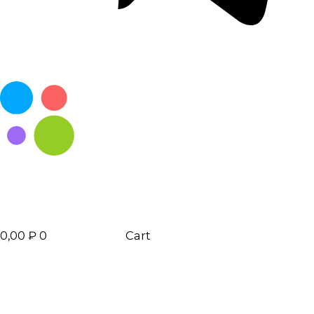
0,00
₽
0
Cart