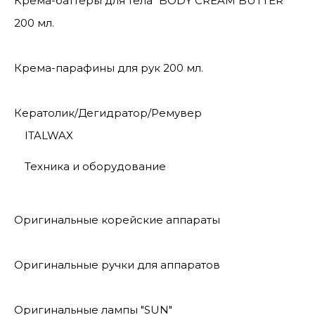
Крема-баттеры для тела "BODY CREAM BUTTER"
200 мл.
Крема-парафины для рук 200 мл.
Кератолик/Дегидратор/Ремувер
ITALWAX
Техника и оборудование
Оригинальные корейские аппараты
Оригинальные ручки для аппаратов
Оригинальные лампы "SUN"