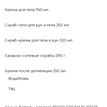
Крема для тела 740 мл.
Скраб-гели для рук и тела 250 мл.
Скраб-крема для тела и рук 320 мл.
Сахарно-солевые скрабы 290 г.
Крема после депиляции 250 мл.
ВладМива
TNL