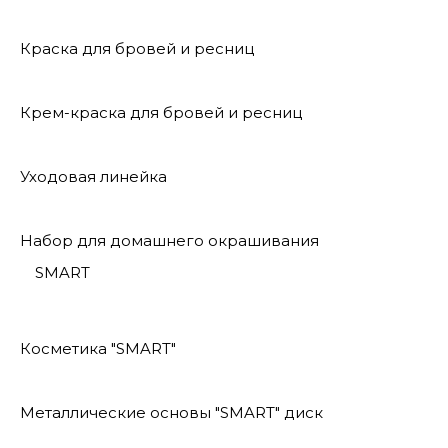
Краска для бровей и ресниц
Крем-краска для бровей и ресниц
Уходовая линейка
Набор для домашнего окрашивания
SMART
Косметика "SMART"
Металлические основы "SMART" диск