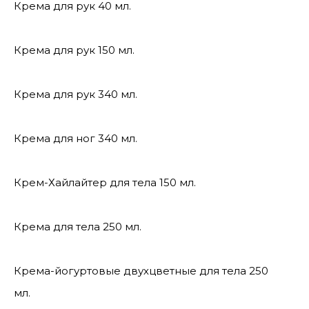
Крема для рук 40 мл.
Крема для рук 150 мл.
Крема для рук 340 мл.
Крема для ног 340 мл.
Крем-Хайлайтер для тела 150 мл.
Крема для тела 250 мл.
Крема-йогуртовые двухцветные для тела 250
мл.