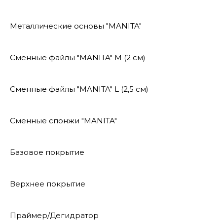
Металлические основы "MANITA"
Сменные файлы "MANITA" М (2 см)
Сменные файлы "MANITA" L (2,5 см)
Сменные спонжи "MANITA"
Базовое покрытие
Верхнее покрытие
Праймер/Дегидратор