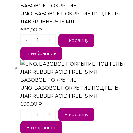
БАЗОВОЕ ПОКРЫТИЕ
UNO, БАЗОВОЕ ПОКРЫТИЕ ПОД ГЕЛЬ-
ЛАК «RUBBER» 15 МЛ.
690,00
₽
-
+
В корзину
В избранное
БАЗОВОЕ ПОКРЫТИЕ
UNO, БАЗОВОЕ ПОКРЫТИЕ ПОД ГЕЛЬ-
ЛАК RUBBER ACID FREE 15 МЛ.
690,00
₽
-
+
В корзину
В избранное