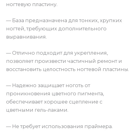
ногтевую пластину.
— База предназначена для тонких, хрупких
ногтей, требующих дополнительного
выравнивания.
— Отлично подходит для укрепления,
позволяет произвести частичный ремонт и
восстановить целостность ногтевой пластины.
— Надежно защищает ноготь от
проникновения цветного пигмента,
обеспечивает хорошее сцепление с
цветными гель-лаками.
— Не требует использования праймера.