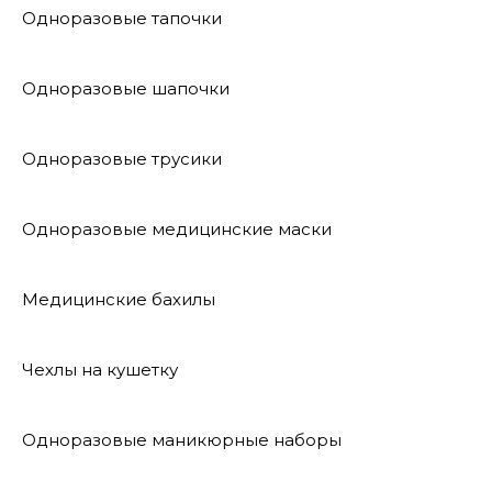
Одноразовые тапочки
Одноразовые шапочки
Одноразовые трусики
Одноразовые медицинские маски
Медицинские бахилы
Чехлы на кушетку
Одноразовые маникюрные наборы