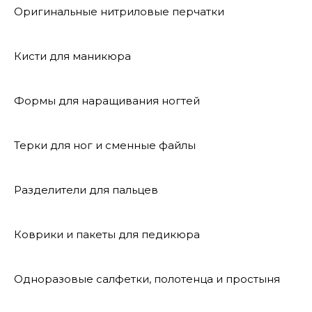
Оригинальные нитриловые перчатки
Кисти для маникюра
Формы для наращивания ногтей
Терки для ног и сменные файлы
Разделители для пальцев
Коврики и пакеты для педикюра
Одноразовые салфетки, полотенца и простыня