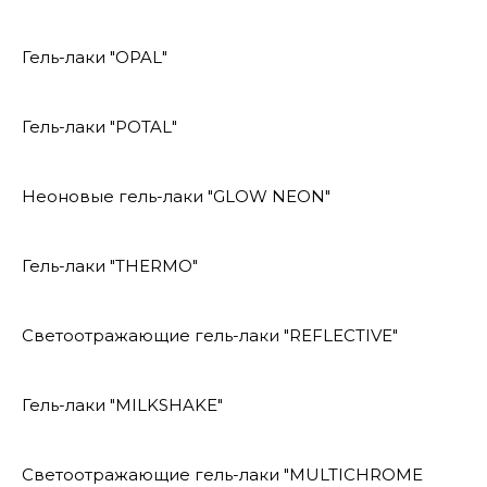
Гель-лаки "OPAL"
Гель-лаки "POTAL"
Неоновые гель-лаки "GLOW NEON"
Гель-лаки "THERMO"
Светоотражающие гель-лаки "REFLECTIVE"
Гель-лаки "MILKSHAKE"
Светоотражающие гель-лаки "MULTICHROME