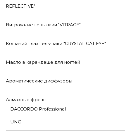
REFLECTIVE"
Витражные гель-лаки "VITRAGE"
Кошачий глаз гель-лаки "CRYSTAL CAT EYE"
Масло в карандаше для ногтей
Ароматические диффузоры
Алмазные фрезы
DACCORDO Professional
UNO