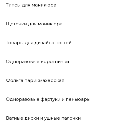
Типсы для маникюра
Щеточки для маникюра
Товары для дизайна ногтей
Одноразовые воротнички
Фольга парикмахерская
Одноразовые фартуки и пеньюары
Ватные диски и ушные палочки