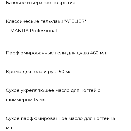
Базовое и верхнее покрытие
Классические гель-лаки "ATELIER"
MANITA Professional
Парфюмированные гели для душа 460 мл.
Крема для тела и рук 150 мл.
Сухое укрепляющее масло для ногтей с
шиммером 15 мл.
Сухое парфюмированное масло для ногтей 15
мл.