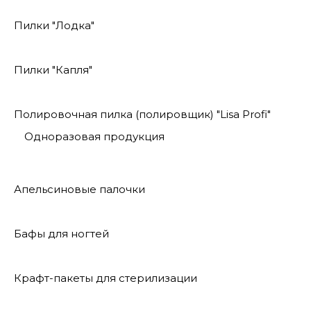
Пилки "Лодка"
Пилки "Капля"
Полировочная пилка (полировщик) "Lisa Profi"
Одноразовая продукция
Апельсиновые палочки
Бафы для ногтей
Крафт-пакеты для стерилизации