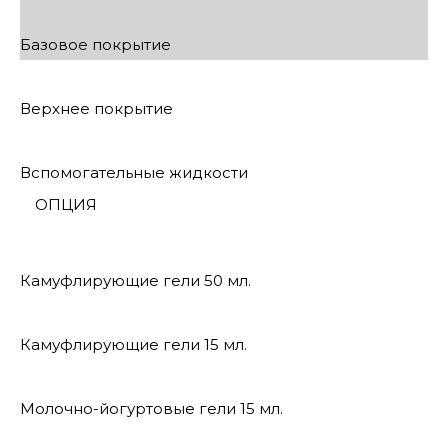
Базовое покрытие
Верхнее покрытие
Вспомогательные жидкости
ОПЦИЯ
Камуфлирующие гели 50 мл.
Камуфлирующие гели 15 мл.
Молочно-йогуртовые гели 15 мл.