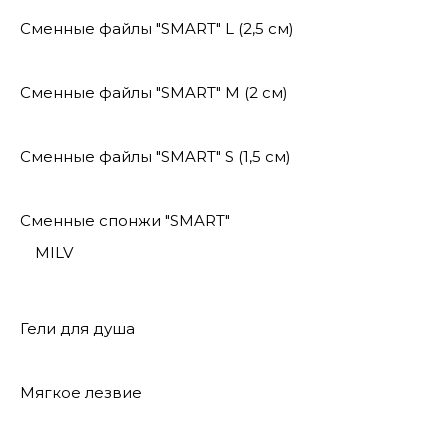
Сменные файлы "SMART" L (2,5 см)
Сменные файлы "SMART" M (2 см)
Сменные файлы "SMART" S (1,5 см)
Сменные спонжи "SMART"
MILV
Гели для душа
Мягкое лезвие