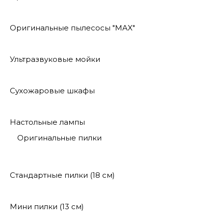
Оригинальные пылесосы "MAX"
Ультразвуковые мойки
Сухожаровые шкафы
Настольные лампы
Оригинальные пилки
Стандартные пилки (18 см)
Мини пилки (13 см)