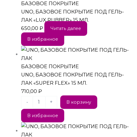
БАЗОВОЕ ПОКРЫТИЕ
UNO, БАЗОВОЕ ПОКРЫТИЕ ПОД ГЕЛЬ-
ЛАК «LUX RUBBER» 15 МЛ.
650,00
₽
Читать далее
В избранное
БАЗОВОЕ ПОКРЫТИЕ
UNO, БАЗОВОЕ ПОКРЫТИЕ ПОД ГЕЛЬ-
ЛАК «SUPER FLEX» 15 МЛ.
710,00
₽
-
+
В корзину
В избранное