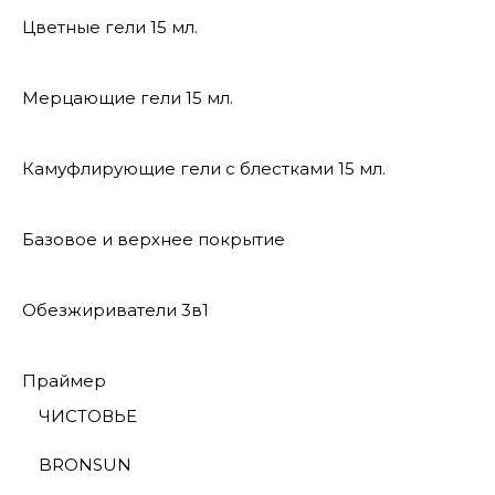
Цветные гели 15 мл.
Мерцающие гели 15 мл.
Камуфлирующие гели с блестками 15 мл.
Базовое и верхнее покрытие
Обезжириватели 3в1
Праймер
ЧИСТОВЬЕ
BRONSUN