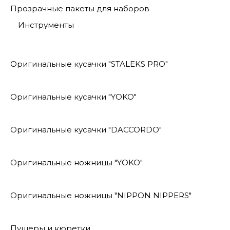
Прозрачные пакеты для наборов
Инструменты
Оригинальные кусачки "STALEKS PRO"
Оригинальные кусачки "YOKO"
Оригинальные кусачки "DACCORDO"
Оригинальные ножницы "YOKO"
Оригинальные ножницы "NIPPON NIPPERS"
Пушеры и кюретки