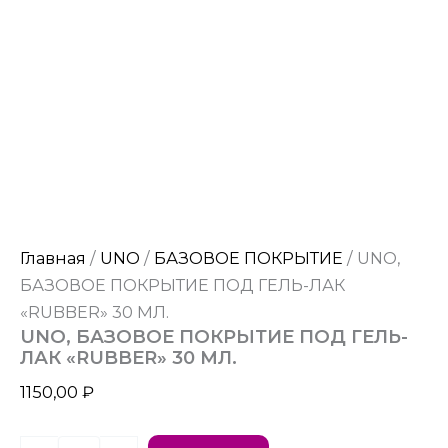
Главная
/
UNO
/
БАЗОВОЕ ПОКРЫТИЕ
/ UNO,
БАЗОВОЕ ПОКРЫТИЕ ПОД ГЕЛЬ-ЛАК
«RUBBER» 30 МЛ.
UNO, БАЗОВОЕ ПОКРЫТИЕ ПОД ГЕЛЬ-
ЛАК «RUBBER» 30 МЛ.
1150,00
₽