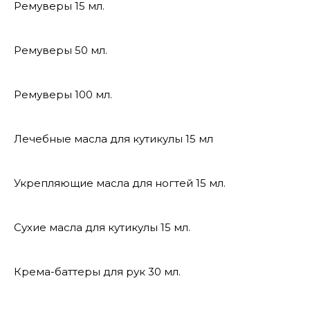
Ремуверы 15 мл.
Ремуверы 50 мл.
Ремуверы 100 мл.
Лечебные масла для кутикулы 15 мл
Укрепляющие масла для ногтей 15 мл.
Сухие масла для кутикулы 15 мл.
Крема-баттеры для рук 30 мл.