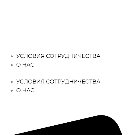
Перейти
к
содержимому
УСЛОВИЯ СОТРУДНИЧЕСТВА
О НАС
УСЛОВИЯ СОТРУДНИЧЕСТВА
О НАС