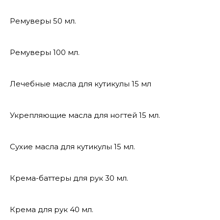
Ремуверы 50 мл.
Ремуверы 100 мл.
Лечебные масла для кутикулы 15 мл
Укрепляющие масла для ногтей 15 мл.
Сухие масла для кутикулы 15 мл.
Крема-баттеры для рук 30 мл.
Крема для рук 40 мл.