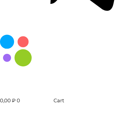
0,00
₽
0
Cart