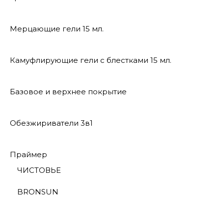
Мерцающие гели 15 мл.
Камуфлирующие гели с блестками 15 мл.
Базовое и верхнее покрытие
Обезжириватели 3в1
Праймер
ЧИСТОВЬЕ
BRONSUN