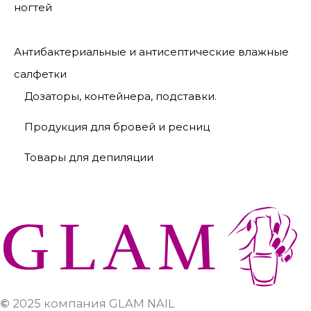
ногтей
Антибактериальные и антисептические влажные
салфетки
Дозаторы, контейнера, подставки.
Продукция для бровей и ресниц
Товары для депиляции
©
2025 компания GLAM NAIL