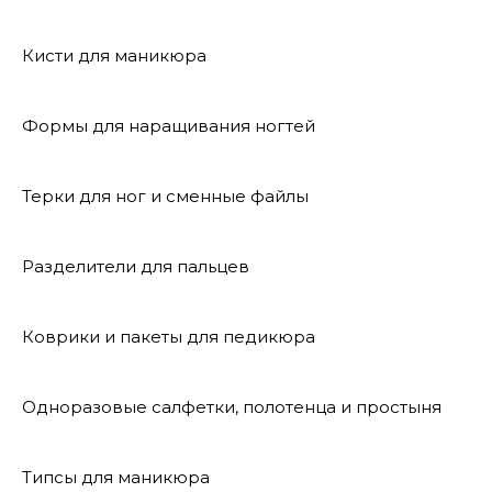
Кисти для маникюра
Формы для наращивания ногтей
Терки для ног и сменные файлы
Разделители для пальцев
Коврики и пакеты для педикюра
Одноразовые салфетки, полотенца и простыня
Типсы для маникюра