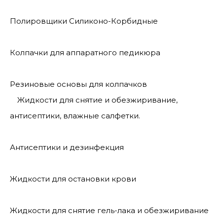
Полировщики Силиконо-Корбидные
Колпачки для аппаратного педикюра
Резиновые основы для колпачков
Жидкости для снятие и обезжиривание,
антисептики, влажные салфетки.
Антисептики и дезинфекция
Жидкости для остановки крови
Жидкости для снятие гель-лака и обезжиривание