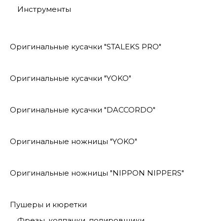
Инструменты
Оригинальные кусачки "STALEKS PRO"
Оригинальные кусачки "YOKO"
Оригинальные кусачки "DACCORDO"
Оригинальные ножницы "YOKO"
Оригинальные ножницы "NIPPON NIPPERS"
Пушеры и кюретки
Фрезы, колпачки, полировщики.