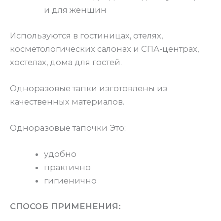
и для женщин
Используются в гостиницах, отелях,
косметологических салонах и СПА-центрах,
хостелах, дома для гостей.
Одноразовые тапки изготовлены из
качественных материалов.
Одноразовые тапочки Это:
удобно
практично
гигиенично
СПОСОБ ПРИМЕНЕНИЯ: