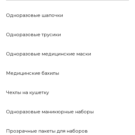
Одноразовые шапочки
Одноразовые трусики
Одноразовые медицинские маски
Медицинские бахилы
Чехлы на кушетку
Одноразовые маникюрные наборы
Прозрачные пакеты для наборов