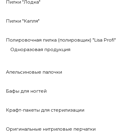
Пилки "Лодка"
Пилки "Капля"
Полировочная пилка (полировщик) "Lisa Profi"
Одноразовая продукция
Апельсиновые палочки
Бафы для ногтей
Крафт-пакеты для стерилизации
Оригинальные нитриловые перчатки