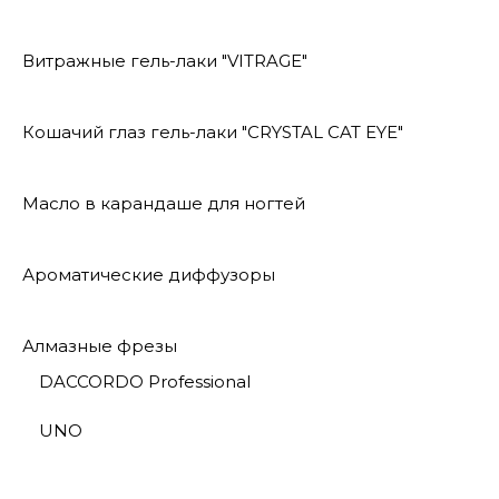
Витражные гель-лаки "VITRAGE"
Кошачий глаз гель-лаки "CRYSTAL CAT EYE"
Масло в карандаше для ногтей
Ароматические диффузоры
Алмазные фрезы
DACCORDO Professional
UNO