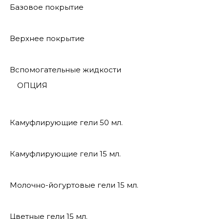
Базовое покрытие
Верхнее покрытие
Вспомогательные жидкости
ОПЦИЯ
Камуфлирующие гели 50 мл.
Камуфлирующие гели 15 мл.
Молочно-йогуртовые гели 15 мл.
Цветные гели 15 мл.