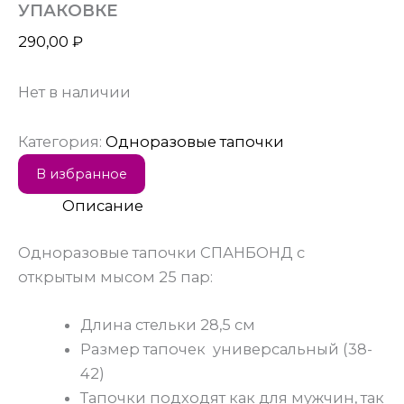
УПАКОВКЕ
290,00
₽
Нет в наличии
Категория:
Одноразовые тапочки
В избранное
Описание
Одноразовые тапочки СПАНБОНД с
открытым мысом 25 пар:
Длина стельки 28,5 см
Размер тапочек универсальный (38-
42)
Тапочки подходят как для мужчин, так