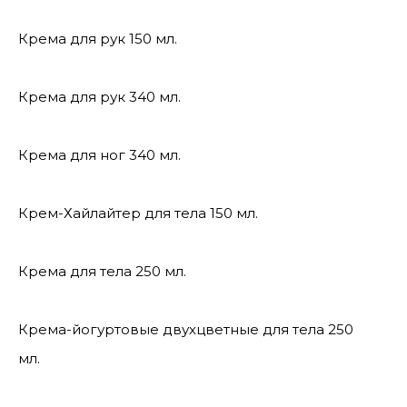
Крема для рук 150 мл.
Крема для рук 340 мл.
Крема для ног 340 мл.
Крем-Хайлайтер для тела 150 мл.
Крема для тела 250 мл.
Крема-йогуртовые двухцветные для тела 250
мл.