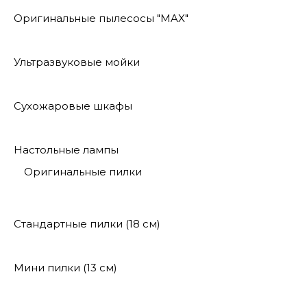
Оригинальные пылесосы "MAX"
Ультразвуковые мойки
Сухожаровые шкафы
Настольные лампы
Оригинальные пилки
Стандартные пилки (18 см)
Мини пилки (13 см)