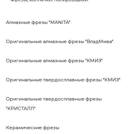
Алмазные фрезы "MANITA"
Оригинальные алмазные фрезы "ВладМива"
Оригинальные алмазные фрезы "КМИЗ"
Оригинальные твердосплавные фрезы "КМИЗ"
Оригинальные твердосплавные фрезы
"КРИСТАЛЛ"
Керамические фрезы