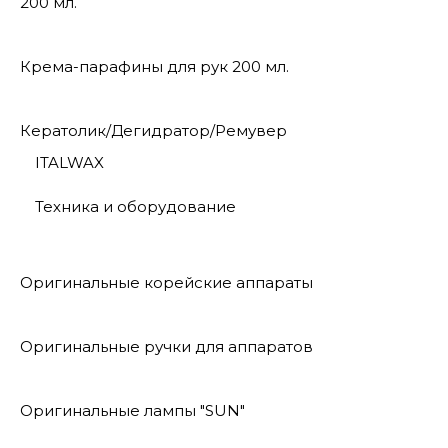
200 мл.
Крема-парафины для рук 200 мл.
Кератолик/Дегидратор/Ремувер
ITALWAX
Техника и оборудование
Оригинальные корейские аппараты
Оригинальные ручки для аппаратов
Оригинальные лампы "SUN"