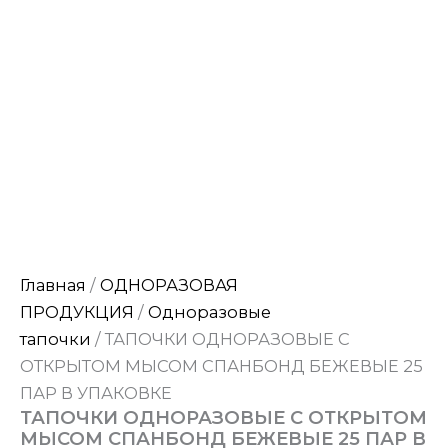
Главная
/
ОДНОРАЗОВАЯ
ПРОДУКЦИЯ
/
Одноразовые
тапочки
/ ТАПОЧКИ ОДНОРАЗОВЫЕ C
ОТКРЫТОМ МЫСОМ СПАНБОНД БЕЖЕВЫЕ 25
ПАР В УПАКОВКЕ
ТАПОЧКИ ОДНОРАЗОВЫЕ C ОТКРЫТОМ
МЫСОМ СПАНБОНД БЕЖЕВЫЕ 25 ПАР В