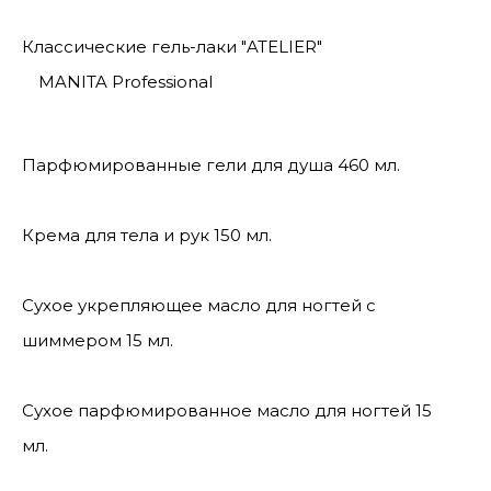
Классические гель-лаки "ATELIER"
MANITA Professional
Парфюмированные гели для душа 460 мл.
Крема для тела и рук 150 мл.
Сухое укрепляющее масло для ногтей с
шиммером 15 мл.
Сухое парфюмированное масло для ногтей 15
мл.