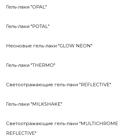
Гель-лаки "OPAL"
Гель-лаки "POTAL"
Неоновые гель-лаки "GLOW NEON"
Гель-лаки "THERMO"
Светоотражающие гель-лаки "REFLECTIVE"
Гель-лаки "MILKSHAKE"
Светоотражающие гель-лаки "MULTICHROME
REFLECTIVE"