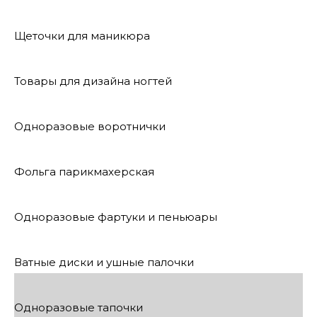
Щеточки для маникюра
Товары для дизайна ногтей
Одноразовые воротнички
Фольга парикмахерская
Одноразовые фартуки и пеньюары
Ватные диски и ушные палочки
Одноразовые тапочки