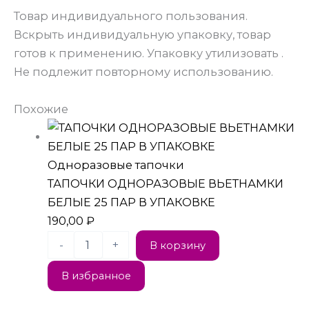
Товар индивидуального пользования.
Вскрыть индивидуальную упаковку, товар
готов к применению. Упаковку утилизовать .
Не подлежит повторному использованию.
Похожие
Одноразовые тапочки
ТАПОЧКИ ОДНОРАЗОВЫЕ ВЬЕТНАМКИ
БЕЛЫЕ 25 ПАР В УПАКОВКЕ
190,00
₽
-
+
В корзину
В избранное