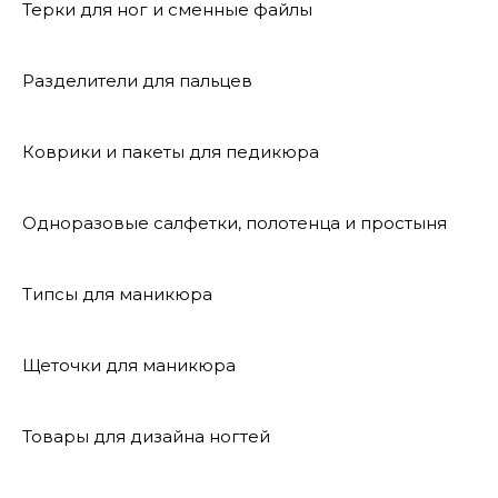
Терки для ног и сменные файлы
Разделители для пальцев
Коврики и пакеты для педикюра
Одноразовые салфетки, полотенца и простыня
Типсы для маникюра
Щеточки для маникюра
Товары для дизайна ногтей