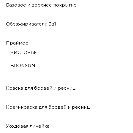
Базовое и верхнее покрытие
Обезжириватели 3в1
Праймер
ЧИСТОВЬЕ
BRONSUN
Краска для бровей и ресниц
Крем-краска для бровей и ресниц
Уходовая линейка