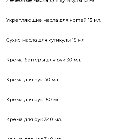
Лечебные масла для кутикулы 15 мл
Укрепляющие масла для ногтей 15 мл.
Сухие масла для кутикулы 15 мл.
Крема-баттеры для рук 30 мл.
Крема для рук 40 мл.
Крема для рук 150 мл.
Крема для рук 340 мл.