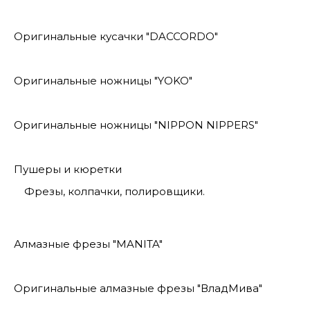
Оригинальные кусачки "DACCORDO"
Оригинальные ножницы "YOKO"
Оригинальные ножницы "NIPPON NIPPERS"
Пушеры и кюретки
Фрезы, колпачки, полировщики.
Алмазные фрезы "MANITA"
Оригинальные алмазные фрезы "ВладМива"