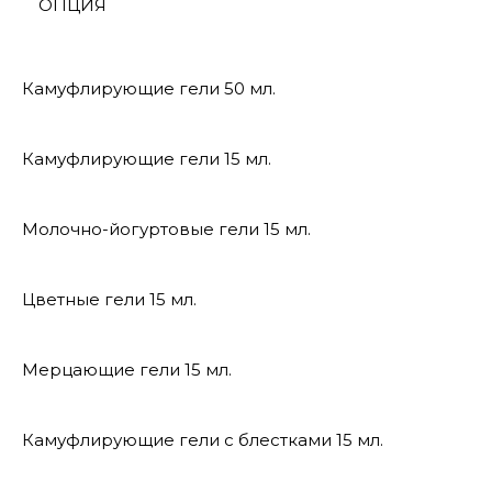
ОПЦИЯ
Камуфлирующие гели 50 мл.
Камуфлирующие гели 15 мл.
Молочно-йогуртовые гели 15 мл.
Цветные гели 15 мл.
Мерцающие гели 15 мл.
Камуфлирующие гели с блестками 15 мл.