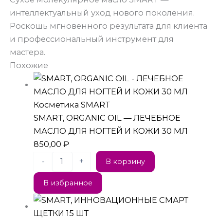
интеллектуальный уход нового поколения.
Роскошь мгновенного результата для клиента
и профессиональный инструмент для
мастера.
Похожие
Косметика SMART
SMART, ORGANIC OIL — ЛЕЧЕБНОЕ
МАСЛО ДЛЯ НОГТЕЙ И КОЖИ 30 МЛ
850,00
₽
-
+
В корзину
В избранное