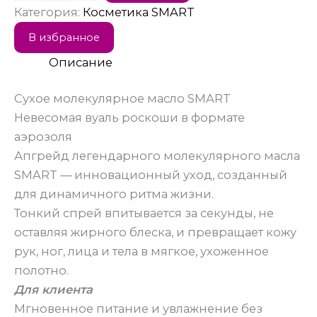
Категория:
Косметика SMART
В избранное
Описание
Сухое молекулярное масло SMART
Невесомая вуаль роскоши в формате
аэрозоля
Апгрейд легендарного молекулярного масла
SMART — инновационный уход, созданный
для динамичного ритма жизни.
Тонкий спрей впитывается за секунды, не
оставляя жирного блеска, и превращает кожу
рук, ног, лица и тела в мягкое, ухоженное
полотно.
Для клиента
Мгновенное питание и увлажнение без