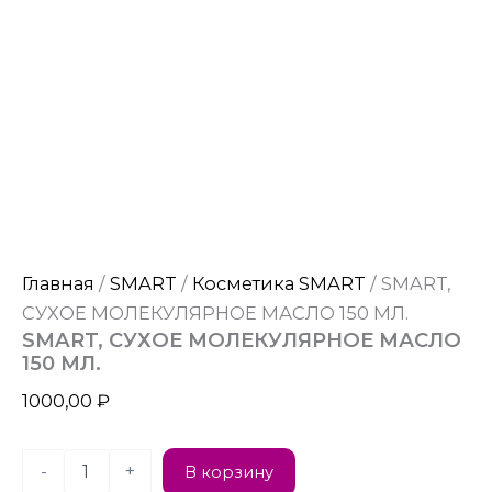
Главная
/
SMART
/
Косметика SMART
/ SMART,
СУХОЕ МОЛЕКУЛЯРНОЕ МАСЛО 150 МЛ.
SMART, СУХОЕ МОЛЕКУЛЯРНОЕ МАСЛО
150 МЛ.
1000,00
₽
-
+
В корзину