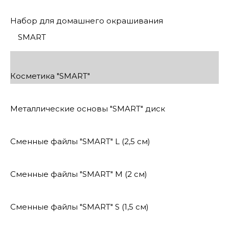
Набор для домашнего окрашивания
SMART
Косметика "SMART"
Металлические основы "SMART" диск
Сменные файлы "SMART" L (2,5 см)
Сменные файлы "SMART" M (2 см)
Сменные файлы "SMART" S (1,5 см)