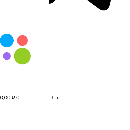
0,00
₽
0
Cart