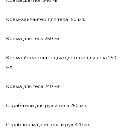
Крема для ног 340 мл.
Крем-Хайлайтер для тела 150 мл.
Крема для тела 250 мл.
Крема-йогуртовые двухцветные для тела 250
мл.
Крема для тела 740 мл.
Скраб-гели для рук и тела 250 мл.
Скраб-крема для тела и рук 320 мл.