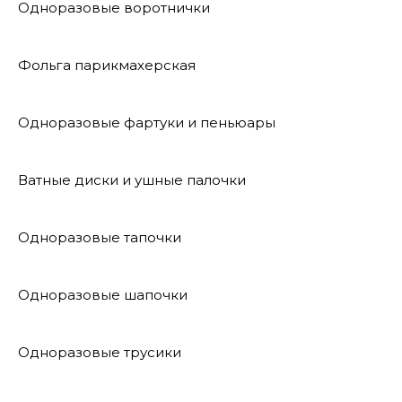
Одноразовые воротнички
Фольга парикмахерская
Одноразовые фартуки и пеньюары
Ватные диски и ушные палочки
Одноразовые тапочки
Одноразовые шапочки
Одноразовые трусики