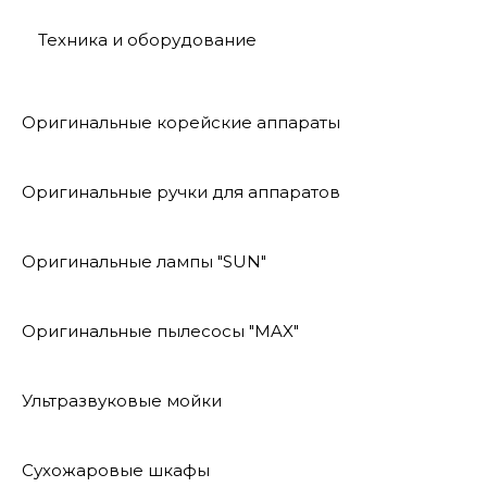
Техника и оборудование
Оригинальные корейские аппараты
Оригинальные ручки для аппаратов
Оригинальные лампы "SUN"
Оригинальные пылесосы "MAX"
Ультразвуковые мойки
Сухожаровые шкафы