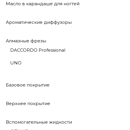
Масло в карандаше для ногтей
Ароматические диффузоры
Алмазные фрезы
DACCORDO Professional
UNO
Базовое покрытие
Верхнее покрытие
Вспомогательные жидкости