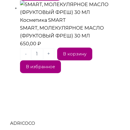
Косметика SMART
SMART, МОЛЕКУЛЯРНОЕ МАСЛО
(ФРУКТОВЫЙ ФРЕШ) 30 МЛ
650,00
₽
-
+
В корзину
В избранное
ADRICOCO