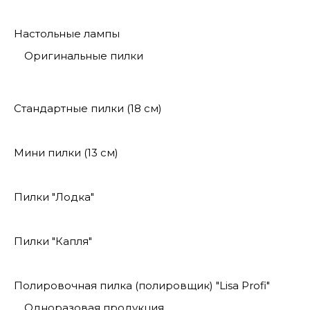
Настольные лампы
Оригинальные пилки
Стандартные пилки (18 см)
Мини пилки (13 см)
Пилки "Лодка"
Пилки "Капля"
Полировочная пилка (полировщик) "Lisa Profi"
Одноразовая продукция