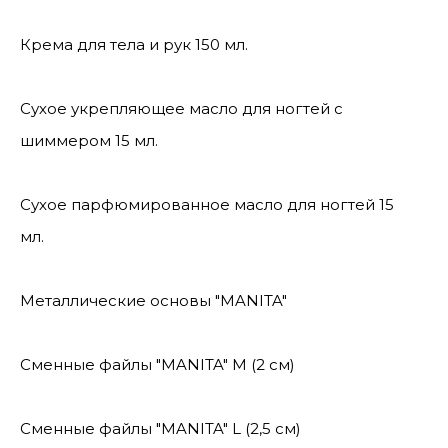
Крема для тела и рук 150 мл.
Сухое укрепляющее масло для ногтей с
шиммером 15 мл.
Сухое парфюмированное масло для ногтей 15
мл.
Металлические основы "MANITA"
Сменные файлы "MANITA" М (2 см)
Сменные файлы "MANITA" L (2,5 см)