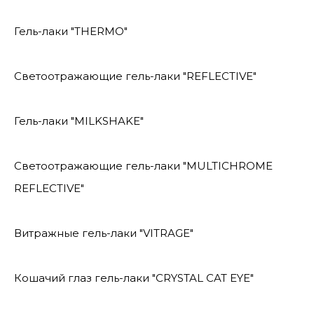
Гель-лаки "THERMO"
Светоотражающие гель-лаки "REFLECTIVE"
Гель-лаки "MILKSHAKE"
Светоотражающие гель-лаки "MULTICHROME
REFLECTIVE"
Витражные гель-лаки "VITRAGE"
Кошачий глаз гель-лаки "CRYSTAL CAT EYE"