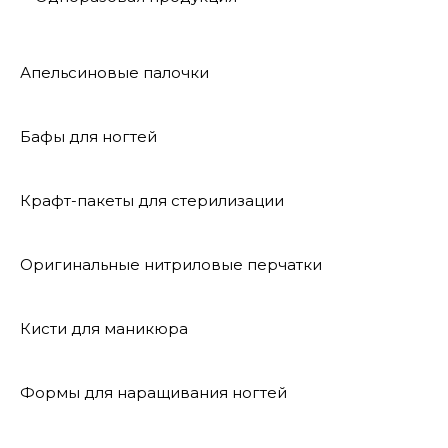
Апельсиновые палочки
Бафы для ногтей
Крафт-пакеты для стерилизации
Оригинальные нитриловые перчатки
Кисти для маникюра
Формы для наращивания ногтей