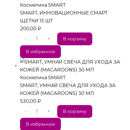
Косметика SMART
SMART, ИННОВАЦИОННЫЕ СМАРТ
ЩЕТКИ 15 ШТ
200,00
₽
-
+
В корзину
В избранное
Косметика SMART
SMART, УМНАЯ СВЕЧА ДЛЯ УХОДА ЗА
КОЖЕЙ (MACAROONS) 30 МЛ
530,00
₽
-
+
В корзину
В избранное