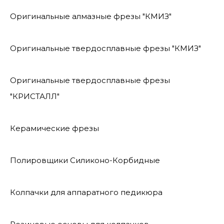
Оригинальные алмазные фрезы "КМИЗ"
Оригинальные твердосплавные фрезы "КМИЗ"
Оригинальные твердосплавные фрезы
"КРИСТАЛЛ"
Керамические фрезы
Полировщики Силиконо-Корбидные
Колпачки для аппаратного педикюра