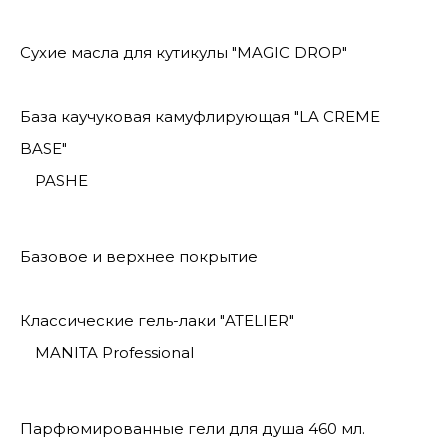
Сухие масла для кутикулы "MAGIC DROP"
База каучуковая камуфлирующая "LA CREME
BASE"
PASHE
Базовое и верхнее покрытие
Классические гель-лаки "ATELIER"
MANITA Professional
Парфюмированные гели для душа 460 мл.