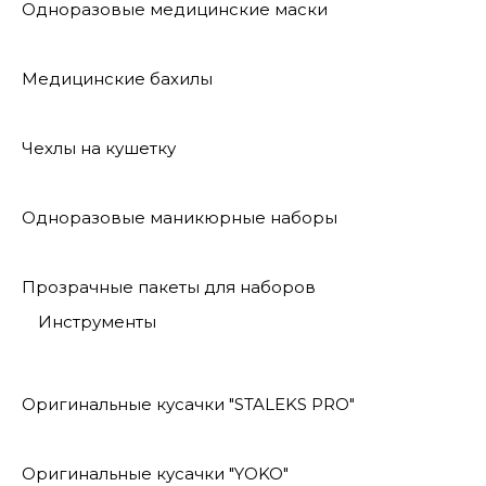
Одноразовые медицинские маски
Медицинские бахилы
Чехлы на кушетку
Одноразовые маникюрные наборы
Прозрачные пакеты для наборов
Инструменты
Оригинальные кусачки "STALEKS PRO"
Оригинальные кусачки "YOKO"