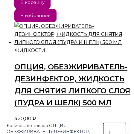
В корзину
В избранное
ЖИДКОСТИ
ОПЦИЯ, ОБЕЗЖИРИВАТЕЛЬ-
ДЕЗИНФЕКТОР, ЖИДКОСТЬ
ДЛЯ СНЯТИЯ ЛИПКОГО СЛОЯ
(ПУДРА И ШЕЛК) 500 МЛ
420,00
₽
Количество товара ОПЦИЯ,
ОБЕЗЖИРИВАТЕЛЬ-ДЕЗИНФЕКТОР,