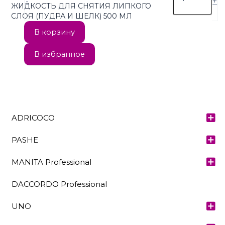
-
+
ЖИДКОСТЬ ДЛЯ СНЯТИЯ ЛИПКОГО
СЛОЯ (ПУДРА И ШЕЛК) 500 МЛ
В корзину
В избранное
ADRICOCO
PASHE
MANITA Professional
DACCORDO Professional
UNO