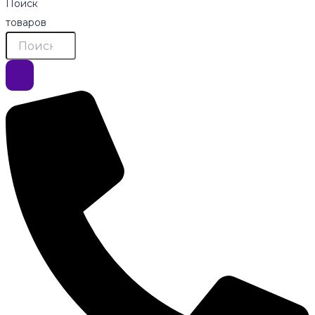
Поиск
товаров