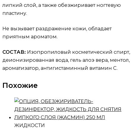
липкий слой, а также обезжиривает ногтевую
пластину.
Не вызывает раздражение кожи, обладает
приятным ароматом.
СОСТАВ:
Изопропиловый косметический спирт,
деионизированная вода, гель алоэ вера, ментол,
ароматизатор, антигистаминный витамин С.
Похожие
ЖИДКОСТИ