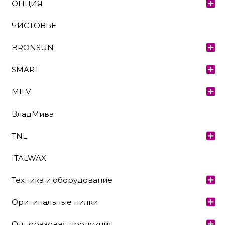
ОПЦИЯ
ЧИСТОВЬЕ
BRONSUN
SMART
MILV
ВладМива
TNL
ITALWAX
Техника и оборудование
Оригинальные пилки
Одноразовая продукция