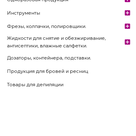
Инструменты
Фрезы, колпачки, полировщики.
Жидкости для снятие и обезжиривание,
антисептики, влажные салфетки.
Дозаторы, контейнера, подставки.
Продукция для бровей и ресниц
Товары для депиляции