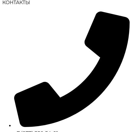
КОНТАКТЫ