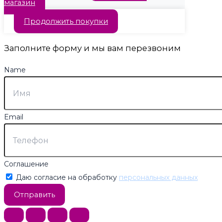
магазин
Продолжить покупки
Заполните форму и мы вам перезвоним
Name
Email
Соглашение
Даю согласие на обработку
персональных данных
Отправить