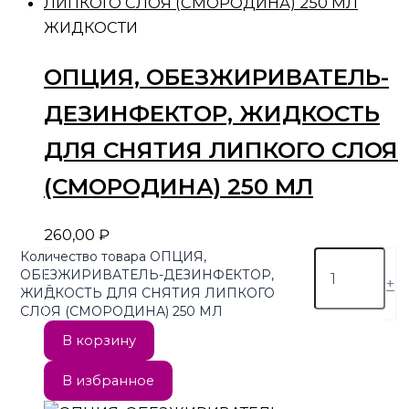
ЖИДКОСТИ
ОПЦИЯ, ОБЕЗЖИРИВАТЕЛЬ-
ДЕЗИНФЕКТОР, ЖИДКОСТЬ
ДЛЯ СНЯТИЯ ЛИПКОГО СЛОЯ
(СМОРОДИНА) 250 МЛ
260,00
₽
Количество товара ОПЦИЯ,
ОБЕЗЖИРИВАТЕЛЬ-ДЕЗИНФЕКТОР,
-
+
ЖИДКОСТЬ ДЛЯ СНЯТИЯ ЛИПКОГО
СЛОЯ (СМОРОДИНА) 250 МЛ
В корзину
В избранное