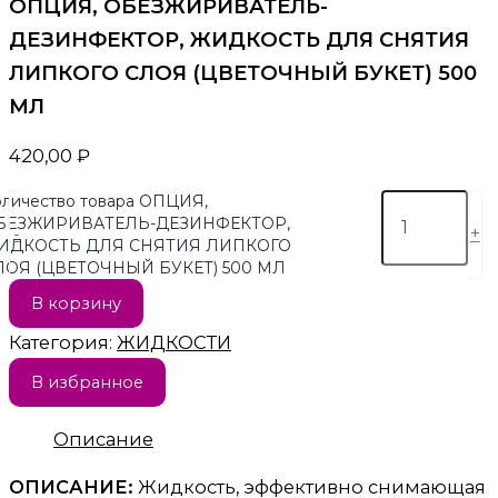
ОПЦИЯ, ОБЕЗЖИРИВАТЕЛЬ-
ДЕЗИНФЕКТОР, ЖИДКОСТЬ ДЛЯ СНЯТИЯ
ЛИПКОГО СЛОЯ (ЦВЕТОЧНЫЙ БУКЕТ) 500
МЛ
420,00
₽
личество товара ОПЦИЯ,
БЕЗЖИРИВАТЕЛЬ-ДЕЗИНФЕКТОР,
-
+
ИДКОСТЬ ДЛЯ СНЯТИЯ ЛИПКОГО
ЛОЯ (ЦВЕТОЧНЫЙ БУКЕТ) 500 МЛ
В корзину
Категория:
ЖИДКОСТИ
В избранное
Описание
ОПИСАНИЕ:
Жидкость, эффективно снимающая