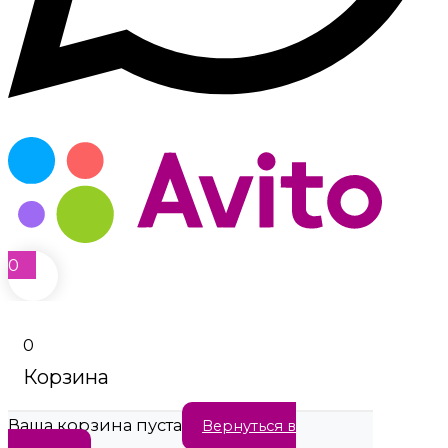
0
0
Корзина
Ваша корзина пуста
Вернуться в