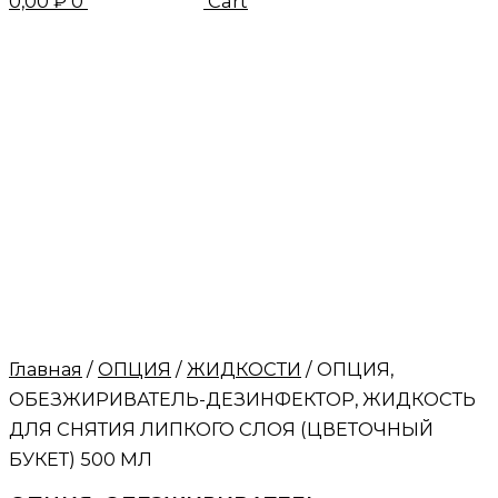
0,00
₽
0
Cart
Главная
/
ОПЦИЯ
/
ЖИДКОСТИ
/ ОПЦИЯ,
ОБЕЗЖИРИВАТЕЛЬ-ДЕЗИНФЕКТОР, ЖИДКОСТЬ
ДЛЯ СНЯТИЯ ЛИПКОГО СЛОЯ (ЦВЕТОЧНЫЙ
БУКЕТ) 500 МЛ