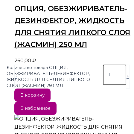
ОПЦИЯ, ОБЕЗЖИРИВАТЕЛЬ-
ДЕЗИНФЕКТОР, ЖИДКОСТЬ
ДЛЯ СНЯТИЯ ЛИПКОГО СЛОЯ
(ЖАСМИН) 250 МЛ
260,00
₽
Количество товара ОПЦИЯ,
ОБЕЗЖИРИВАТЕЛЬ-ДЕЗИНФЕКТОР,
-
+
ЖИДКОСТЬ ДЛЯ СНЯТИЯ ЛИПКОГО
СЛОЯ (ЖАСМИН) 250 МЛ
В корзину
В избранное