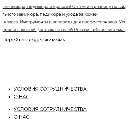
а, педикюра и красоты! Оптом и в розницу по самым выгод
 маникюра, педикюра и ухода за кожей
а. Инструменты и аппараты для профессионалов. Уходовые с
салонов! Доставка по всей России. Гибкая система скидок пр
Перейти к содержимому
УСЛОВИЯ СОТРУДНИЧЕСТВА
О НАС
УСЛОВИЯ СОТРУДНИЧЕСТВА
О НАС