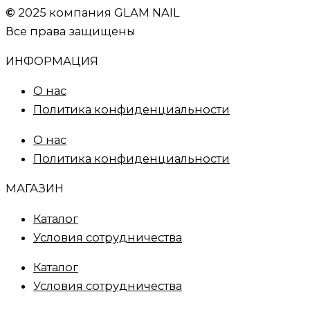
©
2025 компания GLAM NAIL
Все права защищены
ИНФОРМАЦИЯ
О нас
Политика конфиденциальности
О нас
Политика конфиденциальности
МАГАЗИН
Каталог
Условия сотрудничества
Каталог
Условия сотрудничества