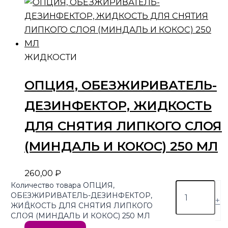
ЖИДКОСТИ
ОПЦИЯ, ОБЕЗЖИРИВАТЕЛЬ-
ДЕЗИНФЕКТОР, ЖИДКОСТЬ
ДЛЯ СНЯТИЯ ЛИПКОГО СЛОЯ
(МИНДАЛЬ И КОКОС) 250 МЛ
260,00
₽
Количество товара ОПЦИЯ,
ОБЕЗЖИРИВАТЕЛЬ-ДЕЗИНФЕКТОР,
-
+
ЖИДКОСТЬ ДЛЯ СНЯТИЯ ЛИПКОГО
СЛОЯ (МИНДАЛЬ И КОКОС) 250 МЛ