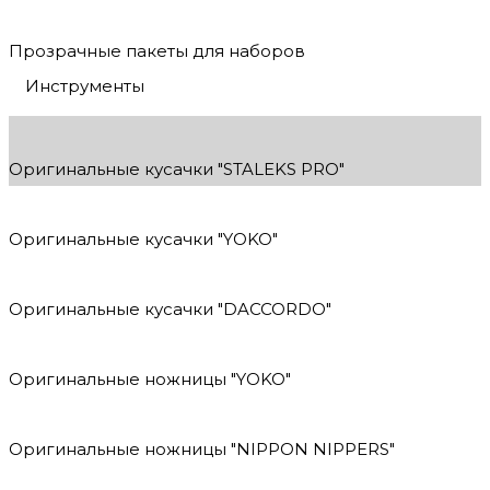
Прозрачные пакеты для наборов
Инструменты
Оригинальные кусачки "STALEKS PRO"
Оригинальные кусачки "YOKO"
Оригинальные кусачки "DACCORDO"
Оригинальные ножницы "YOKO"
Оригинальные ножницы "NIPPON NIPPERS"