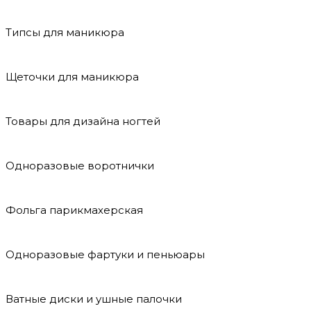
Типсы для маникюра
Щеточки для маникюра
Товары для дизайна ногтей
Одноразовые воротнички
Фольга парикмахерская
Одноразовые фартуки и пеньюары
Ватные диски и ушные палочки