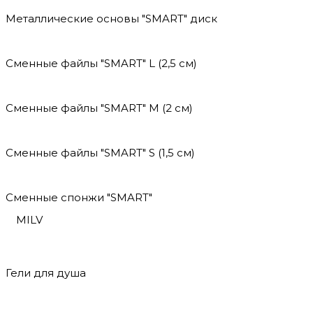
Металлические основы "SMART" диск
Сменные файлы "SMART" L (2,5 см)
Сменные файлы "SMART" M (2 см)
Сменные файлы "SMART" S (1,5 см)
Сменные спонжи "SMART"
MILV
Гели для душа