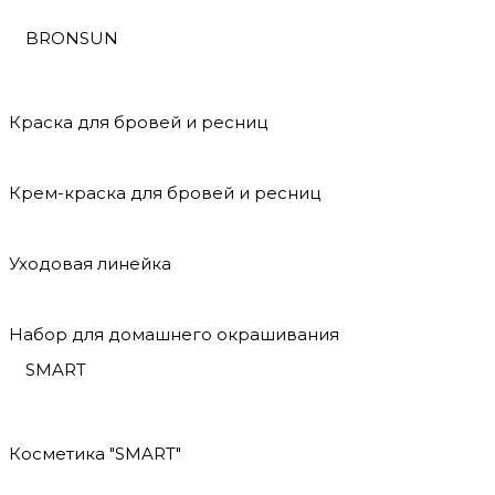
BRONSUN
Краска для бровей и ресниц
Крем-краска для бровей и ресниц
Уходовая линейка
Набор для домашнего окрашивания
SMART
Косметика "SMART"