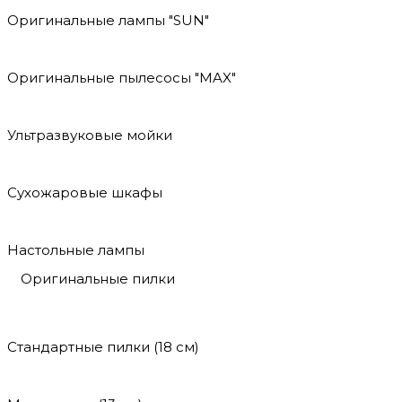
Оригинальные лампы "SUN"
Оригинальные пылесосы "MAX"
Ультразвуковые мойки
Сухожаровые шкафы
Настольные лампы
Оригинальные пилки
Стандартные пилки (18 см)