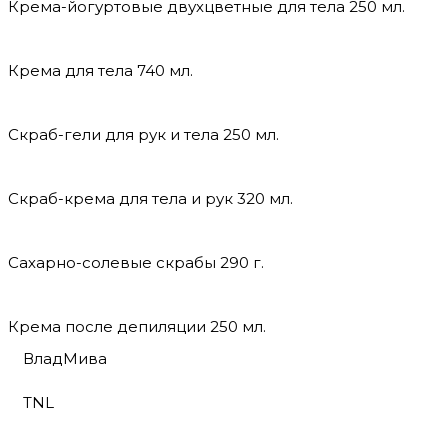
Крема-йогуртовые двухцветные для тела 250 мл.
Крема для тела 740 мл.
Скраб-гели для рук и тела 250 мл.
Скраб-крема для тела и рук 320 мл.
Сахарно-солевые скрабы 290 г.
Крема после депиляции 250 мл.
ВладМива
TNL