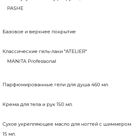
PASHE
Базовое и верхнее покрытие
Классические гель-лаки "ATELIER"
MANITA Professional
Парфюмированные гели для душа 460 мл.
Крема для тела и рук 150 мл.
Сухое укрепляющее масло для ногтей с шиммером
15 мл.