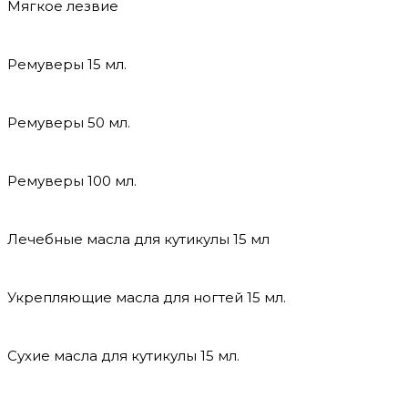
Мягкое лезвие
Ремуверы 15 мл.
Ремуверы 50 мл.
Ремуверы 100 мл.
Лечебные масла для кутикулы 15 мл
Укрепляющие масла для ногтей 15 мл.
Сухие масла для кутикулы 15 мл.