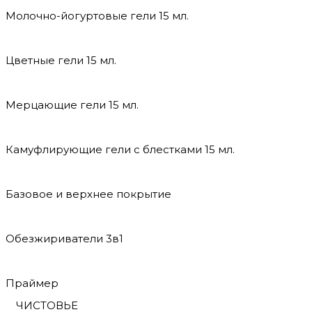
Молочно-йогуртовые гели 15 мл.
Цветные гели 15 мл.
Мерцающие гели 15 мл.
Камуфлирующие гели с блестками 15 мл.
Базовое и верхнее покрытие
Обезжириватели 3в1
Праймер
ЧИСТОВЬЕ