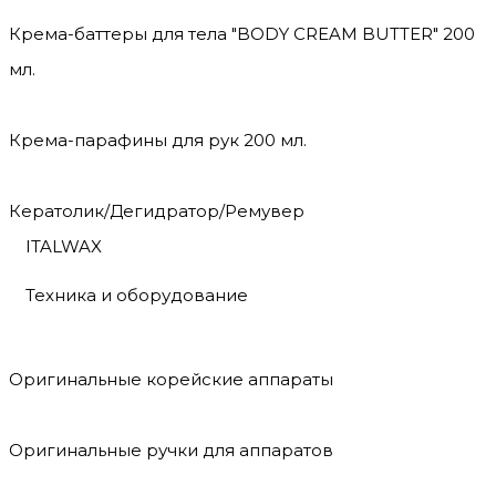
Крема-баттеры для тела "BODY CREAM BUTTER" 200
мл.
Крема-парафины для рук 200 мл.
Кератолик/Дегидратор/Ремувер
ITALWAX
Техника и оборудование
Оригинальные корейские аппараты
Оригинальные ручки для аппаратов