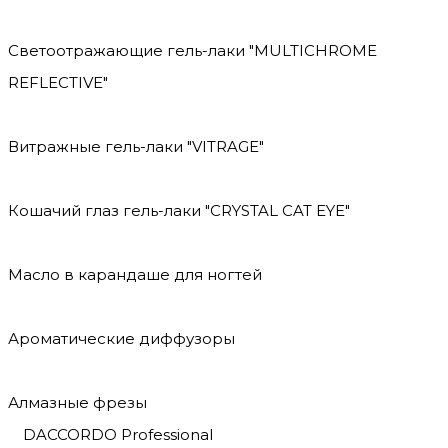
Светоотражающие гель-лаки "MULTICHROME
REFLECTIVE"
Витражные гель-лаки "VITRAGE"
Кошачий глаз гель-лаки "CRYSTAL CAT EYE"
Масло в карандаше для ногтей
Ароматические диффузоры
Алмазные фрезы
DACCORDO Professional