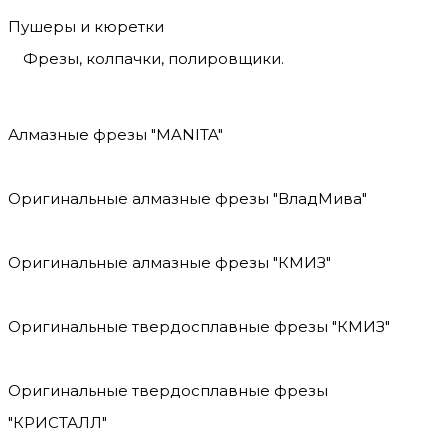
Пушеры и кюретки
Фрезы, колпачки, полировщики.
Алмазные фрезы "MANITA"
Оригинальные алмазные фрезы "ВладМива"
Оригинальные алмазные фрезы "КМИЗ"
Оригинальные твердосплавные фрезы "КМИЗ"
Оригинальные твердосплавные фрезы
"КРИСТАЛЛ"