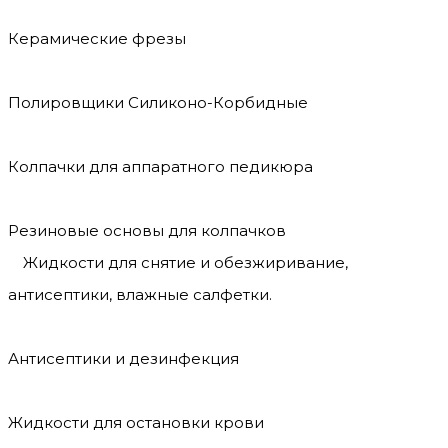
Керамические фрезы
Полировщики Силиконо-Корбидные
Колпачки для аппаратного педикюра
Резиновые основы для колпачков
Жидкости для снятие и обезжиривание,
антисептики, влажные салфетки.
Антисептики и дезинфекция
Жидкости для остановки крови