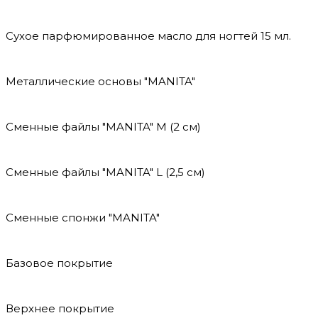
Сухое парфюмированное масло для ногтей 15 мл.
Металлические основы "MANITA"
Сменные файлы "MANITA" М (2 см)
Сменные файлы "MANITA" L (2,5 см)
Сменные спонжи "MANITA"
Базовое покрытие
Верхнее покрытие