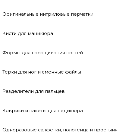
Оригинальные нитриловые перчатки
Кисти для маникюра
Формы для наращивания ногтей
Терки для ног и сменные файлы
Разделители для пальцев
Коврики и пакеты для педикюра
Одноразовые салфетки, полотенца и простыня