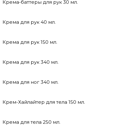
Крема-баттеры для рук 30 мл.
Крема для рук 40 мл.
Крема для рук 150 мл.
Крема для рук 340 мл.
Крема для ног 340 мл.
Крем-Хайлайтер для тела 150 мл.
Крема для тела 250 мл.