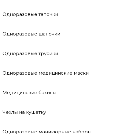
Одноразовые тапочки
Одноразовые шапочки
Одноразовые трусики
Одноразовые медицинские маски
Медицинские бахилы
Чехлы на кушетку
Одноразовые маникюрные наборы