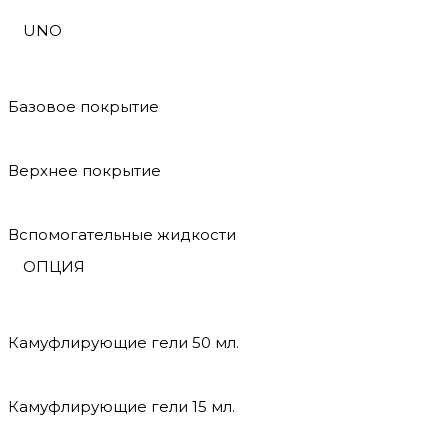
UNO
Базовое покрытие
Верхнее покрытие
Вспомогательные жидкости
ОПЦИЯ
Камуфлирующие гели 50 мл.
Камуфлирующие гели 15 мл.