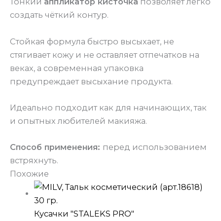
Тонкий
аппликатор кисточка
позволяет легко
создать чёткий контур.
Стойкая формула быстро высыхает, не
стягивает кожу и не оставляет отпечатков на
веках, а современная упаковка
предупреждает высыхание продукта.
Идеально подходит как для начинающих, так
и опытных любителей макияжа.
Способ применения:
перед использованием
встряхнуть.
Похожие
Кусачки "STALEKS PRO"