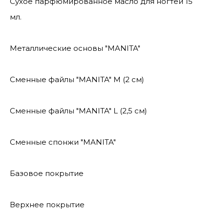
Сухое парфюмированное масло для ногтей 15
мл.
Металлические основы "MANITA"
Сменные файлы "MANITA" М (2 см)
Сменные файлы "MANITA" L (2,5 см)
Сменные спонжи "MANITA"
Базовое покрытие
Верхнее покрытие