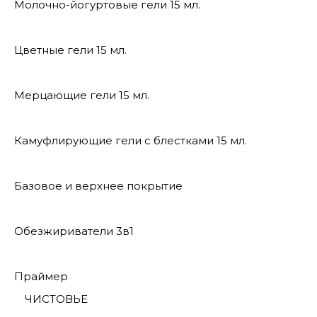
Молочно-йогуртовые гели 15 мл.
Цветные гели 15 мл.
Мерцающие гели 15 мл.
Камуфлирующие гели с блестками 15 мл.
Базовое и верхнее покрытие
Обезжириватели 3в1
Праймер
ЧИСТОВЬЕ