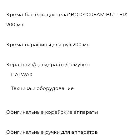
Крема-баттеры для тела "BODY CREAM BUTTER"
200 мл.
Крема-парафины для рук 200 мл.
Кератолик/Дегидратор/Ремувер
ITALWAX
Техника и оборудование
Оригинальные корейские аппараты
Оригинальные ручки для аппаратов