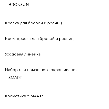
BRONSUN
Краска для бровей и ресниц
Крем-краска для бровей и ресниц
Уходовая линейка
Набор для домашнего окрашивания
SMART
Косметика "SMART"