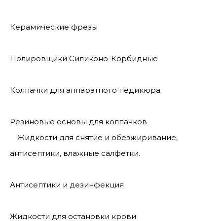
Керамические фрезы
Полировщики Силиконо-Корбидные
Колпачки для аппаратного педикюра
Резиновые основы для колпачков
Жидкости для снятие и обезжиривание,
антисептики, влажные салфетки.
Антисептики и дезинфекция
Жидкости для остановки крови