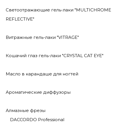
Светоотражающие гель-лаки "MULTICHROME
REFLECTIVE"
Витражные гель-лаки "VITRAGE"
Кошачий глаз гель-лаки "CRYSTAL CAT EYE"
Масло в карандаше для ногтей
Ароматические диффузоры
Алмазные фрезы
DACCORDO Professional