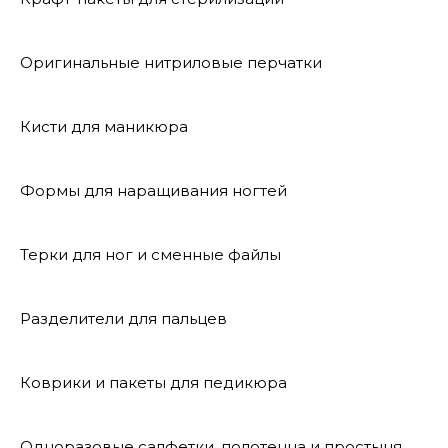
Оригинальные нитриловые перчатки
Кисти для маникюра
Формы для наращивания ногтей
Терки для ног и сменные файлы
Разделители для пальцев
Коврики и пакеты для педикюра
Одноразовые салфетки, полотенца и простыня