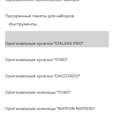
Прозрачные пакеты для наборов
Инструменты
Оригинальные кусачки "STALEKS PRO"
Оригинальные кусачки "YOKO"
Оригинальные кусачки "DACCORDO"
Оригинальные ножницы "YOKO"
Оригинальные ножницы "NIPPON NIPPERS"