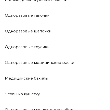
Одноразовые тапочки
Одноразовые шапочки
Одноразовые трусики
Одноразовые медицинские маски
Медицинские бахилы
Чехлы на кушетку
Одноразовые маникюрные наборы