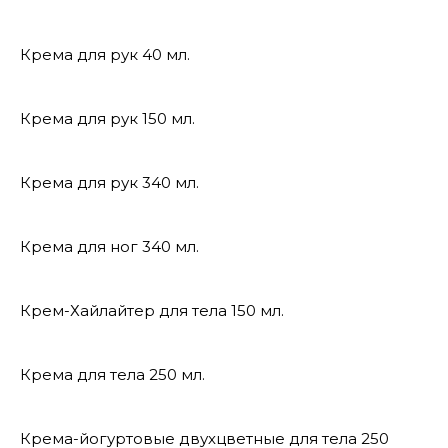
Крема для рук 40 мл.
Крема для рук 150 мл.
Крема для рук 340 мл.
Крема для ног 340 мл.
Крем-Хайлайтер для тела 150 мл.
Крема для тела 250 мл.
Крема-йогуртовые двухцветные для тела 250