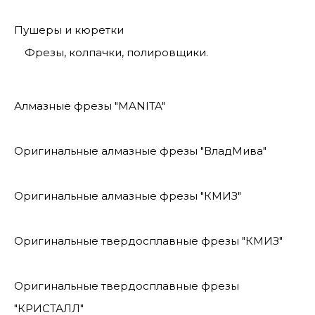
Пушеры и кюретки
Фрезы, колпачки, полировщики.
Алмазные фрезы "MANITA"
Оригинальные алмазные фрезы "ВладМива"
Оригинальные алмазные фрезы "КМИЗ"
Оригинальные твердосплавные фрезы "КМИЗ"
Оригинальные твердосплавные фрезы
"КРИСТАЛЛ"