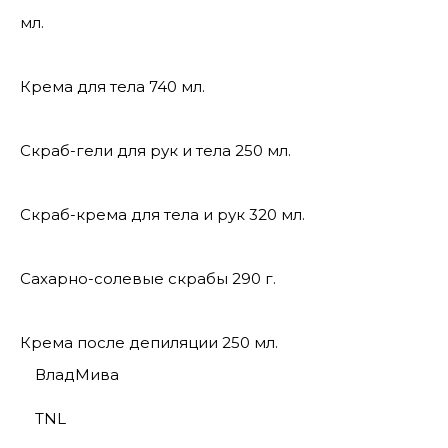
мл.
Крема для тела 740 мл.
Скраб-гели для рук и тела 250 мл.
Скраб-крема для тела и рук 320 мл.
Сахарно-солевые скрабы 290 г.
Крема после депиляции 250 мл.
ВладМива
TNL