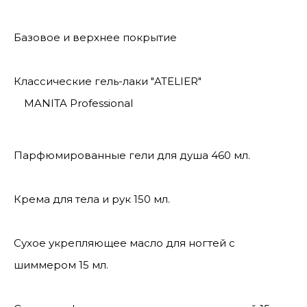
Базовое и верхнее покрытие
Классические гель-лаки "ATELIER"
MANITA Professional
Парфюмированные гели для душа 460 мл.
Крема для тела и рук 150 мл.
Сухое укрепляющее масло для ногтей с
шиммером 15 мл.