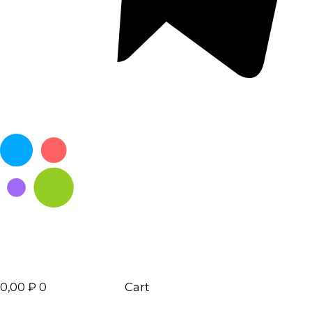
0,00
₽
0
Cart