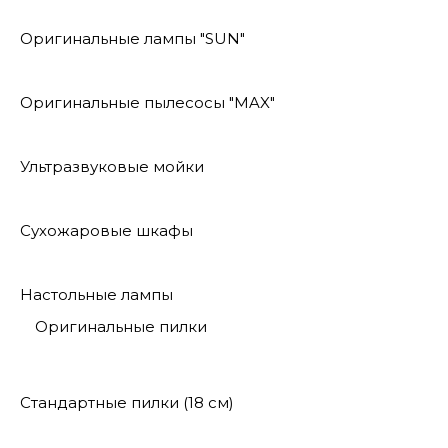
Оригинальные лампы "SUN"
Оригинальные пылесосы "MAX"
Ультразвуковые мойки
Сухожаровые шкафы
Настольные лампы
Оригинальные пилки
Стандартные пилки (18 см)