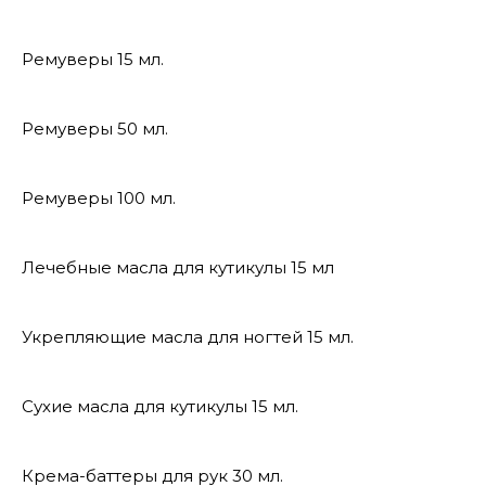
Ремуверы 15 мл.
Ремуверы 50 мл.
Ремуверы 100 мл.
Лечебные масла для кутикулы 15 мл
Укрепляющие масла для ногтей 15 мл.
Сухие масла для кутикулы 15 мл.
Крема-баттеры для рук 30 мл.