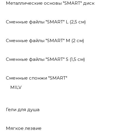
Металлические основы "SMART" диск
Сменные файлы "SMART" L (2,5 см)
Сменные файлы "SMART" M (2 см)
Сменные файлы "SMART" S (1,5 см)
Сменные спонжи "SMART"
MILV
Гели для душа
Мягкое лезвие