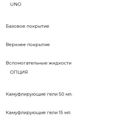
UNO
Базовое покрытие
Верхнее покрытие
Вспомогательные жидкости
ОПЦИЯ
Камуфлирующие гели 50 мл.
Камуфлирующие гели 15 мл.