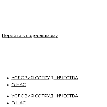
Перейти к содержимому
УСЛОВИЯ СОТРУДНИЧЕСТВА
О НАС
УСЛОВИЯ СОТРУДНИЧЕСТВА
О НАС