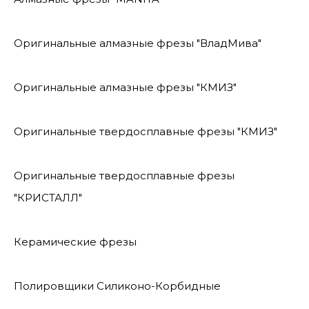
Оригинальные алмазные фрезы "ВладМива"
Оригинальные алмазные фрезы "КМИЗ"
Оригинальные твердосплавные фрезы "КМИЗ"
Оригинальные твердосплавные фрезы
"КРИСТАЛЛ"
Керамические фрезы
Полировщики Силиконо-Корбидные