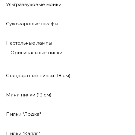
Ультразвуковые мойки
Сухожаровые шкафы
Настольные лампы
Оригинальные пилки
Стандартные пилки (18 см)
Мини пилки (13 см)
Пилки "Лодка"
Пилки "Капля"