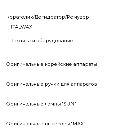
Кератолик/Дегидратор/Ремувер
ITALWAX
Техника и оборудование
Оригинальные корейские аппараты
Оригинальные ручки для аппаратов
Оригинальные лампы "SUN"
Оригинальные пылесосы "MAX"