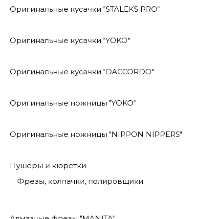
Оригинальные кусачки "STALEKS PRO"
Оригинальные кусачки "YOKO"
Оригинальные кусачки "DACCORDO"
Оригинальные ножницы "YOKO"
Оригинальные ножницы "NIPPON NIPPERS"
Пушеры и кюретки
Фрезы, колпачки, полировщики.
Алмазные фрезы "MANITA"