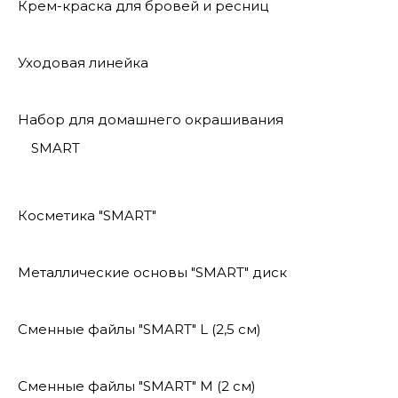
Крем-краска для бровей и ресниц
Уходовая линейка
Набор для домашнего окрашивания
SMART
Косметика "SMART"
Металлические основы "SMART" диск
Сменные файлы "SMART" L (2,5 см)
Сменные файлы "SMART" M (2 см)