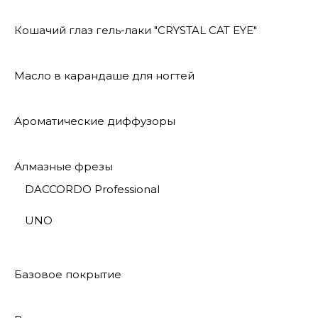
Кошачий глаз гель-лаки "CRYSTAL CAT EYE"
Масло в карандаше для ногтей
Ароматические диффузоры
Алмазные фрезы
DACCORDO Professional
UNO
Базовое покрытие