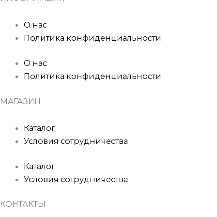
О нас
Политика конфиденциальности
О нас
Политика конфиденциальности
МАГАЗИН
Каталог
Условия сотрудничества
Каталог
Условия сотрудничества
КОНТАКТЫ