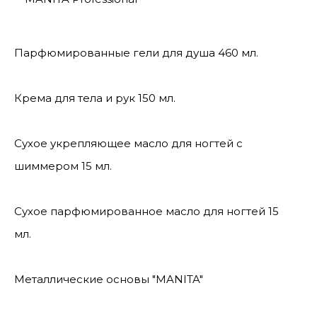
Парфюмированные гели для душа 460 мл.
Крема для тела и рук 150 мл.
Сухое укрепляющее масло для ногтей с
шиммером 15 мл.
Сухое парфюмированное масло для ногтей 15
мл.
Металлические основы "MANITA"