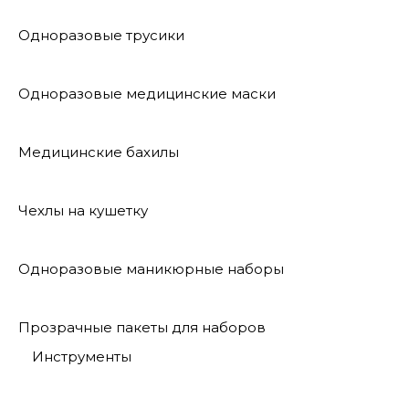
Одноразовые трусики
Одноразовые медицинские маски
Медицинские бахилы
Чехлы на кушетку
Одноразовые маникюрные наборы
Прозрачные пакеты для наборов
Инструменты