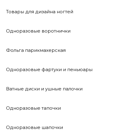
Товары для дизайна ногтей
Одноразовые воротнички
Фольга парикмахерская
Одноразовые фартуки и пеньюары
Ватные диски и ушные палочки
Одноразовые тапочки
Одноразовые шапочки