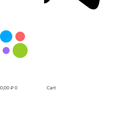
0,00
₽
0
Cart