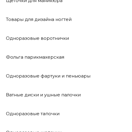
Щеточки для маникюра
Товары для дизайна ногтей
Одноразовые воротнички
Фольга парикмахерская
Одноразовые фартуки и пеньюары
Ватные диски и ушные палочки
Одноразовые тапочки