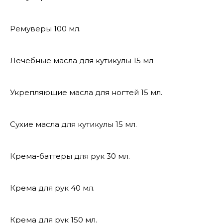
Ремуверы 100 мл.
Лечебные масла для кутикулы 15 мл
Укрепляющие масла для ногтей 15 мл.
Сухие масла для кутикулы 15 мл.
Крема-баттеры для рук 30 мл.
Крема для рук 40 мл.
Крема для рук 150 мл.