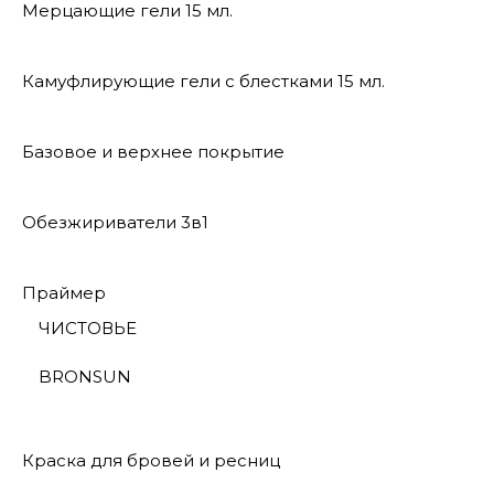
Мерцающие гели 15 мл.
Камуфлирующие гели с блестками 15 мл.
Базовое и верхнее покрытие
Обезжириватели 3в1
Праймер
ЧИСТОВЬЕ
BRONSUN
Краска для бровей и ресниц