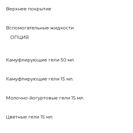
Верхнее покрытие
Вспомогательные жидкости
ОПЦИЯ
Камуфлирующие гели 50 мл.
Камуфлирующие гели 15 мл.
Молочно-йогуртовые гели 15 мл.
Цветные гели 15 мл.