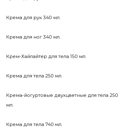
Крема для рук 340 мл.
Крема для ног 340 мл.
Крем-Хайлайтер для тела 150 мл.
Крема для тела 250 мл.
Крема-йогуртовые двухцветные для тела 250
мл.
Крема для тела 740 мл.