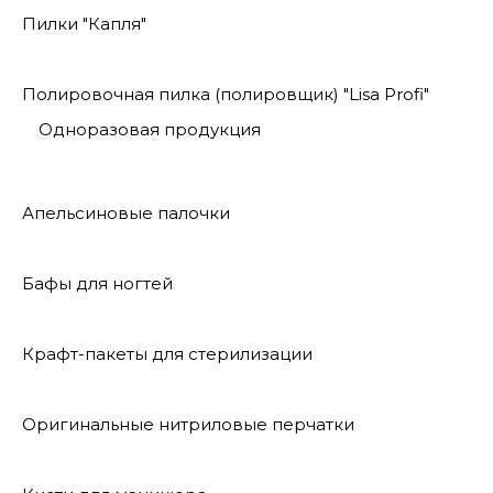
Пилки "Капля"
Полировочная пилка (полировщик) "Lisa Profi"
Одноразовая продукция
Апельсиновые палочки
Бафы для ногтей
Крафт-пакеты для стерилизации
Оригинальные нитриловые перчатки