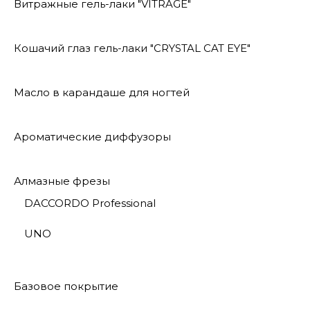
Витражные гель-лаки "VITRAGE"
Кошачий глаз гель-лаки "CRYSTAL CAT EYE"
Масло в карандаше для ногтей
Ароматические диффузоры
Алмазные фрезы
DACCORDO Professional
UNO
Базовое покрытие