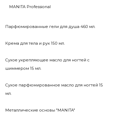
MANITA Professional
Парфюмированные гели для душа 460 мл.
Крема для тела и рук 150 мл.
Сухое укрепляющее масло для ногтей с
шиммером 15 мл.
Сухое парфюмированное масло для ногтей 15
мл.
Металлические основы "MANITA"