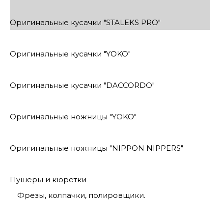
Оригинальные кусачки "STALEKS PRO"
Оригинальные кусачки "YOKO"
Оригинальные кусачки "DACCORDO"
Оригинальные ножницы "YOKO"
Оригинальные ножницы "NIPPON NIPPERS"
Пушеры и кюретки
Фрезы, колпачки, полировщики.