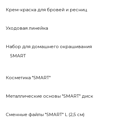
Крем-краска для бровей и ресниц
Уходовая линейка
Набор для домашнего окрашивания
SMART
Косметика "SMART"
Металлические основы "SMART" диск
Сменные файлы "SMART" L (2,5 см)