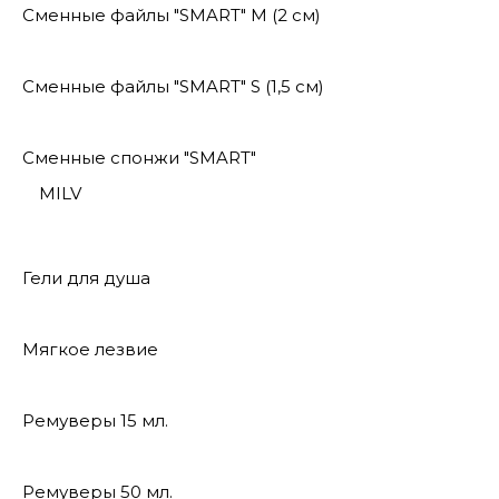
Сменные файлы "SMART" M (2 см)
Сменные файлы "SMART" S (1,5 см)
Сменные спонжи "SMART"
MILV
Гели для душа
Мягкое лезвие
Ремуверы 15 мл.
Ремуверы 50 мл.