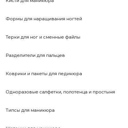
Кисти для маникюра
Формы для наращивания ногтей
Терки для ног и сменные файлы
Разделители для пальцев
Коврики и пакеты для педикюра
Одноразовые салфетки, полотенца и простыня
Типсы для маникюра