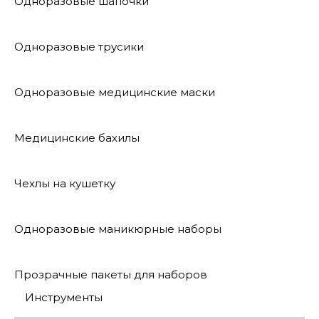
Одноразовые шапочки
Одноразовые трусики
Одноразовые медицинские маски
Медицинские бахилы
Чехлы на кушетку
Одноразовые маникюрные наборы
Прозрачные пакеты для наборов
Инструменты