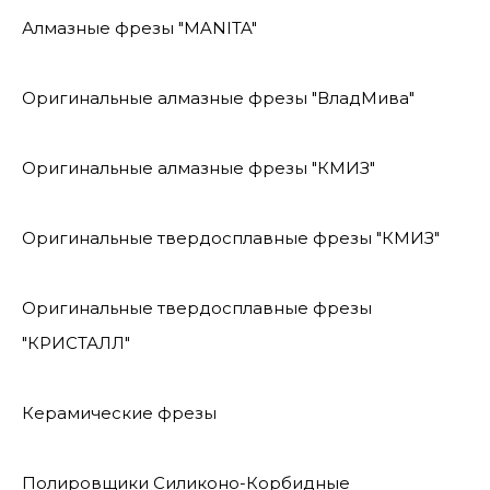
Алмазные фрезы "MANITA"
Оригинальные алмазные фрезы "ВладМива"
Оригинальные алмазные фрезы "КМИЗ"
Оригинальные твердосплавные фрезы "КМИЗ"
Оригинальные твердосплавные фрезы
"КРИСТАЛЛ"
Керамические фрезы
Полировщики Силиконо-Корбидные