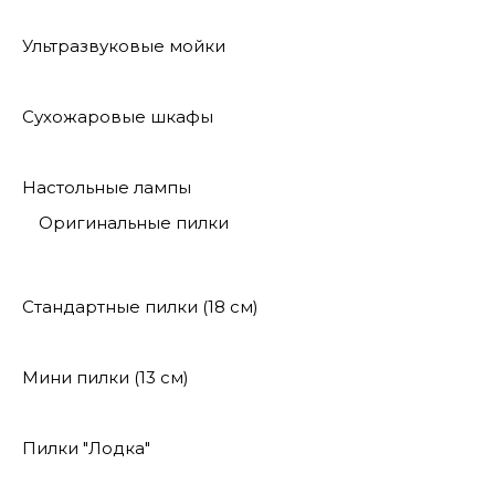
Ультразвуковые мойки
Сухожаровые шкафы
Настольные лампы
Оригинальные пилки
Стандартные пилки (18 см)
Мини пилки (13 см)
Пилки "Лодка"