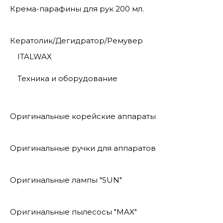
Крема-парафины для рук 200 мл.
Кератолик/Дегидратор/Ремувер
ITALWAX
Техника и оборудование
Оригинальные корейские аппараты
Оригинальные ручки для аппаратов
Оригинальные лампы "SUN"
Оригинальные пылесосы "MAX"