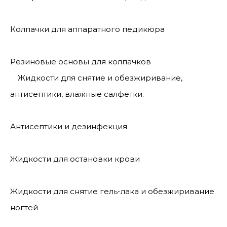
Колпачки для аппаратного педикюра
Резиновые основы для колпачков
Жидкости для снятие и обезжиривание,
антисептики, влажные салфетки.
Антисептики и дезинфекция
Жидкости для остановки крови
Жидкости для снятие гель-лака и обезжиривание
ногтей