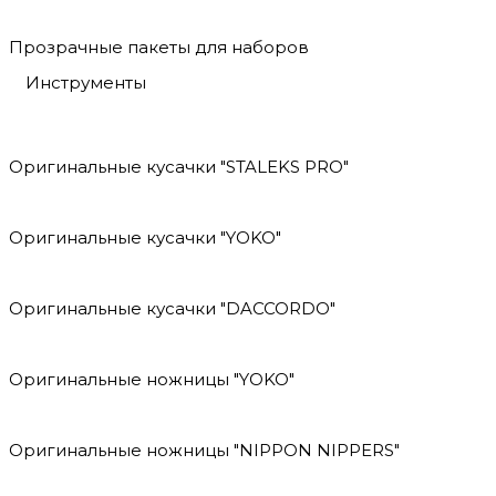
Прозрачные пакеты для наборов
Инструменты
Оригинальные кусачки "STALEKS PRO"
Оригинальные кусачки "YOKO"
Оригинальные кусачки "DACCORDO"
Оригинальные ножницы "YOKO"
Оригинальные ножницы "NIPPON NIPPERS"