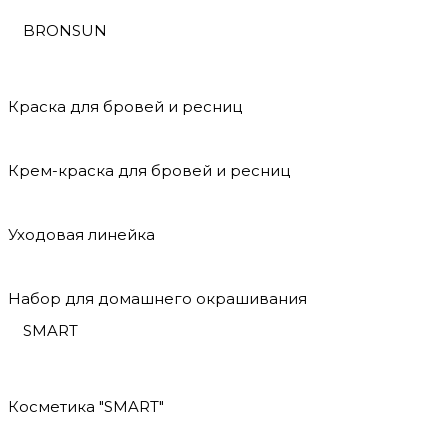
BRONSUN
Краска для бровей и ресниц
Крем-краска для бровей и ресниц
Уходовая линейка
Набор для домашнего окрашивания
SMART
Косметика "SMART"