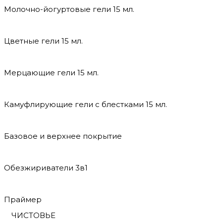
Молочно-йогуртовые гели 15 мл.
Цветные гели 15 мл.
Мерцающие гели 15 мл.
Камуфлирующие гели с блестками 15 мл.
Базовое и верхнее покрытие
Обезжириватели 3в1
Праймер
ЧИСТОВЬЕ