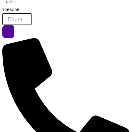
Поиск
товаров