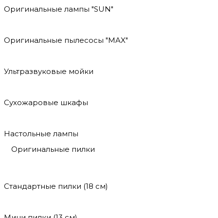
Оригинальные лампы "SUN"
Оригинальные пылесосы "MAX"
Ультразвуковые мойки
Сухожаровые шкафы
Настольные лампы
Оригинальные пилки
Стандартные пилки (18 см)
Мини пилки (13 см)