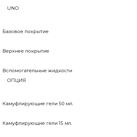
UNO
Базовое покрытие
Верхнее покрытие
Вспомогательные жидкости
ОПЦИЯ
Камуфлирующие гели 50 мл.
Камуфлирующие гели 15 мл.