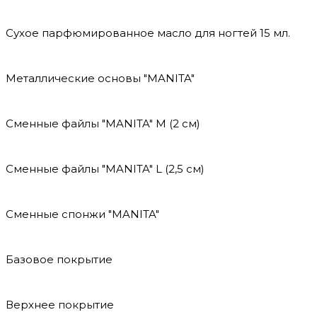
Сухое парфюмированное масло для ногтей 15 мл.
Металлические основы "MANITA"
Сменные файлы "MANITA" М (2 см)
Сменные файлы "MANITA" L (2,5 см)
Сменные спонжи "MANITA"
Базовое покрытие
Верхнее покрытие