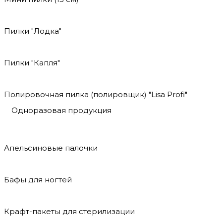
Пилки "Лодка"
Пилки "Капля"
Полировочная пилка (полировщик) "Lisa Profi"
Одноразовая продукция
Апельсиновые палочки
Бафы для ногтей
Крафт-пакеты для стерилизации