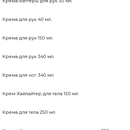
Крема-баттеры для рук 30 мл.
Крема для рук 40 мл.
Крема для рук 150 мл.
Крема для рук 340 мл.
Крема для ног 340 мл.
Крем-Хайлайтер для тела 150 мл.
Крема для тела 250 мл.