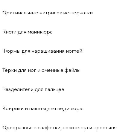
Оригинальные нитриловые перчатки
Кисти для маникюра
Формы для наращивания ногтей
Терки для ног и сменные файлы
Разделители для пальцев
Коврики и пакеты для педикюра
Одноразовые салфетки, полотенца и простыня