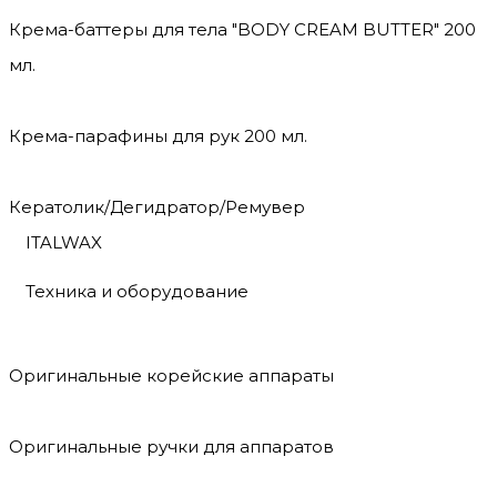
Крема-баттеры для тела "BODY CREAM BUTTER" 200
мл.
Крема-парафины для рук 200 мл.
Кератолик/Дегидратор/Ремувер
ITALWAX
Техника и оборудование
Оригинальные корейские аппараты
Оригинальные ручки для аппаратов