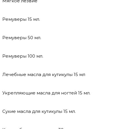
Мягкое лезвие
Ремуверы 15 мл.
Ремуверы 50 мл.
Ремуверы 100 мл.
Лечебные масла для кутикулы 15 мл
Укрепляющие масла для ногтей 15 мл.
Сухие масла для кутикулы 15 мл.