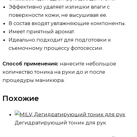
Эффективно удаляет излишки влаги с
поверхности кожи, не высушивая ее.
В состав входят увлажняющие компоненты.
Имеет приятный аромат.
Идеально подходит для подготовки к
съемочному процессу фотосессии.
Способ применения:
нанесите небольшое
количество тоника на руки до и после
процедуры маникюра.
Похожие
Дегидратирующий тоник для рук