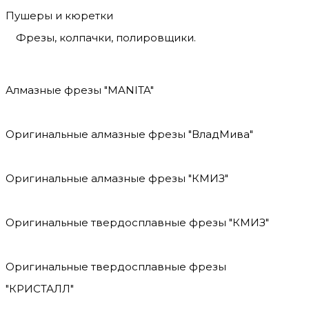
Пушеры и кюретки
Фрезы, колпачки, полировщики.
Алмазные фрезы "MANITA"
Оригинальные алмазные фрезы "ВладМива"
Оригинальные алмазные фрезы "КМИЗ"
Оригинальные твердосплавные фрезы "КМИЗ"
Оригинальные твердосплавные фрезы
"КРИСТАЛЛ"