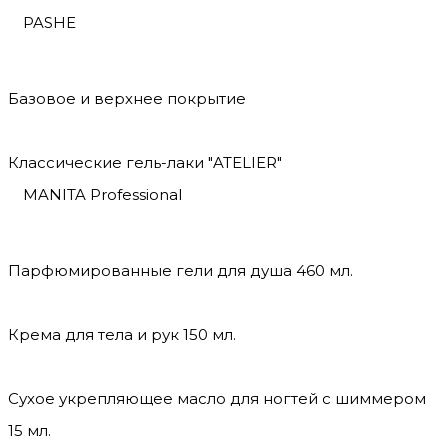
PASHE
Базовое и верхнее покрытие
Классические гель-лаки "ATELIER"
MANITA Professional
Парфюмированные гели для душа 460 мл.
Крема для тела и рук 150 мл.
Сухое укрепляющее масло для ногтей с шиммером
15 мл.