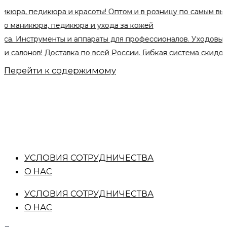
 педикюра и красоты! Оптом и в розницу по самым выгодным
никюра, педикюра и ухода за кожей
Инструменты и аппараты для профессионалов. Уходовые сред
онов! Доставка по всей России. Гибкая система скидок при 
Перейти к содержимому
УСЛОВИЯ СОТРУДНИЧЕСТВА
О НАС
УСЛОВИЯ СОТРУДНИЧЕСТВА
О НАС