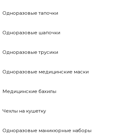
Одноразовые тапочки
Одноразовые шапочки
Одноразовые трусики
Одноразовые медицинские маски
Медицинские бахилы
Чехлы на кушетку
Одноразовые маникюрные наборы