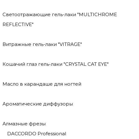
Светоотражающие гель-лаки "MULTICHROME
REFLECTIVE"
Витражные гель-лаки "VITRAGE"
Кошачий глаз гель-лаки "CRYSTAL CAT EYE"
Масло в карандаше для ногтей
Ароматические диффузоры
Алмазные фрезы
DACCORDO Professional