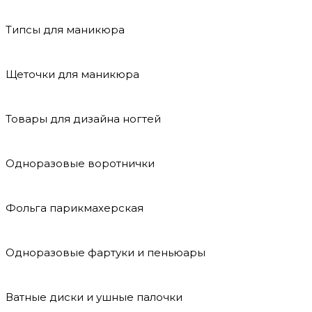
Типсы для маникюра
Щеточки для маникюра
Товары для дизайна ногтей
Одноразовые воротнички
Фольга парикмахерская
Одноразовые фартуки и пеньюары
Ватные диски и ушные палочки