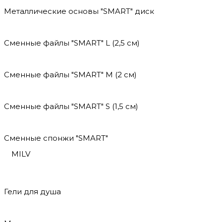
Металлические основы "SMART" диск
Сменные файлы "SMART" L (2,5 см)
Сменные файлы "SMART" M (2 см)
Сменные файлы "SMART" S (1,5 см)
Сменные спонжи "SMART"
MILV
Гели для душа