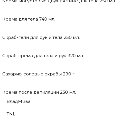
Крема-йогуртовые двухцветные для тела 250 мл.
Крема для тела 740 мл.
Скраб-гели для рук и тела 250 мл.
Скраб-крема для тела и рук 320 мл.
Сахарно-солевые скрабы 290 г.
Крема после депиляции 250 мл.
ВладМива
TNL