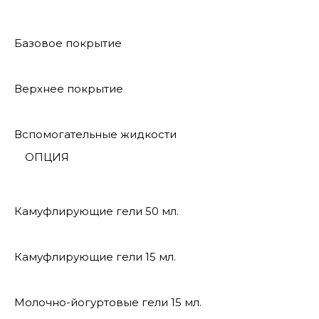
Базовое покрытие
Верхнее покрытие
Вспомогательные жидкости
ОПЦИЯ
Камуфлирующие гели 50 мл.
Камуфлирующие гели 15 мл.
Молочно-йогуртовые гели 15 мл.