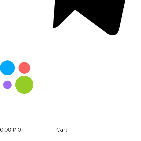
0,00
₽
0
Cart