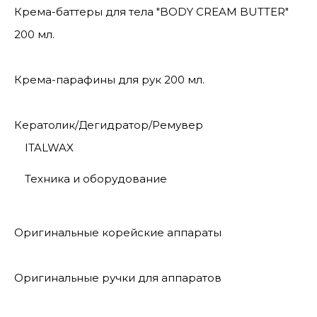
Крема-баттеры для тела "BODY CREAM BUTTER"
200 мл.
Крема-парафины для рук 200 мл.
Кератолик/Дегидратор/Ремувер
ITALWAX
Техника и оборудование
Оригинальные корейские аппараты
Оригинальные ручки для аппаратов