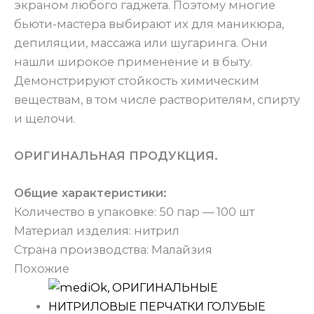
экраном любого гаджета. Поэтому многие
бьюти-мастера выбирают их для маникюра,
депиляции, массажа или шугаринга. Они
нашли широкое применение и в быту.
Демонстрируют стойкость химическим
веществам, в том числе растворителям, спирту
и щелочи.
ОРИГИНАЛЬНАЯ ПРОДУКЦИЯ.
Общие характеристики:
Количество в упаковке: 50 пар — 100 шт
Материал изделия: нитрил
Страна производства: Малайзия
Похожие