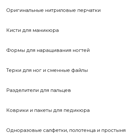
Оригинальные нитриловые перчатки
Кисти для маникюра
Формы для наращивания ногтей
Терки для ног и сменные файлы
Разделители для пальцев
Коврики и пакеты для педикюра
Одноразовые салфетки, полотенца и простыня