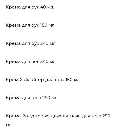
Крема для рук 40 мл.
Крема для рук 150 мл.
Крема для рук 340 мл.
Крема для ног 340 мл.
Крем-Хайлайтер для тела 150 мл.
Крема для тела 250 мл.
Крема-йогуртовые двухцветные для тела 250
мл.