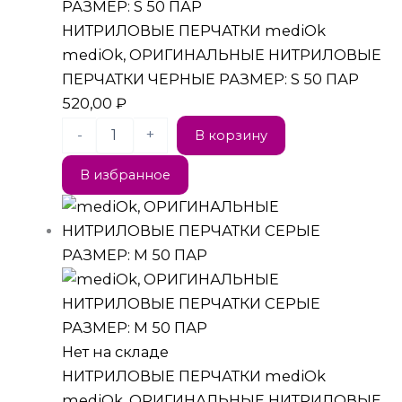
НИТРИЛОВЫЕ ПЕРЧАТКИ mediOk
mediOk, ОРИГИНАЛЬНЫЕ НИТРИЛОВЫЕ
ПЕРЧАТКИ ЧЕРНЫЕ РАЗМЕР: S 50 ПАР
520,00
₽
-
+
В корзину
В избранное
Нет на складе
НИТРИЛОВЫЕ ПЕРЧАТКИ mediOk
mediOk, ОРИГИНАЛЬНЫЕ НИТРИЛОВЫЕ