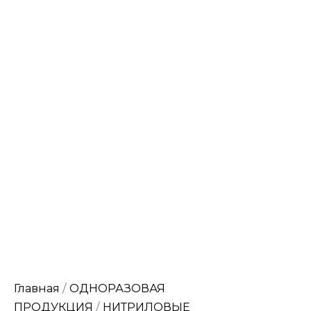
Главная
/
ОДНОРАЗОВАЯ
ПРОДУКЦИЯ
/
НИТРИЛОВЫЕ