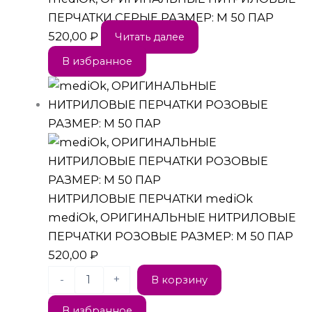
ПЕРЧАТКИ СЕРЫЕ РАЗМЕР: M 50 ПАР
520,00
₽
Читать далее
В избранное
НИТРИЛОВЫЕ ПЕРЧАТКИ mediOk
mediOk, ОРИГИНАЛЬНЫЕ НИТРИЛОВЫЕ
ПЕРЧАТКИ РОЗОВЫЕ РАЗМЕР: M 50 ПАР
520,00
₽
-
+
В корзину
В избранное