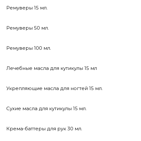
Ремуверы 15 мл.
Ремуверы 50 мл.
Ремуверы 100 мл.
Лечебные масла для кутикулы 15 мл
Укрепляющие масла для ногтей 15 мл.
Сухие масла для кутикулы 15 мл.
Крема-баттеры для рук 30 мл.