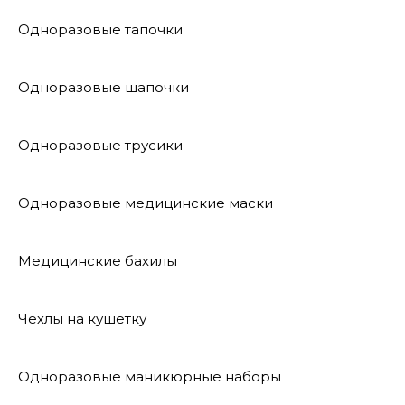
Одноразовые тапочки
Одноразовые шапочки
Одноразовые трусики
Одноразовые медицинские маски
Медицинские бахилы
Чехлы на кушетку
Одноразовые маникюрные наборы