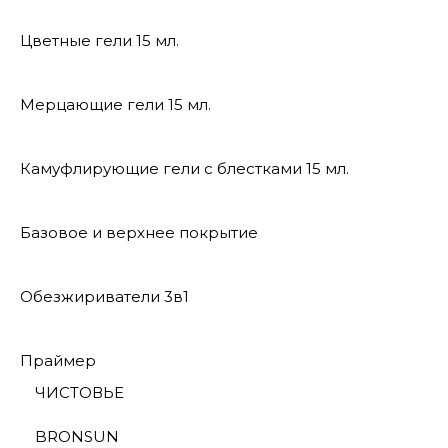
Цветные гели 15 мл.
Мерцающие гели 15 мл.
Камуфлирующие гели с блестками 15 мл.
Базовое и верхнее покрытие
Обезжириватели 3в1
Праймер
ЧИСТОВЬЕ
BRONSUN