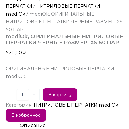
ПЕРЧАТКИ
/
НИТРИЛОВЫЕ ПЕРЧАТКИ
mediOk
/ mediOk, ОРИГИНАЛЬНЫЕ
НИТРИЛОВЫЕ ПЕРЧАТКИ ЧЕРНЫЕ РАЗМЕР: XS
50 ПАР
mediOk, ОРИГИНАЛЬНЫЕ НИТРИЛОВЫЕ
ПЕРЧАТКИ ЧЕРНЫЕ РАЗМЕР: XS 50 ПАР
520,00
₽
ОРИГИНАЛЬНЫЕ НИТРИЛОВЫЕ ПЕРЧАТКИ
mediOk.
-
+
В корзину
Категория:
НИТРИЛОВЫЕ ПЕРЧАТКИ mediOk
В избранное
Описание