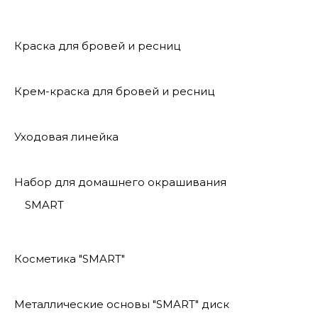
Краска для бровей и ресниц
Крем-краска для бровей и ресниц
Уходовая линейка
Набор для домашнего окрашивания
SMART
Косметика "SMART"
Металлические основы "SMART" диск