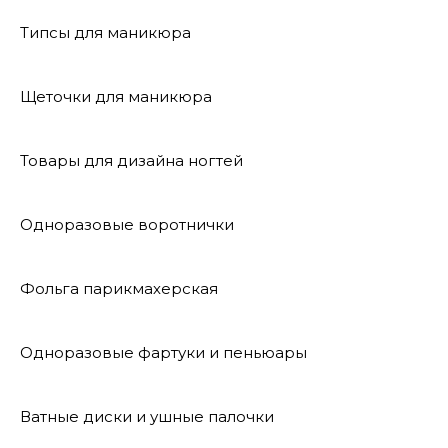
Типсы для маникюра
Щеточки для маникюра
Товары для дизайна ногтей
Одноразовые воротнички
Фольга парикмахерская
Одноразовые фартуки и пеньюары
Ватные диски и ушные палочки