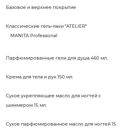
Базовое и верхнее покрытие
Классические гель-лаки "ATELIER"
MANITA Professional
Парфюмированные гели для душа 460 мл.
Крема для тела и рук 150 мл.
Сухое укрепляющее масло для ногтей с
шиммером 15 мл.
Сухое парфюмированное масло для ногтей 15