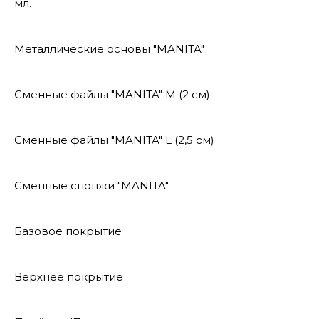
мл.
Металлические основы "MANITA"
Сменные файлы "MANITA" М (2 см)
Сменные файлы "MANITA" L (2,5 см)
Сменные спонжи "MANITA"
Базовое покрытие
Верхнее покрытие