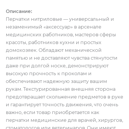
Описание:
Перчатки нитриловые — универсальный и
незаменимый «аксессуар» в арсенале
медицинских работников, мастеров сферы
красоты, работников кухни и простых
домохозяек. Обладают механической
памятью и не доставляют чувства стянутости
даже при долгой носке, демонстрируют
высокую прочность к проколам и
обеспечивают надежную защиту вашим
рукам. Текстурированная внешняя сторона
предотвращает скольжение предметов в руке
и гарантирует точность движения, что очень
важно, если товар приобретается как
перчатки медицинские для врачей, хирургов,
стоматологов или ветеринаров. Они имеют