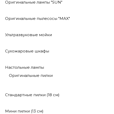
Оригинальные лампы "SUN"
Оригинальные пылесосы "MAX"
Ультразвуковые мойки
Сухожаровые шкафы
Настольные лампы
Оригинальные пилки
Стандартные пилки (18 см)
Мини пилки (13 см)