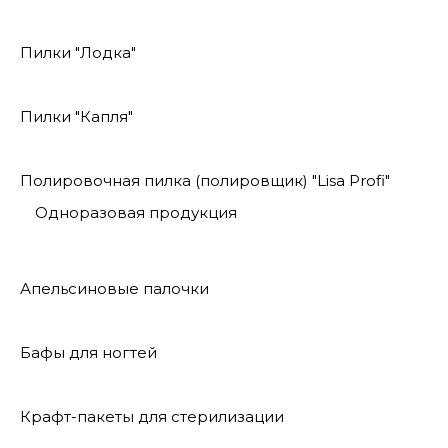
Пилки "Лодка"
Пилки "Капля"
Полировочная пилка (полировщик) "Lisa Profi"
Одноразовая продукция
Апельсиновые палочки
Бафы для ногтей
Крафт-пакеты для стерилизации