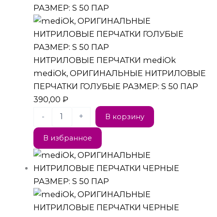
НИТРИЛОВЫЕ ПЕРЧАТКИ mediOk
mediOk, ОРИГИНАЛЬНЫЕ НИТРИЛОВЫЕ
ПЕРЧАТКИ ГОЛУБЫЕ РАЗМЕР: S 50 ПАР
390,00
₽
-
+
В корзину
В избранное