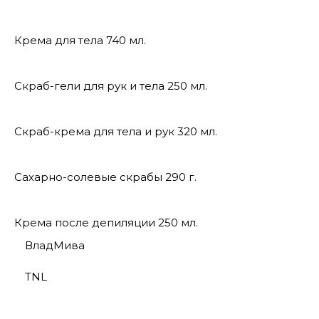
Крема для тела 740 мл.
Скраб-гели для рук и тела 250 мл.
Скраб-крема для тела и рук 320 мл.
Сахарно-солевые скрабы 290 г.
Крема после депиляции 250 мл.
ВладМива
TNL