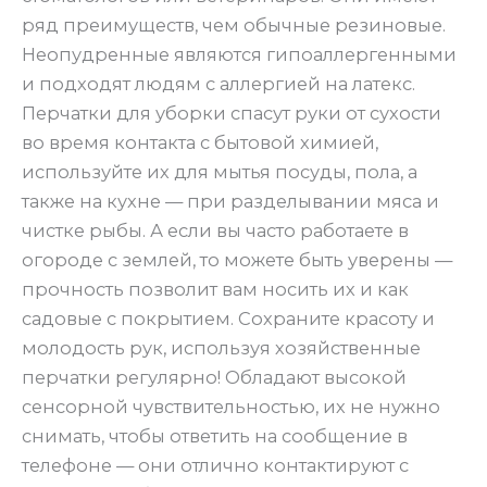
ряд преимуществ, чем обычные резиновые.
Неопудренные являются гипоаллергенными
и подходят людям с аллергией на латекс.
Перчатки для уборки спасут руки от сухости
во время контакта с бытовой химией,
используйте их для мытья посуды, пола, а
также на кухне — при разделывании мяса и
чистке рыбы. А если вы часто работаете в
огороде с землей, то можете быть уверены —
прочность позволит вам носить их и как
садовые с покрытием. Сохраните красоту и
молодость рук, используя хозяйственные
перчатки регулярно! Обладают высокой
сенсорной чувствительностью, их не нужно
снимать, чтобы ответить на сообщение в
телефоне — они отлично контактируют с