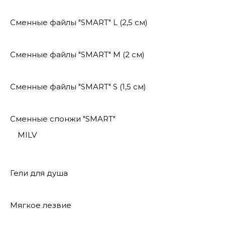
Сменные файлы "SMART" L (2,5 см)
Сменные файлы "SMART" M (2 см)
Сменные файлы "SMART" S (1,5 см)
Сменные спонжи "SMART"
MILV
Гели для душа
Мягкое лезвие