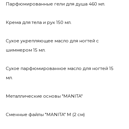
Парфюмированные гели для душа 460 мл.
Крема для тела и рук 150 мл.
Сухое укрепляющее масло для ногтей с
шиммером 15 мл.
Сухое парфюмированное масло для ногтей 15
мл.
Металлические основы "MANITA"
Сменные файлы "MANITA" М (2 см)