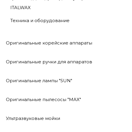
ITALWAX
Техника и оборудование
Оригинальные корейские аппараты
Оригинальные ручки для аппаратов
Оригинальные лампы "SUN"
Оригинальные пылесосы "MAX"
Ультразвуковые мойки