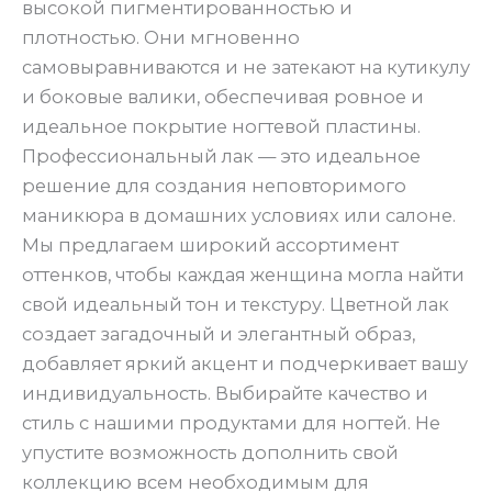
высокой пигментированностью и
плотностью. Они мгновенно
самовыравниваются и не затекают на кутикулу
и боковые валики, обеспечивая ровное и
идеальное покрытие ногтевой пластины.
Профессиональный лак — это идеальное
решение для создания неповторимого
маникюра в домашних условиях или салоне.
Мы предлагаем широкий ассортимент
оттенков, чтобы каждая женщина могла найти
свой идеальный тон и текстуру. Цветной лак
создает загадочный и элегантный образ,
добавляет яркий акцент и подчеркивает вашу
индивидуальность. Выбирайте качество и
стиль с нашими продуктами для ногтей. Не
упустите возможность дополнить свой
коллекцию всем необходимым для