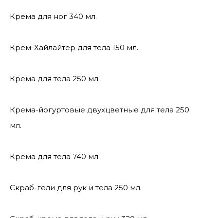
Крема для ног 340 мл.
Крем-Хайлайтер для тела 150 мл.
Крема для тела 250 мл.
Крема-йогуртовые двухцветные для тела 250
мл.
Крема для тела 740 мл.
Скраб-гели для рук и тела 250 мл.