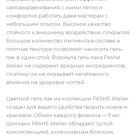
самовыравнивания, с ними легко и
комфортно работать даже мастерам с
небольшим опытом. Высокое качество
стойкого к внешнему воздействию покрытия.
Большое количество пигмента в составе и
плотная текстура позволяют наносить гель-
лак в один слой. Формула гель-лака Pashe
Atelier не содержит вредных ингредиентов,
поэтому он не оказывает негативного
влияния на здоровье ногтей.
Цветной гель лак из коллекции PASHE Atelier
создан для вашего удобства творить новое и
красивое. Объем каждого флакона — 9 мл.
Шеллаки PASHE Atelier обладают густой
консистенцией, интенсивным блеском,