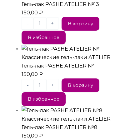
Гель-лак PASHE ATELIER №13
150,00
₽
-
+
В корзину
В избранное
Классические гель-лаки ATELIER
Гель-лак PASHE ATELIER №1
150,00
₽
-
+
В корзину
В избранное
Классические гель-лаки ATELIER
Гель-лак PASHE ATELIER №8
150,00
₽