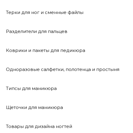
Терки для ног и сменные файлы
Разделители для пальцев
Коврики и пакеты для педикюра
Одноразовые салфетки, полотенца и простыня
Типсы для маникюра
Щеточки для маникюра
Товары для дизайна ногтей