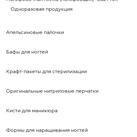
Одноразовая продукция
Апельсиновые палочки
Бафы для ногтей
Крафт-пакеты для стерилизации
Оригинальные нитриловые перчатки
Кисти для маникюра
Формы для наращивания ногтей