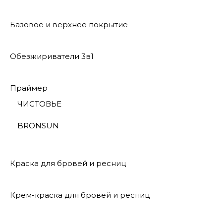
Базовое и верхнее покрытие
Обезжириватели 3в1
Праймер
ЧИСТОВЬЕ
BRONSUN
Краска для бровей и ресниц
Крем-краска для бровей и ресниц