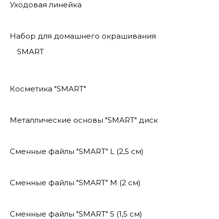
Уходовая линейка
Набор для домашнего окрашивания
SMART
Косметика "SMART"
Металлические основы "SMART" диск
Сменные файлы "SMART" L (2,5 см)
Сменные файлы "SMART" M (2 см)
Сменные файлы "SMART" S (1,5 см)