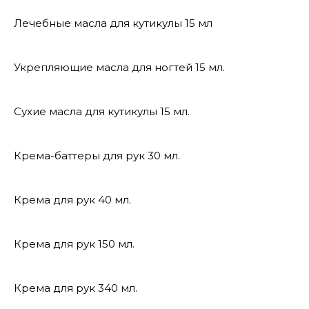
Лечебные масла для кутикулы 15 мл
Укрепляющие масла для ногтей 15 мл.
Сухие масла для кутикулы 15 мл.
Крема-баттеры для рук 30 мл.
Крема для рук 40 мл.
Крема для рук 150 мл.
Крема для рук 340 мл.