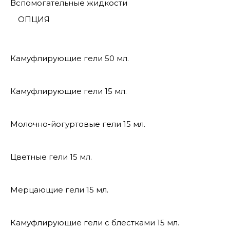
Вспомогательные жидкости
ОПЦИЯ
Камуфлирующие гели 50 мл.
Камуфлирующие гели 15 мл.
Молочно-йогуртовые гели 15 мл.
Цветные гели 15 мл.
Мерцающие гели 15 мл.
Камуфлирующие гели с блестками 15 мл.