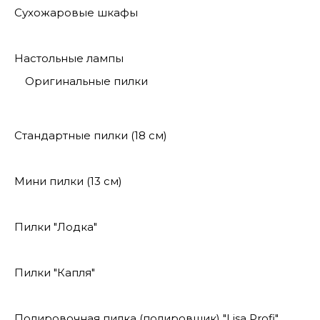
Сухожаровые шкафы
Настольные лампы
Оригинальные пилки
Стандартные пилки (18 см)
Мини пилки (13 см)
Пилки "Лодка"
Пилки "Капля"
Полировочная пилка (полировщик) "Lisa Profi"