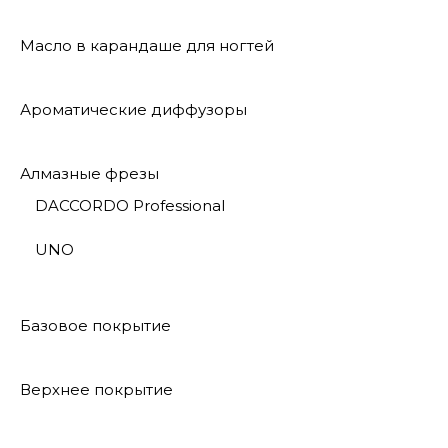
Масло в карандаше для ногтей
Ароматические диффузоры
Алмазные фрезы
DACCORDO Professional
UNO
Базовое покрытие
Верхнее покрытие