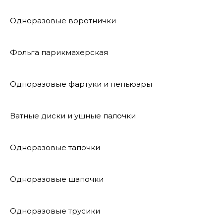
Одноразовые воротнички
Фольга парикмахерская
Одноразовые фартуки и пеньюары
Ватные диски и ушные палочки
Одноразовые тапочки
Одноразовые шапочки
Одноразовые трусики