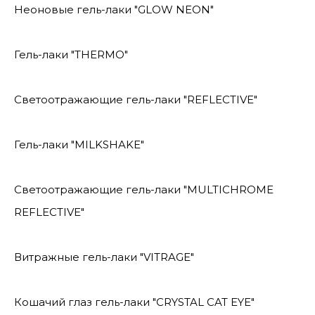
Неоновые гель-лаки "GLOW NEON"
Гель-лаки "THERMO"
Светоотражающие гель-лаки "REFLECTIVE"
Гель-лаки "MILKSHAKE"
Светоотражающие гель-лаки "MULTICHROME
REFLECTIVE"
Витражные гель-лаки "VITRAGE"
Кошачий глаз гель-лаки "CRYSTAL CAT EYE"