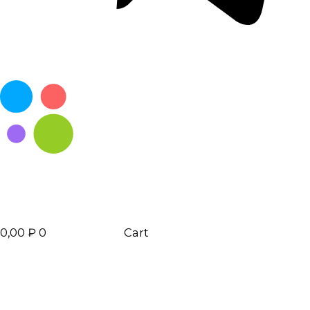
0,00
₽
0
Cart