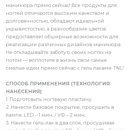
маникюра прямо сейчас! Все продукты для
ногтей отличаются высоким качеством и
долговечностью, обладают идеальной
укрывистостью, а разнообразие цветов
предоставляет обширные возможности для
реализации различных дизайнов маникюра.
Не откладывайте заботу о своих ногтях на
потом — воплотите в жизнь свои самые
смелые идеи прямо сейчас с гель лаками TNL!
СПОСОБ ПРИМЕНЕНИЯ (ТЕХНОЛОГИЯ
НАНЕСЕНИЯ)
:
1. Подготовить ногтевую пластину.
2. Нанести базовое покрытие, просушить в
лампе. LED – 1 мин. / УФ – 2 мин.
3. Нанести гель-лак в два слоя, просушивая