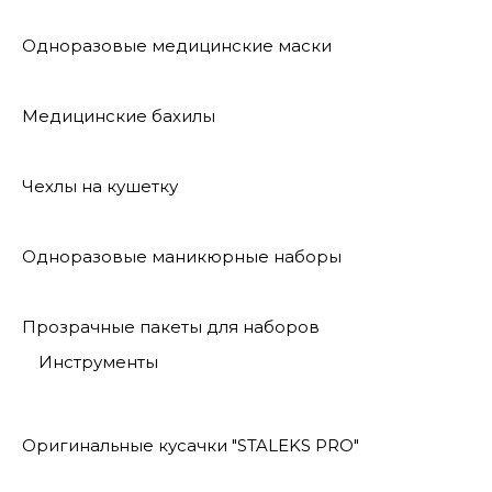
Одноразовые медицинские маски
Медицинские бахилы
Чехлы на кушетку
Одноразовые маникюрные наборы
Прозрачные пакеты для наборов
Инструменты
Оригинальные кусачки "STALEKS PRO"