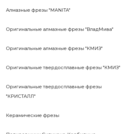
Алмазные фрезы "MANITA"
Оригинальные алмазные фрезы "ВладМива"
Оригинальные алмазные фрезы "КМИЗ"
Оригинальные твердосплавные фрезы "КМИЗ"
Оригинальные твердосплавные фрезы
"КРИСТАЛЛ"
Керамические фрезы