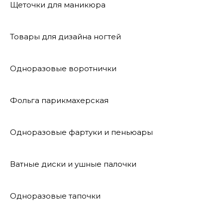
Щеточки для маникюра
Товары для дизайна ногтей
Одноразовые воротнички
Фольга парикмахерская
Одноразовые фартуки и пеньюары
Ватные диски и ушные палочки
Одноразовые тапочки