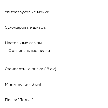
Ультразвуковые мойки
Сухожаровые шкафы
Настольные лампы
Оригинальные пилки
Стандартные пилки (18 см)
Мини пилки (13 см)
Пилки "Лодка"