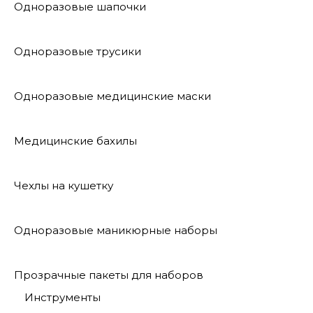
Одноразовые шапочки
Одноразовые трусики
Одноразовые медицинские маски
Медицинские бахилы
Чехлы на кушетку
Одноразовые маникюрные наборы
Прозрачные пакеты для наборов
Инструменты