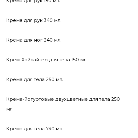
Крема для рук 150 мл.
Крема для рук 340 мл.
Крема для ног 340 мл.
Крем-Хайлайтер для тела 150 мл.
Крема для тела 250 мл.
Крема-йогуртовые двухцветные для тела 250
мл.
Крема для тела 740 мл.