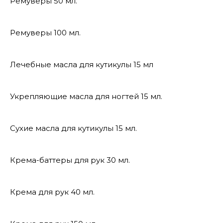
Ремуверы 50 мл.
Ремуверы 100 мл.
Лечебные масла для кутикулы 15 мл
Укрепляющие масла для ногтей 15 мл.
Сухие масла для кутикулы 15 мл.
Крема-баттеры для рук 30 мл.
Крема для рук 40 мл.