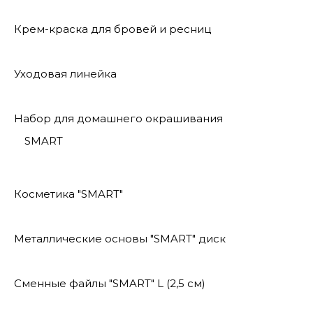
Крем-краска для бровей и ресниц
Уходовая линейка
Набор для домашнего окрашивания
SMART
Косметика "SMART"
Металлические основы "SMART" диск
Сменные файлы "SMART" L (2,5 см)