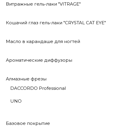
Витражные гель-лаки "VITRAGE"
Кошачий глаз гель-лаки "CRYSTAL CAT EYE"
Масло в карандаше для ногтей
Ароматические диффузоры
Алмазные фрезы
DACCORDO Professional
UNO
Базовое покрытие