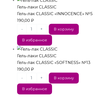
Гель-лаки CLASSIC
Гель-лак CLASSIC «INNOCENCE» №5
190,00
₽
-
+
В корзину
В избранное
Гель-лаки CLASSIC
Гель-лак CLASSIC «SOFTNESS» №13
190,00
₽
-
+
В корзину
В избранное