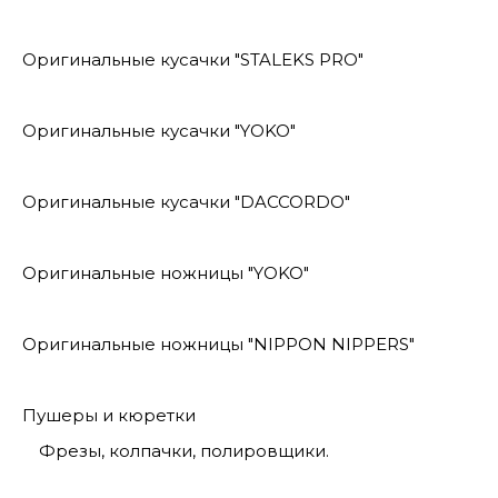
Оригинальные кусачки "STALEKS PRO"
Оригинальные кусачки "YOKO"
Оригинальные кусачки "DACCORDO"
Оригинальные ножницы "YOKO"
Оригинальные ножницы "NIPPON NIPPERS"
Пушеры и кюретки
Фрезы, колпачки, полировщики.