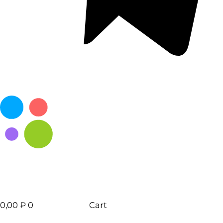
0,00
₽
0
Cart