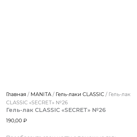
Главная
/
MANITA
/
Гель-лаки CLASSIC
/ Гель-лак
CLASSIC «SECRET» №26
Гель-лак CLASSIC «SECRET» №26
190,00
₽