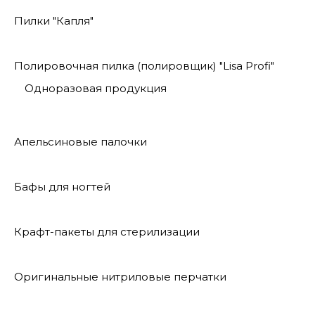
Пилки "Капля"
Полировочная пилка (полировщик) "Lisa Profi"
Одноразовая продукция
Апельсиновые палочки
Бафы для ногтей
Крафт-пакеты для стерилизации
Оригинальные нитриловые перчатки