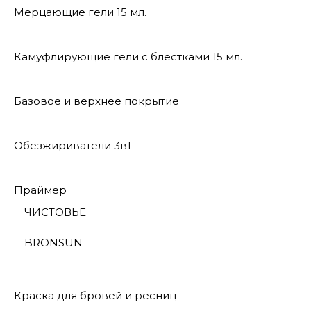
Мерцающие гели 15 мл.
Камуфлирующие гели с блестками 15 мл.
Базовое и верхнее покрытие
Обезжириватели 3в1
Праймер
ЧИСТОВЬЕ
BRONSUN
Краска для бровей и ресниц