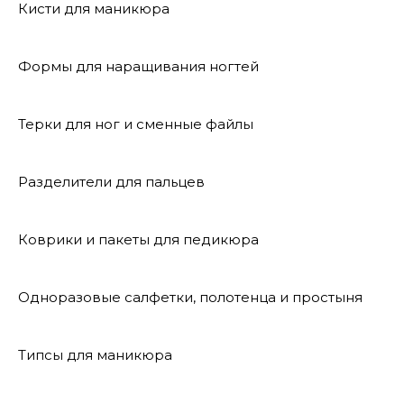
Кисти для маникюра
Формы для наращивания ногтей
Терки для ног и сменные файлы
Разделители для пальцев
Коврики и пакеты для педикюра
Одноразовые салфетки, полотенца и простыня
Типсы для маникюра