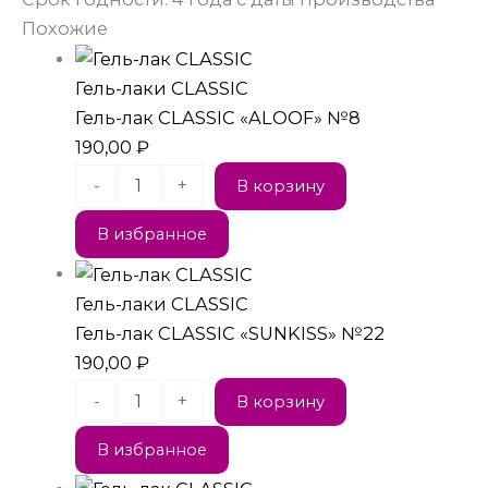
Похожие
Гель-лаки CLASSIC
Гель-лак CLASSIC «ALOOF» №8
190,00
₽
-
+
В корзину
В избранное
Гель-лаки CLASSIC
Гель-лак CLASSIC «SUNKISS» №22
190,00
₽
-
+
В корзину
В избранное