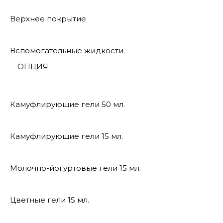
Верхнее покрытие
Вспомогательные жидкости
ОПЦИЯ
Камуфлирующие гели 50 мл.
Камуфлирующие гели 15 мл.
Молочно-йогуртовые гели 15 мл.
Цветные гели 15 мл.