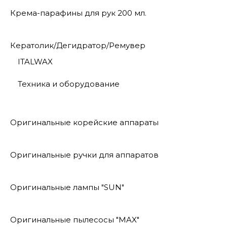
Крема-парафины для рук 200 мл.
Кератолик/Дегидратор/Ремувер
ITALWAX
Техника и оборудование
Оригинальные корейские аппараты
Оригинальные ручки для аппаратов
Оригинальные лампы "SUN"
Оригинальные пылесосы "MAX"