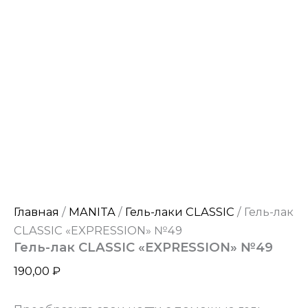
Главная
/
MANITA
/
Гель-лаки CLASSIC
/ Гель-лак
CLASSIC «EXPRESSION» №49
Гель-лак CLASSIC «EXPRESSION» №49
190,00
₽