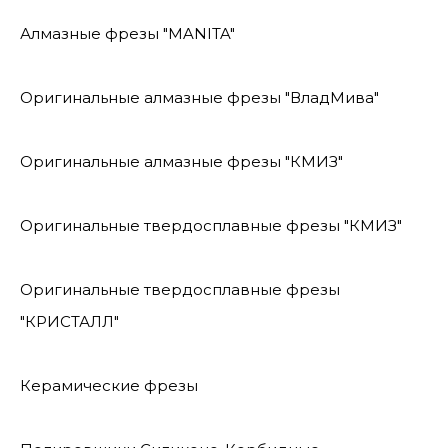
Алмазные фрезы "MANITA"
Оригинальные алмазные фрезы "ВладМива"
Оригинальные алмазные фрезы "КМИЗ"
Оригинальные твердосплавные фрезы "КМИЗ"
Оригинальные твердосплавные фрезы
"КРИСТАЛЛ"
Керамические фрезы