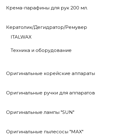
Крема-парафины для рук 200 мл.
Кератолик/Дегидратор/Ремувер
ITALWAX
Техника и оборудование
Оригинальные корейские аппараты
Оригинальные ручки для аппаратов
Оригинальные лампы "SUN"
Оригинальные пылесосы "MAX"