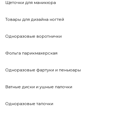
Щеточки для маникюра
Товары для дизайна ногтей
Одноразовые воротнички
Фольга парикмахерская
Одноразовые фартуки и пеньюары
Ватные диски и ушные палочки
Одноразовые тапочки