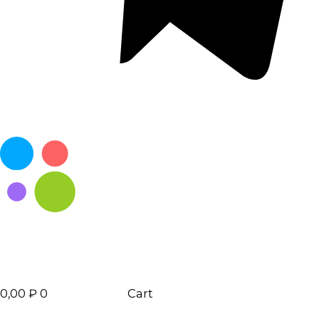
0,00
₽
0
Cart