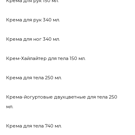
Крема для рук 150 мл.
Крема для рук 340 мл.
Крема для ног 340 мл.
Крем-Хайлайтер для тела 150 мл.
Крема для тела 250 мл.
Крема-йогуртовые двухцветные для тела 250
мл.
Крема для тела 740 мл.