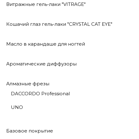
Витражные гель-лаки "VITRAGE"
Кошачий глаз гель-лаки "CRYSTAL CAT EYE"
Масло в карандаше для ногтей
Ароматические диффузоры
Алмазные фрезы
DACCORDO Professional
UNO
Базовое покрытие