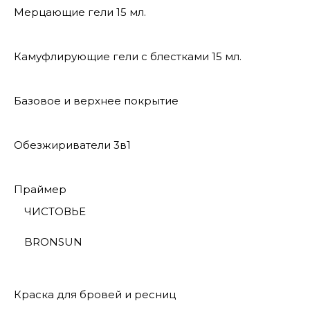
Мерцающие гели 15 мл.
Камуфлирующие гели с блестками 15 мл.
Базовое и верхнее покрытие
Обезжириватели 3в1
Праймер
ЧИСТОВЬЕ
BRONSUN
Краска для бровей и ресниц