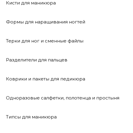
Кисти для маникюра
Формы для наращивания ногтей
Терки для ног и сменные файлы
Разделители для пальцев
Коврики и пакеты для педикюра
Одноразовые салфетки, полотенца и простыня
Типсы для маникюра