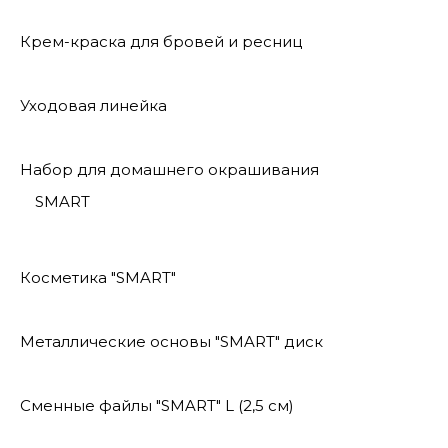
Крем-краска для бровей и ресниц
Уходовая линейка
Набор для домашнего окрашивания
SMART
Косметика "SMART"
Металлические основы "SMART" диск
Сменные файлы "SMART" L (2,5 см)