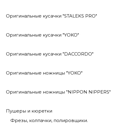
Оригинальные кусачки "STALEKS PRO"
Оригинальные кусачки "YOKO"
Оригинальные кусачки "DACCORDO"
Оригинальные ножницы "YOKO"
Оригинальные ножницы "NIPPON NIPPERS"
Пушеры и кюретки
Фрезы, колпачки, полировщики.