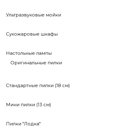
Ультразвуковые мойки
Сухожаровые шкафы
Настольные лампы
Оригинальные пилки
Стандартные пилки (18 см)
Мини пилки (13 см)
Пилки "Лодка"