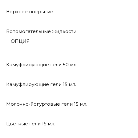
Верхнее покрытие
Вспомогательные жидкости
ОПЦИЯ
Камуфлирующие гели 50 мл.
Камуфлирующие гели 15 мл.
Молочно-йогуртовые гели 15 мл.
Цветные гели 15 мл.