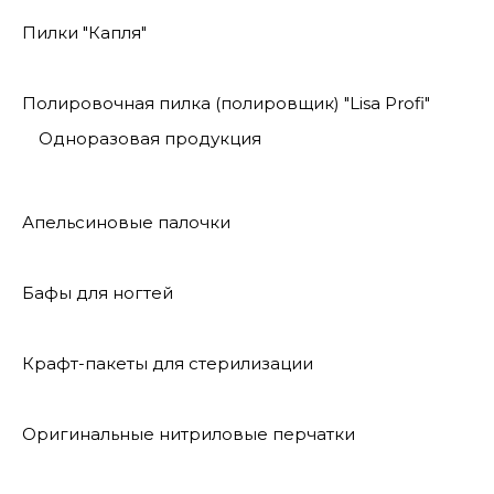
Пилки "Капля"
Полировочная пилка (полировщик) "Lisa Profi"
Одноразовая продукция
Апельсиновые палочки
Бафы для ногтей
Крафт-пакеты для стерилизации
Оригинальные нитриловые перчатки