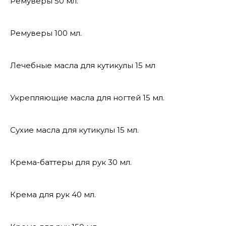
Ремуверы 50 мл.
Ремуверы 100 мл.
Лечебные масла для кутикулы 15 мл
Укрепляющие масла для ногтей 15 мл.
Сухие масла для кутикулы 15 мл.
Крема-баттеры для рук 30 мл.
Крема для рук 40 мл.