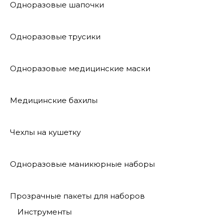
Одноразовые шапочки
Одноразовые трусики
Одноразовые медицинские маски
Медицинские бахилы
Чехлы на кушетку
Одноразовые маникюрные наборы
Прозрачные пакеты для наборов
Инструменты