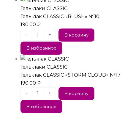
Гель-лаки CLASSIC
Гель-лак CLASSIC «BLUSH» №10
190,00
₽
-
+
В корзину
В избранное
Гель-лаки CLASSIC
Гель-лак CLASSIC «STORM CLOUD» №17
190,00
₽
-
+
В корзину
В избранное