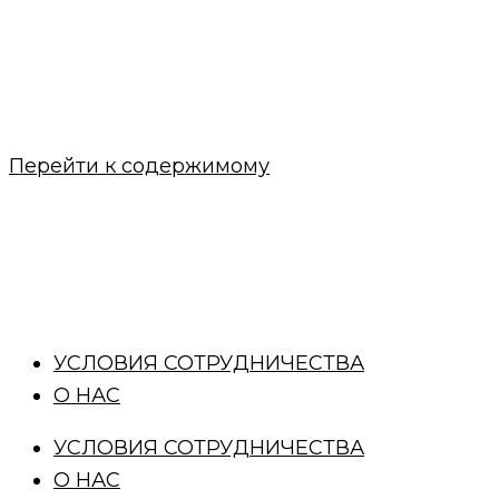
Перейти к содержимому
УСЛОВИЯ СОТРУДНИЧЕСТВА
О НАС
УСЛОВИЯ СОТРУДНИЧЕСТВА
О НАС