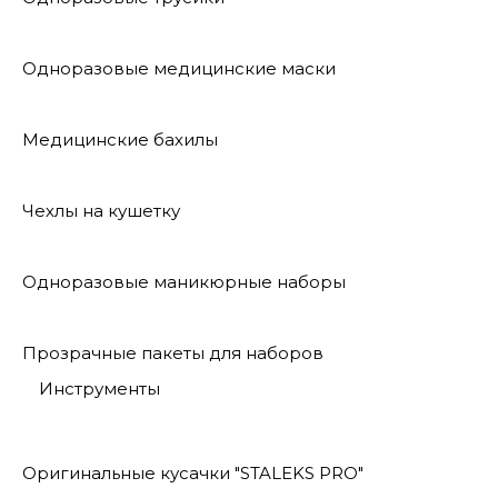
Одноразовые медицинские маски
Медицинские бахилы
Чехлы на кушетку
Одноразовые маникюрные наборы
Прозрачные пакеты для наборов
Инструменты
Оригинальные кусачки "STALEKS PRO"