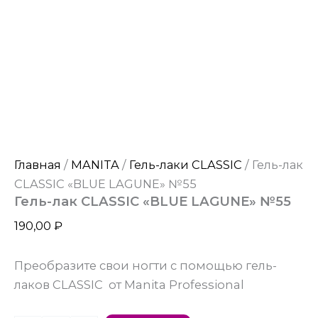
Главная
/
MANITA
/
Гель-лаки CLASSIC
/ Гель-лак
CLASSIC «BLUE LAGUNE» №55
Гель-лак CLASSIC «BLUE LAGUNE» №55
190,00
₽
Преобразите свои ногти с помощью гель-
лаков CLASSIC от Manita Professional