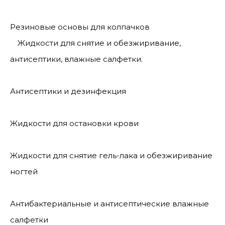
Резиновые основы для колпачков
Жидкости для снятие и обезжиривание,
антисептики, влажные салфетки.
Антисептики и дезинфекция
Жидкости для остановки крови
Жидкости для снятие гель-лака и обезжиривание
ногтей
Антибактериальные и антисептические влажные
салфетки