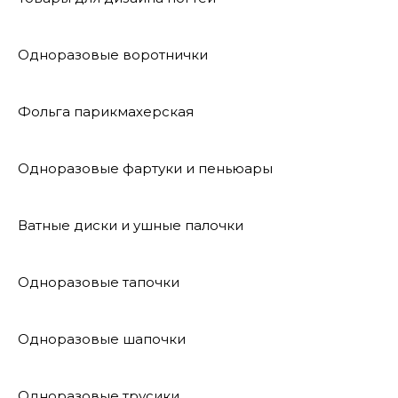
Одноразовые воротнички
Фольга парикмахерская
Одноразовые фартуки и пеньюары
Ватные диски и ушные палочки
Одноразовые тапочки
Одноразовые шапочки
Одноразовые трусики