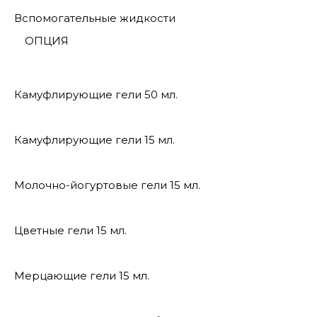
Вспомогательные жидкости
ОПЦИЯ
Камуфлирующие гели 50 мл.
Камуфлирующие гели 15 мл.
Молочно-йогуртовые гели 15 мл.
Цветные гели 15 мл.
Мерцающие гели 15 мл.