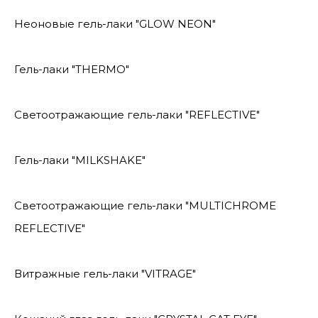
Неоновые гель-лаки "GLOW NEON"
Гель-лаки "THERMO"
Светоотражающие гель-лаки "REFLECTIVE"
Гель-лаки "MILKSHAKE"
Светоотражающие гель-лаки "MULTICHROME
REFLECTIVE"
Витражные гель-лаки "VITRAGE"