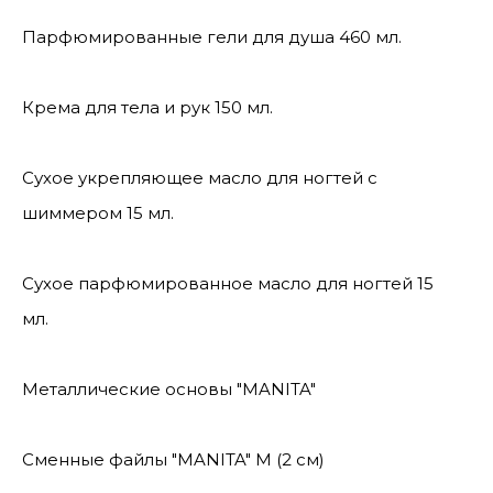
Парфюмированные гели для душа 460 мл.
Крема для тела и рук 150 мл.
Сухое укрепляющее масло для ногтей с
шиммером 15 мл.
Сухое парфюмированное масло для ногтей 15
мл.
Металлические основы "MANITA"
Сменные файлы "MANITA" М (2 см)