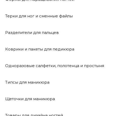
Терки для ног и сменные файлы
Разделители для пальцев
Коврики и пакеты для педикюра
Одноразовые салфетки, полотенца и простыня
Типсы для маникюра
Щеточки для маникюра
Товары для дизайна ногтей