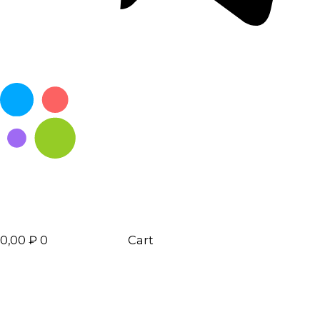
0,00
₽
0
Cart