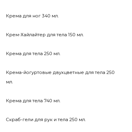
Крема для ног 340 мл.
Крем-Хайлайтер для тела 150 мл.
Крема для тела 250 мл.
Крема-йогуртовые двухцветные для тела 250
мл.
Крема для тела 740 мл.
Скраб-гели для рук и тела 250 мл.