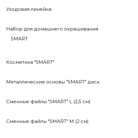
Уходовая линейка
Набор для домашнего окрашивания
SMART
Косметика "SMART"
Металлические основы "SMART" диск
Сменные файлы "SMART" L (2,5 см)
Сменные файлы "SMART" M (2 см)