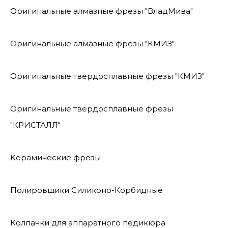
Оригинальные алмазные фрезы "ВладМива"
Оригинальные алмазные фрезы "КМИЗ"
Оригинальные твердосплавные фрезы "КМИЗ"
Оригинальные твердосплавные фрезы
"КРИСТАЛЛ"
Керамические фрезы
Полировщики Силиконо-Корбидные
Колпачки для аппаратного педикюра