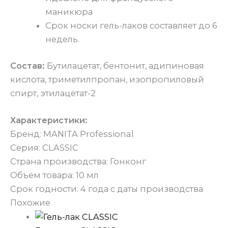
маникюра
Срок носки гель-лаков составляет до 6
недель.
Состав:
Бутилацетат, бентонит, адипиновая
кислота, триметилпропан, изопропиловый
спирт, этилацетат-2
Характеристики:
Бренд: MANITA Professional
Серия: CLASSIC
Страна производства: Гонконг
Объем товара: 10 мл
Срок годности: 4 года с даты производства
Похожие