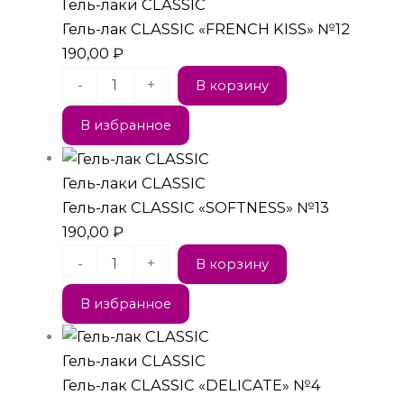
Гель-лаки CLASSIC
Гель-лак CLASSIC «FRENCH KISS» №12
190,00
₽
-
+
В корзину
В избранное
Гель-лаки CLASSIC
Гель-лак CLASSIC «SOFTNESS» №13
190,00
₽
-
+
В корзину
В избранное
Гель-лаки CLASSIC
Гель-лак CLASSIC «DELICATE» №4