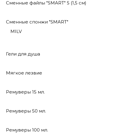
Сменные файлы "SMART" S (1,5 см)
Сменные спонжи "SMART"
MILV
Гели для душа
Мягкое лезвие
Ремуверы 15 мл.
Ремуверы 50 мл.
Ремуверы 100 мл.