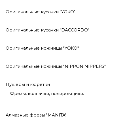
Оригинальные кусачки "YOKO"
Оригинальные кусачки "DACCORDO"
Оригинальные ножницы "YOKO"
Оригинальные ножницы "NIPPON NIPPERS"
Пушеры и кюретки
Фрезы, колпачки, полировщики.
Алмазные фрезы "MANITA"