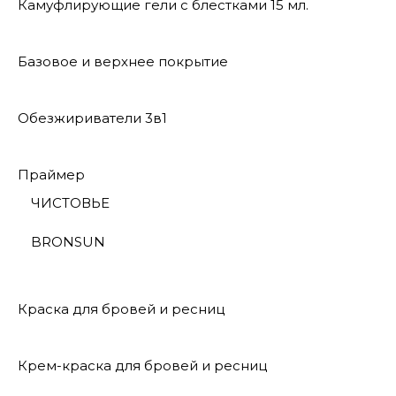
Камуфлирующие гели с блестками 15 мл.
Базовое и верхнее покрытие
Обезжириватели 3в1
Праймер
ЧИСТОВЬЕ
BRONSUN
Краска для бровей и ресниц
Крем-краска для бровей и ресниц