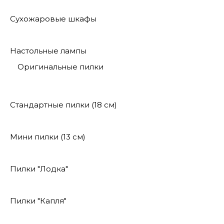
Сухожаровые шкафы
Настольные лампы
Оригинальные пилки
Стандартные пилки (18 см)
Мини пилки (13 см)
Пилки "Лодка"
Пилки "Капля"