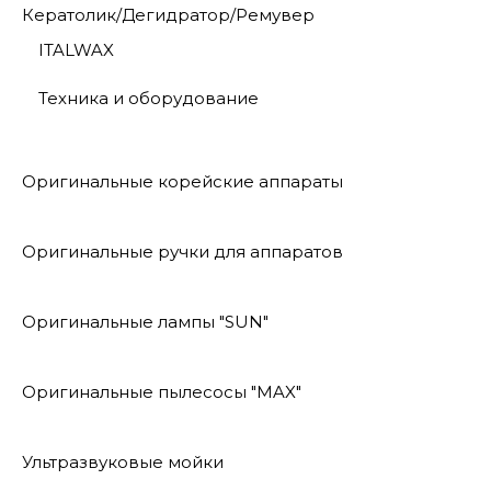
Кератолик/Дегидратор/Ремувер
ITALWAX
Техника и оборудование
Оригинальные корейские аппараты
Оригинальные ручки для аппаратов
Оригинальные лампы "SUN"
Оригинальные пылесосы "MAX"
Ультразвуковые мойки