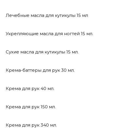
Лечебные масла для кутикулы 15 мл
Укрепляющие масла для ногтей 15 мл.
Сухие масла для кутикулы 15 мл.
Крема-баттеры для рук 30 мл.
Крема для рук 40 мл.
Крема для рук 150 мл.
Крема для рук 340 мл.