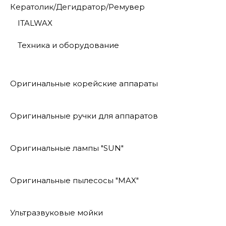
Кератолик/Дегидратор/Ремувер
ITALWAX
Техника и оборудование
Оригинальные корейские аппараты
Оригинальные ручки для аппаратов
Оригинальные лампы "SUN"
Оригинальные пылесосы "MAX"
Ультразвуковые мойки