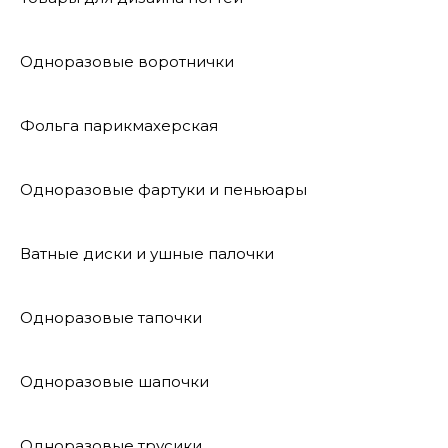
Одноразовые воротнички
Фольга парикмахерская
Одноразовые фартуки и пеньюары
Ватные диски и ушные палочки
Одноразовые тапочки
Одноразовые шапочки
Одноразовые трусики