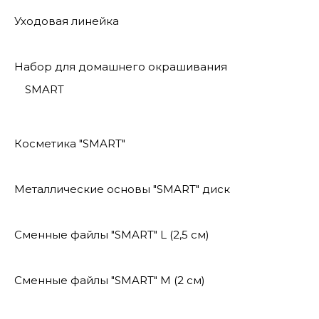
Уходовая линейка
Набор для домашнего окрашивания
SMART
Косметика "SMART"
Металлические основы "SMART" диск
Сменные файлы "SMART" L (2,5 см)
Сменные файлы "SMART" M (2 см)