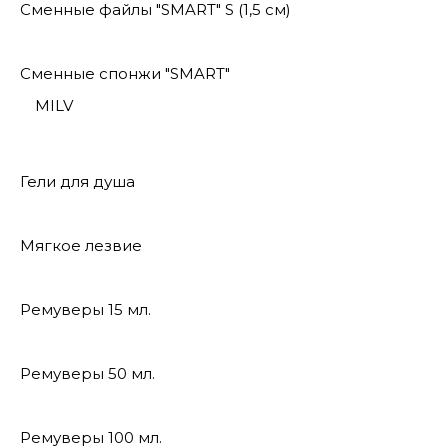
Сменные файлы "SMART" S (1,5 см)
Сменные спонжи "SMART"
MILV
Гели для душа
Мягкое лезвие
Ремуверы 15 мл.
Ремуверы 50 мл.
Ремуверы 100 мл.