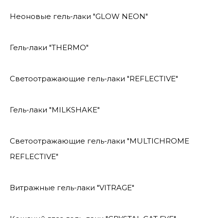
Неоновые гель-лаки "GLOW NEON"
Гель-лаки "THERMO"
Светоотражающие гель-лаки "REFLECTIVE"
Гель-лаки "MILKSHAKE"
Светоотражающие гель-лаки "MULTICHROME
REFLECTIVE"
Витражные гель-лаки "VITRAGE"