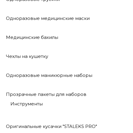
Одноразовые медицинские маски
Медицинские бахилы
Чехлы на кушетку
Одноразовые маникюрные наборы
Прозрачные пакеты для наборов
Инструменты
Оригинальные кусачки "STALEKS PRO"