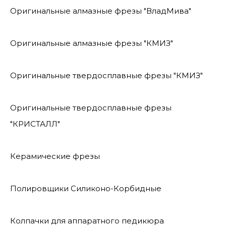
Оригинальные алмазные фрезы "ВладМива"
Оригинальные алмазные фрезы "КМИЗ"
Оригинальные твердосплавные фрезы "КМИЗ"
Оригинальные твердосплавные фрезы
"КРИСТАЛЛ"
Керамические фрезы
Полировщики Силиконо-Корбидные
Колпачки для аппаратного педикюра