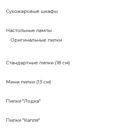
Сухожаровые шкафы
Настольные лампы
Оригинальные пилки
Стандартные пилки (18 см)
Мини пилки (13 см)
Пилки "Лодка"
Пилки "Капля"