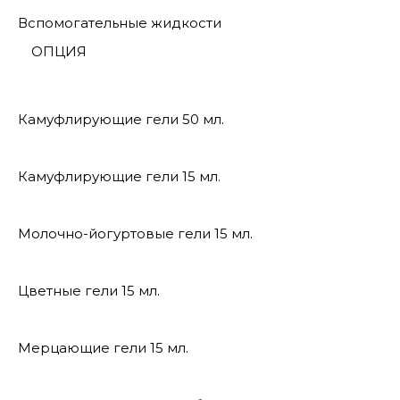
Вспомогательные жидкости
ОПЦИЯ
Камуфлирующие гели 50 мл.
Камуфлирующие гели 15 мл.
Молочно-йогуртовые гели 15 мл.
Цветные гели 15 мл.
Мерцающие гели 15 мл.