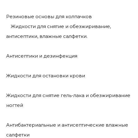
Резиновые основы для колпачков
Жидкости для снятие и обезжиривание,
антисептики, влажные салфетки.
Антисептики и дезинфекция
Жидкости для остановки крови
Жидкости для снятие гель-лака и обезжиривание
ногтей
Антибактериальные и антисептические влажные
салфетки