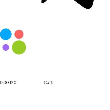
0,00
₽
0
Cart