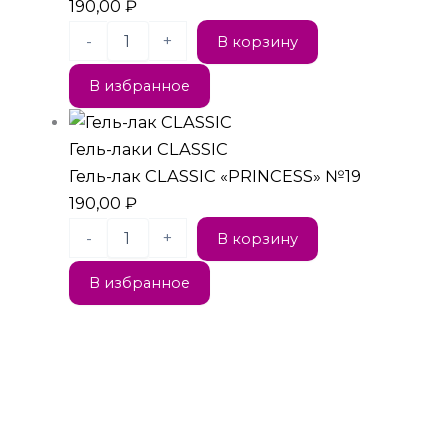
190,00
₽
-
+
В корзину
В избранное
Гель-лаки CLASSIC
Гель-лак CLASSIC «PRINCESS» №19
190,00
₽
-
+
В корзину
В избранное