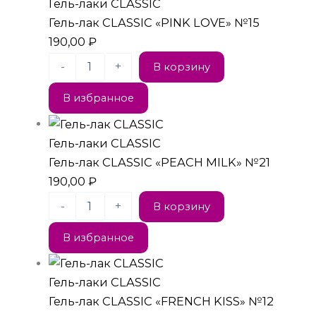
Гель-лаки CLASSIC
Гель-лак CLASSIC «PINK LOVE» №15
190,00
₽
-
+
В корзину
В избранное
Гель-лаки CLASSIC
Гель-лак CLASSIC «PEACH MILK» №21
190,00
₽
-
+
В корзину
В избранное
Гель-лаки CLASSIC
Гель-лак CLASSIC «FRENCH KISS» №12