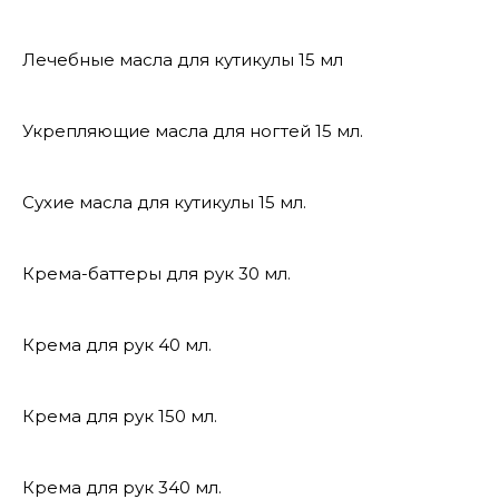
Лечебные масла для кутикулы 15 мл
Укрепляющие масла для ногтей 15 мл.
Сухие масла для кутикулы 15 мл.
Крема-баттеры для рук 30 мл.
Крема для рук 40 мл.
Крема для рук 150 мл.
Крема для рук 340 мл.