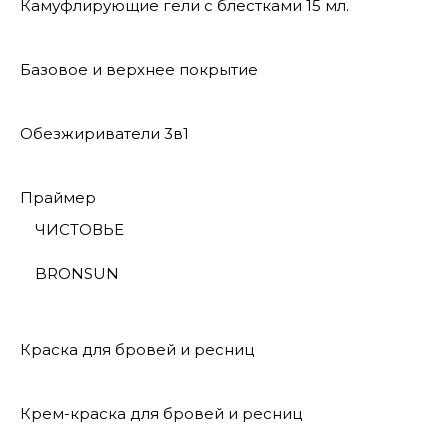
Камуфлирующие гели с блестками 15 мл.
Базовое и верхнее покрытие
Обезжириватели 3в1
Праймер
ЧИСТОВЬЕ
BRONSUN
Краска для бровей и ресниц
Крем-краска для бровей и ресниц