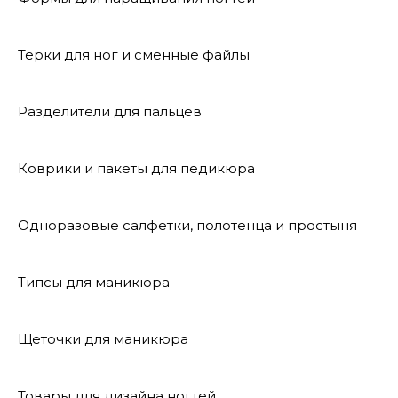
Терки для ног и сменные файлы
Разделители для пальцев
Коврики и пакеты для педикюра
Одноразовые салфетки, полотенца и простыня
Типсы для маникюра
Щеточки для маникюра
Товары для дизайна ногтей