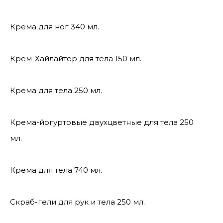
Крема для ног 340 мл.
Крем-Хайлайтер для тела 150 мл.
Крема для тела 250 мл.
Крема-йогуртовые двухцветные для тела 250
мл.
Крема для тела 740 мл.
Скраб-гели для рук и тела 250 мл.