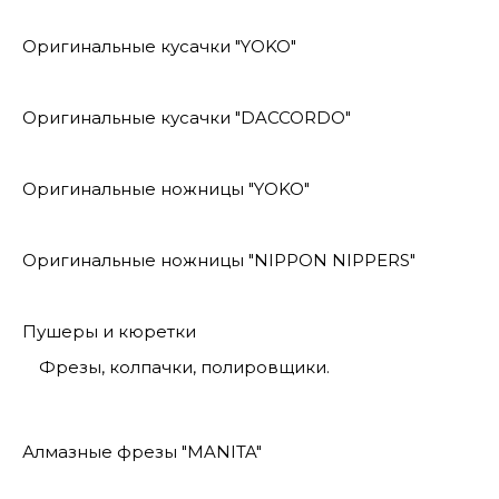
Оригинальные кусачки "YOKO"
Оригинальные кусачки "DACCORDO"
Оригинальные ножницы "YOKO"
Оригинальные ножницы "NIPPON NIPPERS"
Пушеры и кюретки
Фрезы, колпачки, полировщики.
Алмазные фрезы "MANITA"