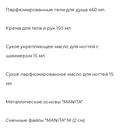
Парфюмированные гели для душа 460 мл.
Крема для тела и рук 150 мл.
Сухое укрепляющее масло для ногтей с
шиммером 15 мл.
Сухое парфюмированное масло для ногтей 15
мл.
Металлические основы "MANITA"
Сменные файлы "MANITA" М (2 см)