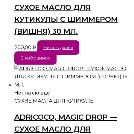
СУХОЕ МАСЛО ДЛЯ
КУТИКУЛЫ С ШИММЕРОМ
(ВИШНЯ) 30 МЛ.
200,00
₽
Читать далее
В избранное
Нет на складе
СУХИЕ МАСЛА ДЛЯ КУТИКУЛЫ
ADRICOCO, MAGIC DROP —
СУХОЕ МАСЛО ДЛЯ