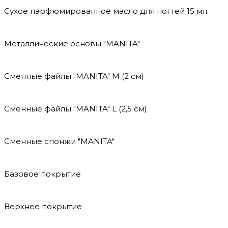
Сухое парфюмированное масло для ногтей 15 мл.
Металлические основы "MANITA"
Сменные файлы "MANITA" М (2 см)
Сменные файлы "MANITA" L (2,5 см)
Сменные спонжи "MANITA"
Базовое покрытие
Верхнее покрытие