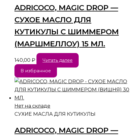
ADRICOCO, MAGIC DROP —
СУХОЕ МАСЛО ДЛЯ
КУТИКУЛЫ С ШИММЕРОМ
(МАРШМЕЛЛОУ) 15 МЛ.
140,00
₽
Читать далее
В избранное
Нет на складе
СУХИЕ МАСЛА ДЛЯ КУТИКУЛЫ
ADRICOCO, MAGIC DROP —