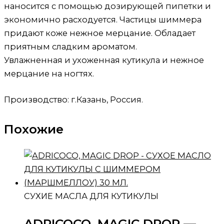
наносится с помощью дозирующей пипетки и
экономично расходуется. Частицы шиммера
придают коже нежное мерцание. Обладает
приятным сладким ароматом.
Увлажненная и ухоженная кутикула и нежное
мерцание на ногтях.
Производство: г.Казань, Россия.
Похожие
СУХИЕ МАСЛА ДЛЯ КУТИКУЛЫ
ADRICOCO, MAGIC DROP —