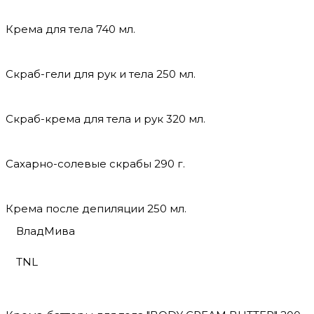
Крема для тела 740 мл.
Скраб-гели для рук и тела 250 мл.
Скраб-крема для тела и рук 320 мл.
Сахарно-солевые скрабы 290 г.
Крема после депиляции 250 мл.
ВладМива
TNL