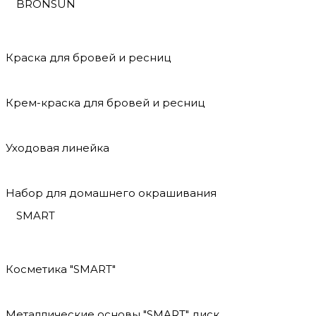
BRONSUN
Краска для бровей и ресниц
Крем-краска для бровей и ресниц
Уходовая линейка
Набор для домашнего окрашивания
SMART
Косметика "SMART"
Металлические основы "SMART" диск