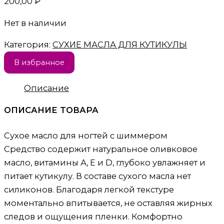
200,00
₽
Нет в наличии
Категория:
СУХИЕ МАСЛА ДЛЯ КУТИКУЛЫ
В избранное
Описание
ОПИСАНИЕ ТОВАРА
Сухое масло для ногтей с шиммером
Средство содержит натуральное оливковое
масло, витамины А, Е и D, глубоко увлажняет и
питает кутикулу. В составе сухого масла нет
силиконов. Благодаря легкой текстуре
моментально впитывается, не оставляя жирных
следов и ощущения пленки. Комфортно