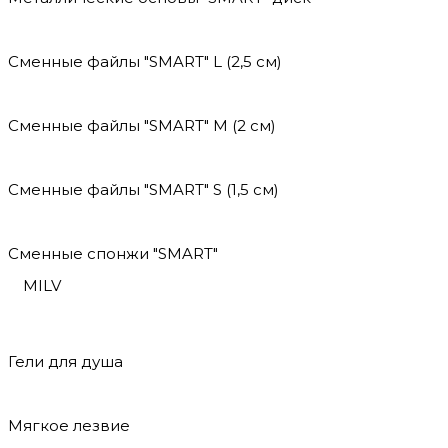
Сменные файлы "SMART" L (2,5 см)
Сменные файлы "SMART" M (2 см)
Сменные файлы "SMART" S (1,5 см)
Сменные спонжи "SMART"
MILV
Гели для душа
Мягкое лезвие