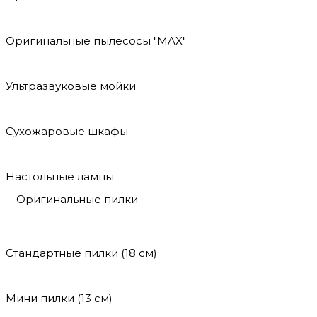
Оригинальные пылесосы "MAX"
Ультразвуковые мойки
Сухожаровые шкафы
Настольные лампы
Оригинальные пилки
Стандартные пилки (18 см)
Мини пилки (13 см)