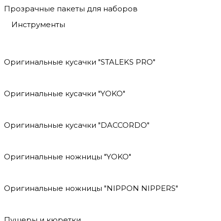
Прозрачные пакеты для наборов
Инструменты
Оригинальные кусачки "STALEKS PRO"
Оригинальные кусачки "YOKO"
Оригинальные кусачки "DACCORDO"
Оригинальные ножницы "YOKO"
Оригинальные ножницы "NIPPON NIPPERS"
Пушеры и кюретки