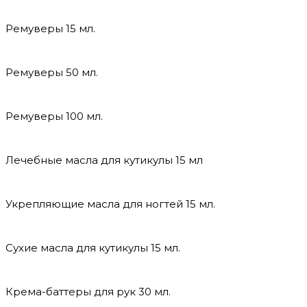
Ремуверы 15 мл.
Ремуверы 50 мл.
Ремуверы 100 мл.
Лечебные масла для кутикулы 15 мл
Укрепляющие масла для ногтей 15 мл.
Сухие масла для кутикулы 15 мл.
Крема-баттеры для рук 30 мл.