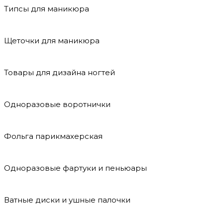
Типсы для маникюра
Щеточки для маникюра
Товары для дизайна ногтей
Одноразовые воротнички
Фольга парикмахерская
Одноразовые фартуки и пеньюары
Ватные диски и ушные палочки