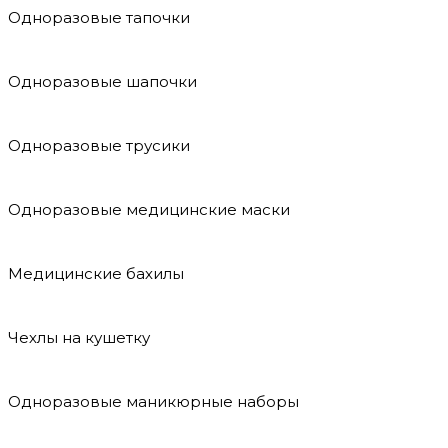
Одноразовые тапочки
Одноразовые шапочки
Одноразовые трусики
Одноразовые медицинские маски
Медицинские бахилы
Чехлы на кушетку
Одноразовые маникюрные наборы