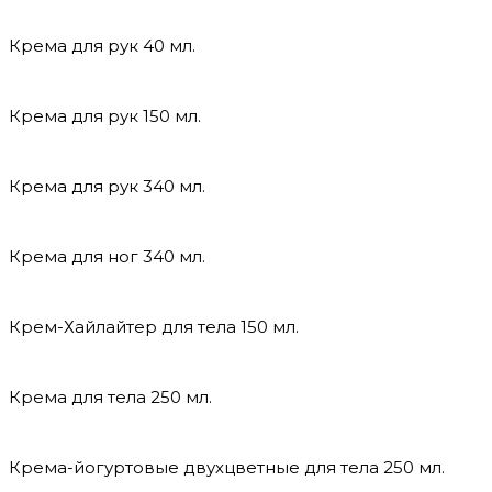
Крема для рук 40 мл.
Крема для рук 150 мл.
Крема для рук 340 мл.
Крема для ног 340 мл.
Крем-Хайлайтер для тела 150 мл.
Крема для тела 250 мл.
Крема-йогуртовые двухцветные для тела 250 мл.