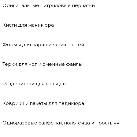
Оригинальные нитриловые перчатки
Кисти для маникюра
Формы для наращивания ногтей
Терки для ног и сменные файлы
Разделители для пальцев
Коврики и пакеты для педикюра
Одноразовые салфетки, полотенца и простыня