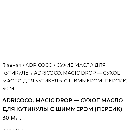
Главная
/
ADRICOCO
/
СУХИЕ МАСЛА ДЛЯ
КУТИКУЛЫ
/ ADRICOCO, MAGIC DROP — СУХОЕ
МАСЛО ДЛЯ КУТИКУЛЫ С ШИММЕРОМ (ПЕРСИК)
30 МЛ.
ADRICOCO, MAGIC DROP — СУХОЕ МАСЛО
ДЛЯ КУТИКУЛЫ С ШИММЕРОМ (ПЕРСИК)
30 МЛ.