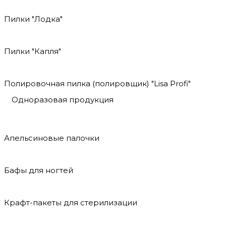
Пилки "Лодка"
Пилки "Капля"
Полировочная пилка (полировщик) "Lisa Profi"
Одноразовая продукция
Апельсиновые палочки
Бафы для ногтей
Крафт-пакеты для стерилизации