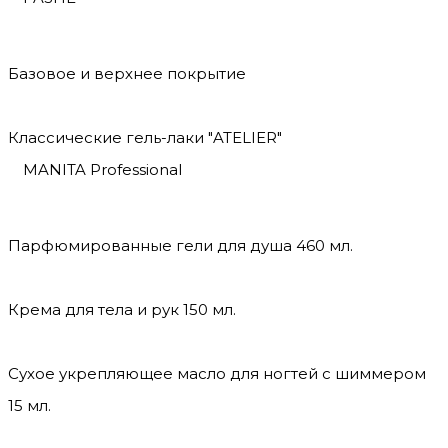
Базовое и верхнее покрытие
Классические гель-лаки "ATELIER"
MANITA Professional
Парфюмированные гели для душа 460 мл.
Крема для тела и рук 150 мл.
Сухое укрепляющее масло для ногтей с шиммером
15 мл.