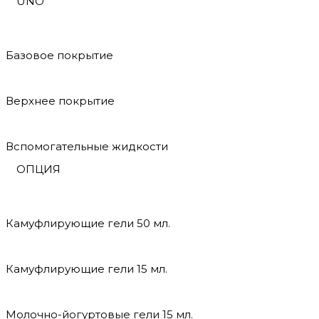
UNO
Базовое покрытие
Верхнее покрытие
Вспомогательные жидкости
ОПЦИЯ
Камуфлирующие гели 50 мл.
Камуфлирующие гели 15 мл.
Молочно-йогуртовые гели 15 мл.