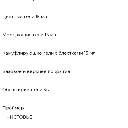
Цветные гели 15 мл.
Мерцающие гели 15 мл.
Камуфлирующие гели с блестками 15 мл.
Базовое и верхнее покрытие
Обезжириватели 3в1
Праймер
ЧИСТОВЬЕ