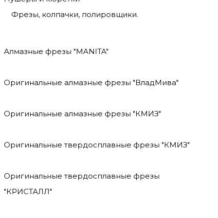
Фрезы, колпачки, полировщики.
Алмазные фрезы "MANITA"
Оригинальные алмазные фрезы "ВладМива"
Оригинальные алмазные фрезы "КМИЗ"
Оригинальные твердосплавные фрезы "КМИЗ"
Оригинальные твердосплавные фрезы
"КРИСТАЛЛ"