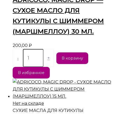
СУХОЕ МАСЛО ДЛЯ
КУТИКУЛЫ С ШИММЕРОМ
(МАРШМЕЛЛОУ) 30 МЛ.
200,00
₽
-
+
В корзину
В избранное
Нет на складе
СУХИЕ МАСЛА ДЛЯ КУТИКУЛЫ