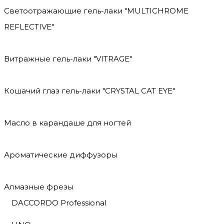
Светоотражающие гель-лаки "MULTICHROME
REFLECTIVE"
Витражные гель-лаки "VITRAGE"
Кошачий глаз гель-лаки "CRYSTAL CAT EYE"
Масло в карандаше для ногтей
Ароматические диффузоры
Алмазные фрезы
DACCORDO Professional