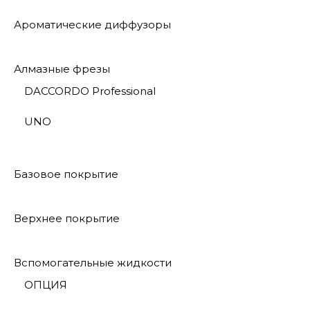
Ароматические диффузоры
Алмазные фрезы
DACCORDO Professional
UNO
Базовое покрытие
Верхнее покрытие
Вспомогательные жидкости
ОПЦИЯ