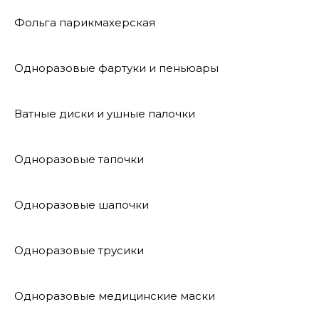
Фольга парикмахерская
Одноразовые фартуки и пеньюары
Ватные диски и ушные палочки
Одноразовые тапочки
Одноразовые шапочки
Одноразовые трусики
Одноразовые медицинские маски