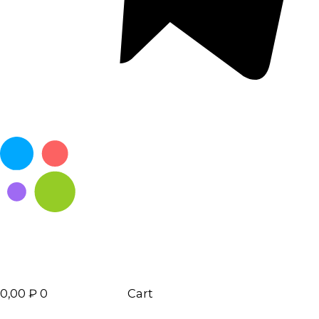
0,00
₽
0
Cart