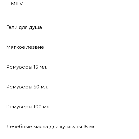
MILV
Гели для душа
Мягкое лезвие
Ремуверы 15 мл.
Ремуверы 50 мл.
Ремуверы 100 мл.
Лечебные масла для кутикулы 15 мл