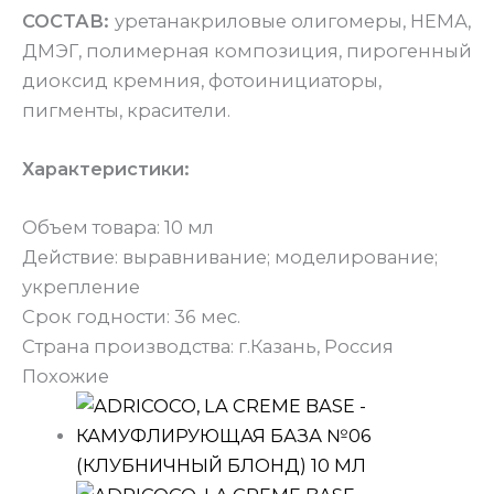
СОСТАВ:
уретанакриловые олигомеры, НЕМА,
ДМЭГ, полимерная композиция, пирогенный
диоксид кремния, фотоинициаторы,
пигменты, красители.
Характеристики:
Объем товара: 10 мл
Действие: выравнивание; моделирование;
укрепление
Срок годности: 36 мес.
Страна производства: г.Казань, Россия
Похожие