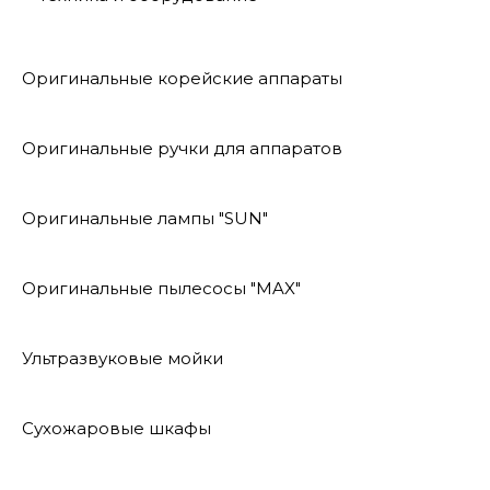
Оригинальные корейские аппараты
Оригинальные ручки для аппаратов
Оригинальные лампы "SUN"
Оригинальные пылесосы "MAX"
Ультразвуковые мойки
Сухожаровые шкафы