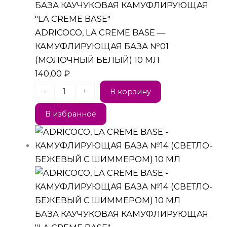
БАЗА КАУЧУКОВАЯ КАМУФЛИРУЮЩАЯ
"LA CREME BASE"
ADRICOCO, LA CREME BASE —
КАМУФЛИРУЮЩАЯ БАЗА №01
(МОЛОЧНЫЙ БЕЛЫЙ) 10 МЛ
140,00
₽
-
+
В корзину
В избранное
БАЗА КАУЧУКОВАЯ КАМУФЛИРУЮЩАЯ