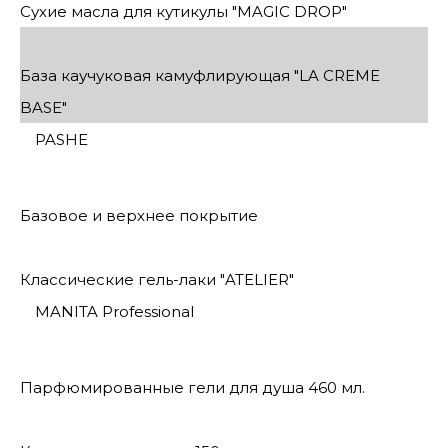
Сухие масла для кутикулы "MAGIC DROP"
База каучуковая камуфлирующая "LA CREME
BASE"
PASHE
Базовое и верхнее покрытие
Классические гель-лаки "ATELIER"
MANITA Professional
Парфюмированные гели для душа 460 мл.