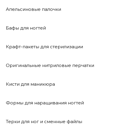
Апельсиновые палочки
Бафы для ногтей
Крафт-пакеты для стерилизации
Оригинальные нитриловые перчатки
Кисти для маникюра
Формы для наращивания ногтей
Терки для ног и сменные файлы