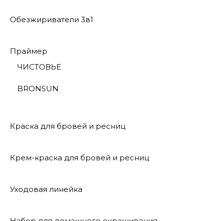
Обезжириватели 3в1
Праймер
ЧИСТОВЬЕ
BRONSUN
Краска для бровей и ресниц
Крем-краска для бровей и ресниц
Уходовая линейка
Набор для домашнего окрашивания