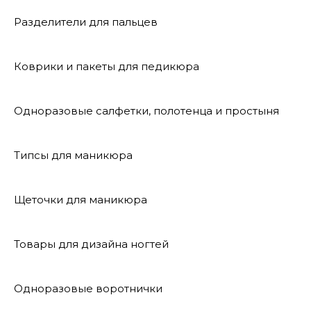
Разделители для пальцев
Коврики и пакеты для педикюра
Одноразовые салфетки, полотенца и простыня
Типсы для маникюра
Щеточки для маникюра
Товары для дизайна ногтей
Одноразовые воротнички