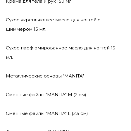
Крема для тела и рук 150 мл.
Сухое укрепляющее масло для ногтей с
шиммером 15 мл.
Сухое парфюмированное масло для ногтей 15
мл.
Металлические основы "MANITA"
Сменные файлы "MANITA" М (2 см)
Сменные файлы "MANITA" L (2,5 см)