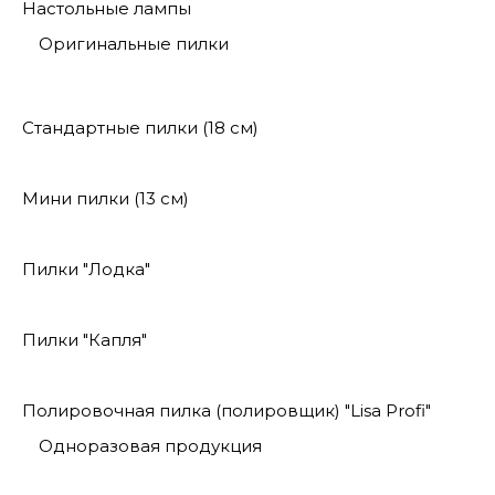
Настольные лампы
Оригинальные пилки
Стандартные пилки (18 см)
Мини пилки (13 см)
Пилки "Лодка"
Пилки "Капля"
Полировочная пилка (полировщик) "Lisa Profi"
Одноразовая продукция