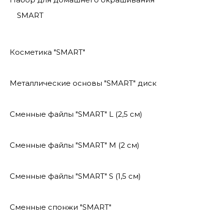
SMART
Косметика "SMART"
Металлические основы "SMART" диск
Сменные файлы "SMART" L (2,5 см)
Сменные файлы "SMART" M (2 см)
Сменные файлы "SMART" S (1,5 см)
Сменные спонжи "SMART"