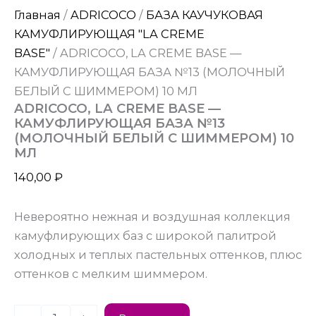
Главная
/
ADRICOCO
/
БАЗА КАУЧУКОВАЯ
КАМУФЛИРУЮЩАЯ "LA CREME
BASE"
/ ADRICOCO, LA CREME BASE —
КАМУФЛИРУЮЩАЯ БАЗА №13 (МОЛОЧНЫЙ
БЕЛЫЙ С ШИММЕРОМ) 10 МЛ
ADRICOCO, LA CREME BASE —
КАМУФЛИРУЮЩАЯ БАЗА №13
(МОЛОЧНЫЙ БЕЛЫЙ С ШИММЕРОМ) 10
МЛ
140,00
₽
Невероятно нежная и воздушная коллекция
камуфлирующих баз с широкой палитрой
холодных и теплых пастельных оттенков, плюс
оттенков с мелким шиммером.