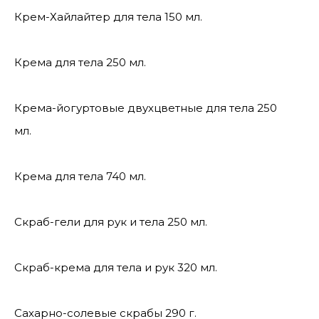
Крем-Хайлайтер для тела 150 мл.
Крема для тела 250 мл.
Крема-йогуртовые двухцветные для тела 250
мл.
Крема для тела 740 мл.
Скраб-гели для рук и тела 250 мл.
Скраб-крема для тела и рук 320 мл.
Сахарно-солевые скрабы 290 г.