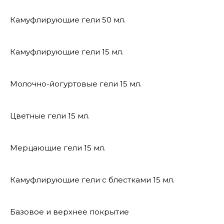
Камуфлирующие гели 50 мл.
Камуфлирующие гели 15 мл.
Молочно-йогуртовые гели 15 мл.
Цветные гели 15 мл.
Мерцающие гели 15 мл.
Камуфлирующие гели с блестками 15 мл.
Базовое и верхнее покрытие