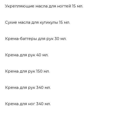
Укрепляющие масла для ногтей 15 мл.
Сухие масла для кутикулы 15 мл.
Крема-баттеры для рук 30 мл.
Крема для рук 40 мл.
Крема для рук 150 мл.
Крема для рук 340 мл.
Крема для ног 340 мл.