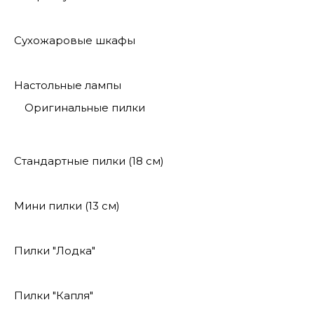
Сухожаровые шкафы
Настольные лампы
Оригинальные пилки
Стандартные пилки (18 см)
Мини пилки (13 см)
Пилки "Лодка"
Пилки "Капля"