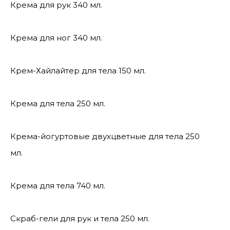
Крема для рук 340 мл.
Крема для ног 340 мл.
Крем-Хайлайтер для тела 150 мл.
Крема для тела 250 мл.
Крема-йогуртовые двухцветные для тела 250
мл.
Крема для тела 740 мл.
Скраб-гели для рук и тела 250 мл.