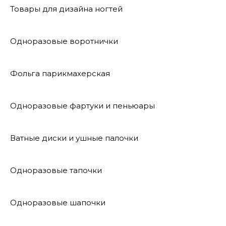
Товары для дизайна ногтей
Одноразовые воротнички
Фольга парикмахерская
Одноразовые фартуки и пеньюары
Ватные диски и ушные палочки
Одноразовые тапочки
Одноразовые шапочки