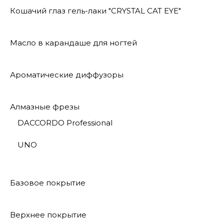
Кошачий глаз гель-лаки "CRYSTAL CAT EYE"
Масло в карандаше для ногтей
Ароматические диффузоры
Алмазные фрезы
DACCORDO Professional
UNO
Базовое покрытие
Верхнее покрытие