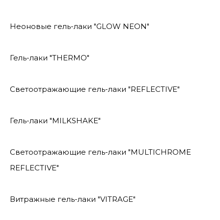
Неоновые гель-лаки "GLOW NEON"
Гель-лаки "THERMO"
Светоотражающие гель-лаки "REFLECTIVE"
Гель-лаки "MILKSHAKE"
Светоотражающие гель-лаки "MULTICHROME
REFLECTIVE"
Витражные гель-лаки "VITRAGE"