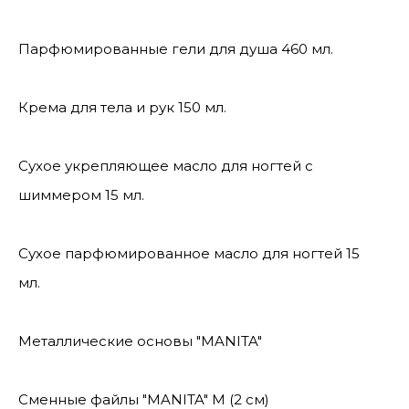
Парфюмированные гели для душа 460 мл.
Крема для тела и рук 150 мл.
Сухое укрепляющее масло для ногтей с
шиммером 15 мл.
Сухое парфюмированное масло для ногтей 15
мл.
Металлические основы "MANITA"
Сменные файлы "MANITA" М (2 см)