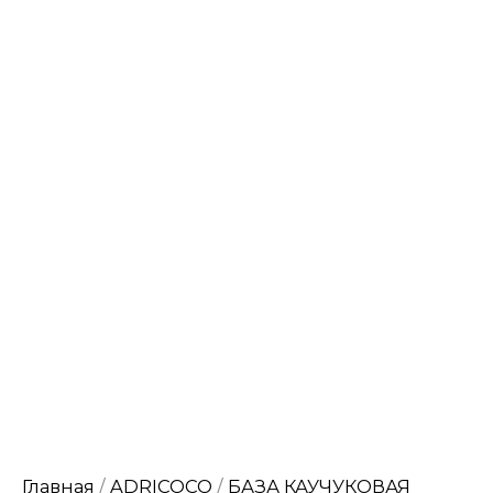
Главная
/
ADRICOCO
/
БАЗА КАУЧУКОВАЯ