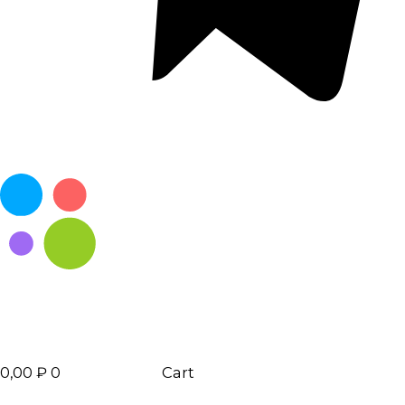
0,00
₽
0
Cart