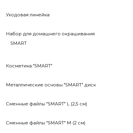
Уходовая линейка
Набор для домашнего окрашивания
SMART
Косметика "SMART"
Металлические основы "SMART" диск
Сменные файлы "SMART" L (2,5 см)
Сменные файлы "SMART" M (2 см)