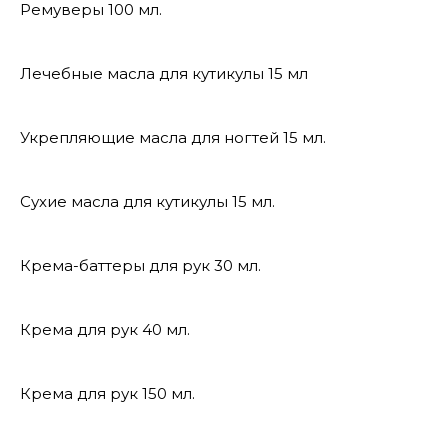
Ремуверы 100 мл.
Лечебные масла для кутикулы 15 мл
Укрепляющие масла для ногтей 15 мл.
Сухие масла для кутикулы 15 мл.
Крема-баттеры для рук 30 мл.
Крема для рук 40 мл.
Крема для рук 150 мл.