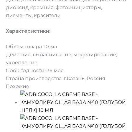
диоксид кремния, фотоинициаторы,
пигменты, красители.
Характеристики:
Объем товара: 10 мл
Действие: выравнивание; моделирование;
укрепление
Срок годности: 36 мес.
Страна производства: г.Казань, Россия
Похожие