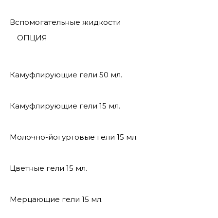
Вспомогательные жидкости
ОПЦИЯ
Камуфлирующие гели 50 мл.
Камуфлирующие гели 15 мл.
Молочно-йогуртовые гели 15 мл.
Цветные гели 15 мл.
Мерцающие гели 15 мл.