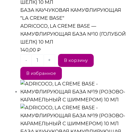
БАЗА КАУЧУКОВАЯ КАМУФЛИРУЮЩАЯ
"LA CREME BASE"
ADRICOCO, LA CREME BASE —
КАМУФЛИРУЮЩАЯ БАЗА №10 (ГОЛУБОЙ
ШЕЛК) 10 МЛ
140,00
₽
-
+
В корзину
В избранное
БАЗА КАУЧУКОВАЯ КАМУФЛИРУЮЩАЯ