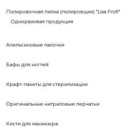
Полировочная пилка (полировщик) "Lisa Profi"
Одноразовая продукция
Апельсиновые палочки
Бафы для ногтей
Крафт-пакеты для стерилизации
Оригинальные нитриловые перчатки
Кисти для маникюра