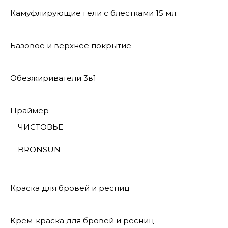
Камуфлирующие гели с блестками 15 мл.
Базовое и верхнее покрытие
Обезжириватели 3в1
Праймер
ЧИСТОВЬЕ
BRONSUN
Краска для бровей и ресниц
Крем-краска для бровей и ресниц