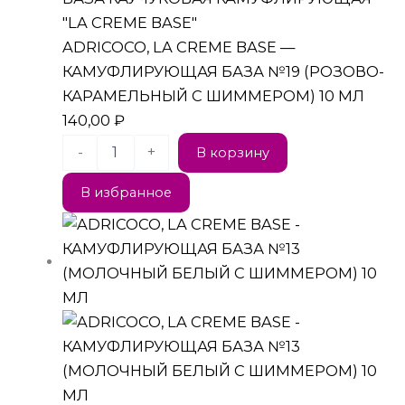
"LA CREME BASE"
ADRICOCO, LA CREME BASE —
КАМУФЛИРУЮЩАЯ БАЗА №19 (РОЗОВО-
КАРАМЕЛЬНЫЙ С ШИММЕРОМ) 10 МЛ
140,00
₽
-
+
В корзину
В избранное