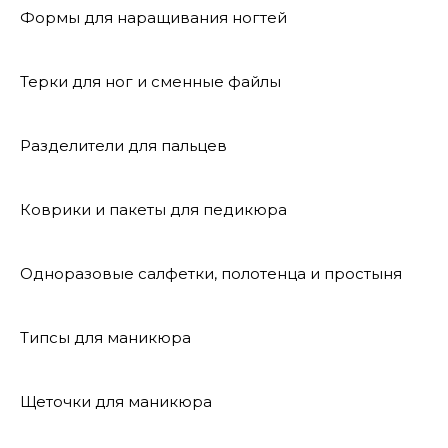
Формы для наращивания ногтей
Терки для ног и сменные файлы
Разделители для пальцев
Коврики и пакеты для педикюра
Одноразовые салфетки, полотенца и простыня
Типсы для маникюра
Щеточки для маникюра