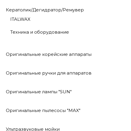
Кератолик/Дегидратор/Ремувер
ITALWAX
Техника и оборудование
Оригинальные корейские аппараты
Оригинальные ручки для аппаратов
Оригинальные лампы "SUN"
Оригинальные пылесосы "MAX"
Ультразвуковые мойки