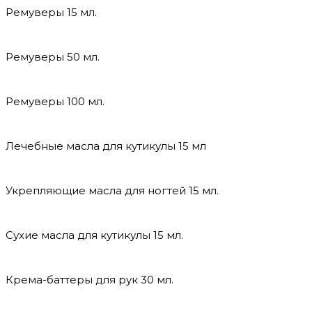
Ремуверы 15 мл.
Ремуверы 50 мл.
Ремуверы 100 мл.
Лечебные масла для кутикулы 15 мл
Укрепляющие масла для ногтей 15 мл.
Сухие масла для кутикулы 15 мл.
Крема-баттеры для рук 30 мл.