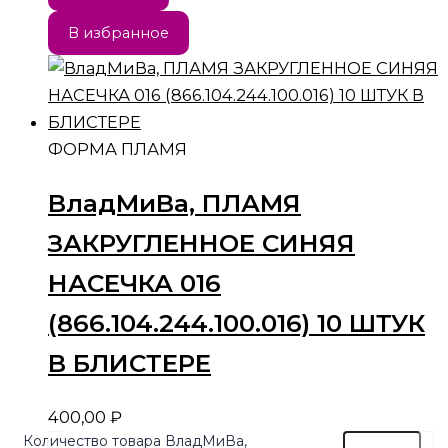
В избранное
ФОРМА ПЛАМЯ
ВладМиВа, ПЛАМЯ
ЗАКРУГЛЕННОЕ СИНЯЯ
НАСЕЧКА 016
(866.104.244.100.016) 10 ШТУК
В БЛИСТЕРЕ
400,00
₽
Количество товара ВладМиВа,