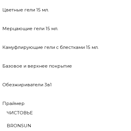
Цветные гели 15 мл.
Мерцающие гели 15 мл.
Камуфлирующие гели с блестками 15 мл.
Базовое и верхнее покрытие
Обезжириватели 3в1
Праймер
ЧИСТОВЬЕ
BRONSUN