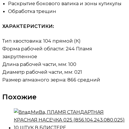
Раскрытие бокового валика и зоны кутикулы
Обработка трещин
ХАРАКТЕРИСТИКИ:
Тип хвостовика:
104 прямой (К)
Форма рабочей области:
244 Пламя
закругленное
Длина рабочей части, мм:
100
Диаметр рабочей части, мм:
021
Размер алмазного зерна:
866 средний
Похожие