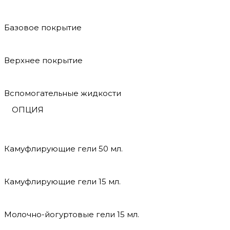
Базовое покрытие
Верхнее покрытие
Вспомогательные жидкости
ОПЦИЯ
Камуфлирующие гели 50 мл.
Камуфлирующие гели 15 мл.
Молочно-йогуртовые гели 15 мл.