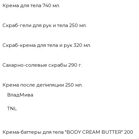
Крема для тела 740 мл.
Скраб-гели для рук и тела 250 мл.
Скраб-крема для тела и рук 320 мл.
Сахарно-солевые скрабы 290 г.
Крема после депиляции 250 мл.
ВладМива
TNL
Крема-баттеры для тела "BODY CREAM BUTTER" 200