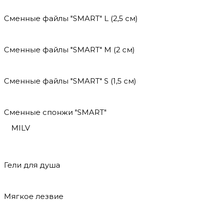
Сменные файлы "SMART" L (2,5 см)
Сменные файлы "SMART" M (2 см)
Сменные файлы "SMART" S (1,5 см)
Сменные спонжи "SMART"
MILV
Гели для душа
Мягкое лезвие