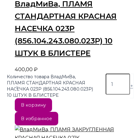
ВладМиВа, ПЛАМЯ
СТАНДАРТНАЯ КРАСНАЯ
НАСЕЧКА 023P
(856.104.243.080.023P) 10
ШТУК В БЛИСТЕРЕ
400,00
₽
Количество товара ВладМиВа,
ПЛАМЯ СТАНДАРТНАЯ КРАСНАЯ
-
+
НАСЕЧКА 023P (856.104.243.080.023P)
10 ШТУК В БЛИСТЕРЕ
В корзину
В избранное