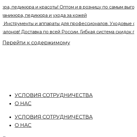
кюра и красоты! Оптом и в розницу по самым выгодным цена
а, педикюра и ухода за кожей
ументы и аппараты для профессионалов. Уходовые средства 
 Доставка по всей России. Гибкая система скидок при оптов
Перейти к содержимому
УСЛОВИЯ СОТРУДНИЧЕСТВА
О НАС
УСЛОВИЯ СОТРУДНИЧЕСТВА
О НАС