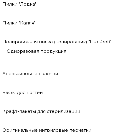
Пилки "Лодка"
Пилки "Капля"
Полировочная пилка (полировщик) "Lisa Profi"
Одноразовая продукция
Апельсиновые палочки
Бафы для ногтей
Крафт-пакеты для стерилизации
Оригинальные нитриловые перчатки