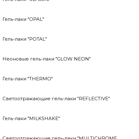
Гель-лаки "OPAL"
Гель-лаки "POTAL"
Неоновые гель-лаки "GLOW NEON"
Гель-лаки "THERMO"
Светоотражающие гель-лаки "REFLECTIVE"
Гель-лаки "MILKSHAKE"
Светоотражающие гель-лаки "MULTICHROME