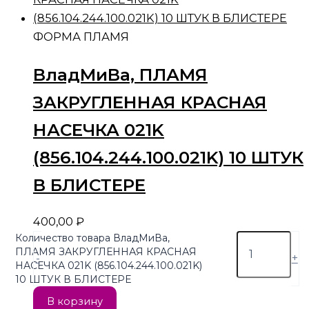
ФОРМА ПЛАМЯ
ВладМиВа, ПЛАМЯ
ЗАКРУГЛЕННАЯ КРАСНАЯ
НАСЕЧКА 021K
(856.104.244.100.021K) 10 ШТУК
В БЛИСТЕРЕ
400,00
₽
Количество товара ВладМиВа,
ПЛАМЯ ЗАКРУГЛЕННАЯ КРАСНАЯ
-
+
НАСЕЧКА 021K (856.104.244.100.021K)
10 ШТУК В БЛИСТЕРЕ
В корзину