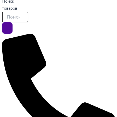
Поиск
товаров