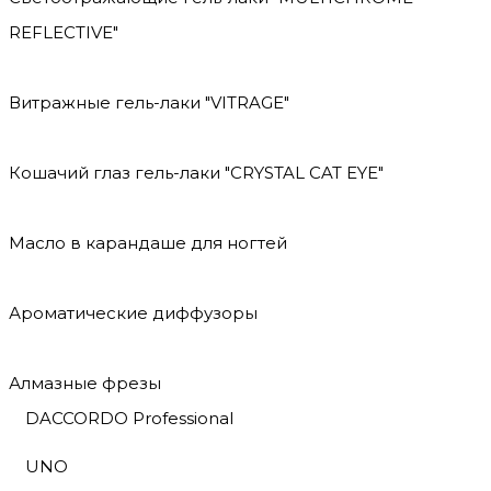
REFLECTIVE"
Витражные гель-лаки "VITRAGE"
Кошачий глаз гель-лаки "CRYSTAL CAT EYE"
Масло в карандаше для ногтей
Ароматические диффузоры
Алмазные фрезы
DACCORDO Professional
UNO