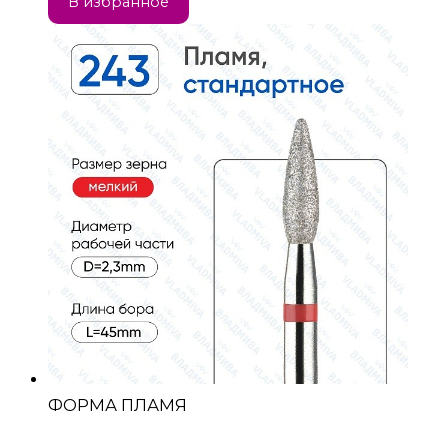
В избранное
ФОРМА ПЛАМЯ