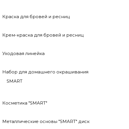
Краска для бровей и ресниц
Крем-краска для бровей и ресниц
Уходовая линейка
Набор для домашнего окрашивания
SMART
Косметика "SMART"
Металлические основы "SMART" диск