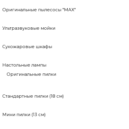
Оригинальные пылесосы "MAX"
Ультразвуковые мойки
Сухожаровые шкафы
Настольные лампы
Оригинальные пилки
Стандартные пилки (18 см)
Мини пилки (13 см)