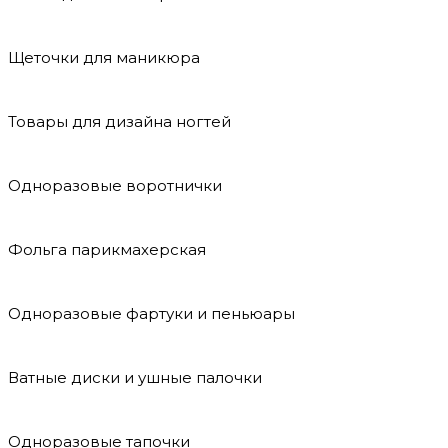
Щеточки для маникюра
Товары для дизайна ногтей
Одноразовые воротнички
Фольга парикмахерская
Одноразовые фартуки и пеньюары
Ватные диски и ушные палочки
Одноразовые тапочки