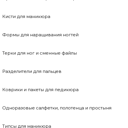
Кисти для маникюра
Формы для наращивания ногтей
Терки для ног и сменные файлы
Разделители для пальцев
Коврики и пакеты для педикюра
Одноразовые салфетки, полотенца и простыня
Типсы для маникюра