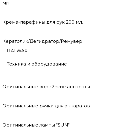
мл.
Крема-парафины для рук 200 мл.
Кератолик/Дегидратор/Ремувер
ITALWAX
Техника и оборудование
Оригинальные корейские аппараты
Оригинальные ручки для аппаратов
Оригинальные лампы "SUN"