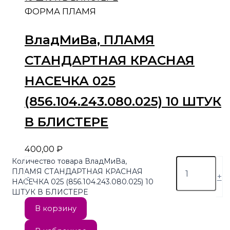
ФОРМА ПЛАМЯ
ВладМиВа, ПЛАМЯ
СТАНДАРТНАЯ КРАСНАЯ
НАСЕЧКА 025
(856.104.243.080.025) 10 ШТУК
В БЛИСТЕРЕ
400,00
₽
Количество товара ВладМиВа,
ПЛАМЯ СТАНДАРТНАЯ КРАСНАЯ
-
+
НАСЕЧКА 025 (856.104.243.080.025) 10
ШТУК В БЛИСТЕРЕ
В корзину