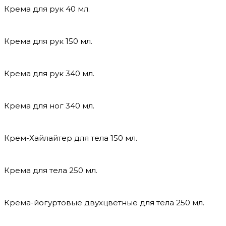
Крема для рук 40 мл.
Крема для рук 150 мл.
Крема для рук 340 мл.
Крема для ног 340 мл.
Крем-Хайлайтер для тела 150 мл.
Крема для тела 250 мл.
Крема-йогуртовые двухцветные для тела 250 мл.