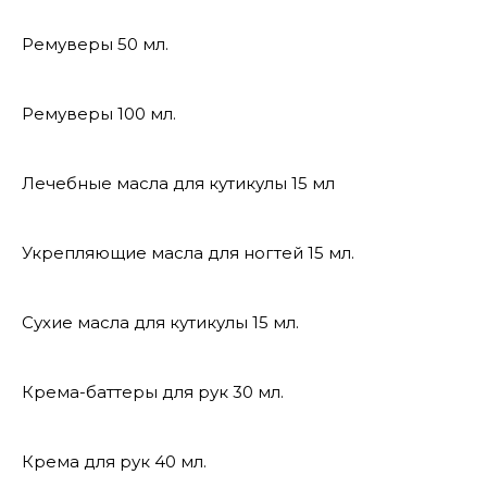
Ремуверы 50 мл.
Ремуверы 100 мл.
Лечебные масла для кутикулы 15 мл
Укрепляющие масла для ногтей 15 мл.
Сухие масла для кутикулы 15 мл.
Крема-баттеры для рук 30 мл.
Крема для рук 40 мл.