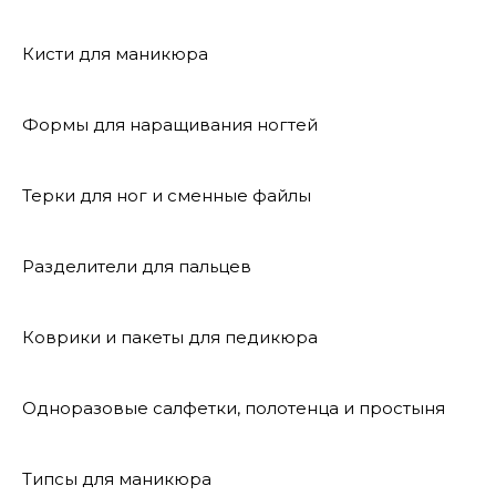
Кисти для маникюра
Формы для наращивания ногтей
Терки для ног и сменные файлы
Разделители для пальцев
Коврики и пакеты для педикюра
Одноразовые салфетки, полотенца и простыня
Типсы для маникюра