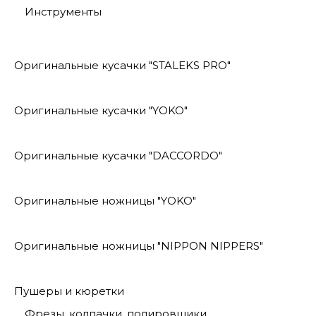
Инструменты
Оригинальные кусачки "STALEKS PRO"
Оригинальные кусачки "YOKO"
Оригинальные кусачки "DACCORDO"
Оригинальные ножницы "YOKO"
Оригинальные ножницы "NIPPON NIPPERS"
Пушеры и кюретки
Фрезы, колпачки, полировщики.