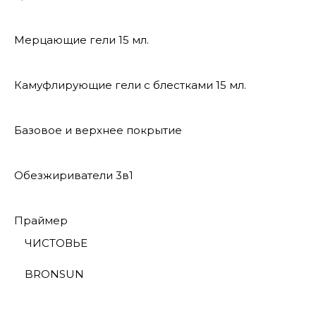
Мерцающие гели 15 мл.
Камуфлирующие гели с блестками 15 мл.
Базовое и верхнее покрытие
Обезжириватели 3в1
Праймер
ЧИСТОВЬЕ
BRONSUN