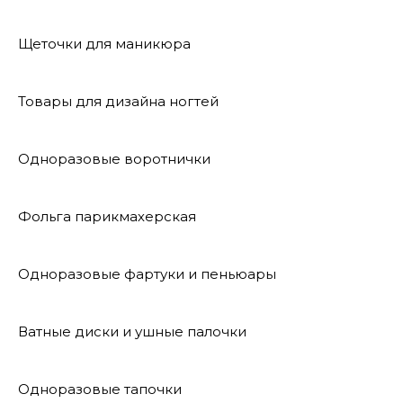
Щеточки для маникюра
Товары для дизайна ногтей
Одноразовые воротнички
Фольга парикмахерская
Одноразовые фартуки и пеньюары
Ватные диски и ушные палочки
Одноразовые тапочки