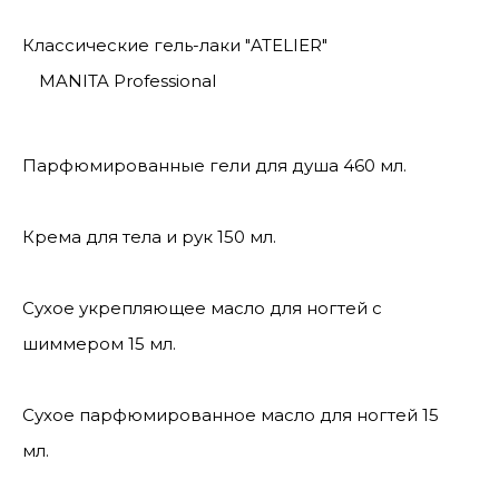
Классические гель-лаки "ATELIER"
MANITA Professional
Парфюмированные гели для душа 460 мл.
Крема для тела и рук 150 мл.
Сухое укрепляющее масло для ногтей с
шиммером 15 мл.
Сухое парфюмированное масло для ногтей 15
мл.