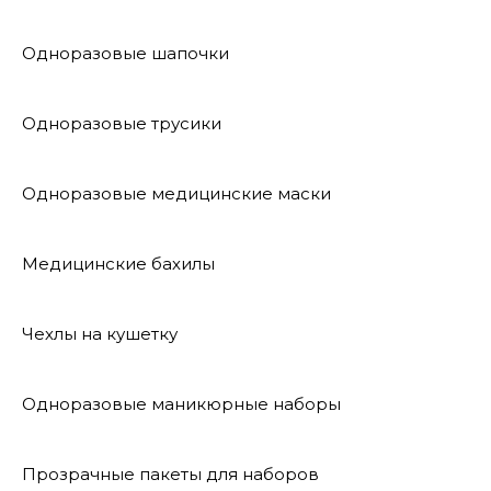
Одноразовые шапочки
Одноразовые трусики
Одноразовые медицинские маски
Медицинские бахилы
Чехлы на кушетку
Одноразовые маникюрные наборы
Прозрачные пакеты для наборов