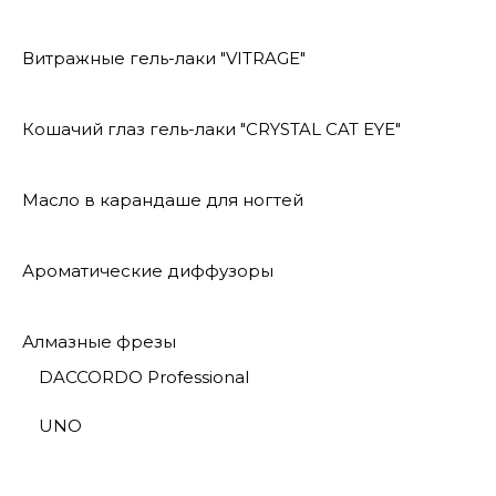
Витражные гель-лаки "VITRAGE"
Кошачий глаз гель-лаки "CRYSTAL CAT EYE"
Масло в карандаше для ногтей
Ароматические диффузоры
Алмазные фрезы
DACCORDO Professional
UNO