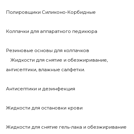
Полировщики Силиконо-Корбидные
Колпачки для аппаратного педикюра
Резиновые основы для колпачков
Жидкости для снятие и обезжиривание,
антисептики, влажные салфетки.
Антисептики и дезинфекция
Жидкости для остановки крови
Жидкости для снятие гель-лака и обезжиривание