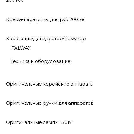
200 мл.
Крема-парафины для рук 200 мл.
Кератолик/Дегидратор/Ремувер
ITALWAX
Техника и оборудование
Оригинальные корейские аппараты
Оригинальные ручки для аппаратов
Оригинальные лампы "SUN"