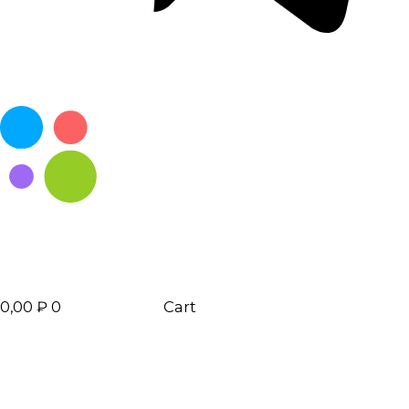
0,00
₽
0
Cart