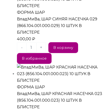
ФОРМА ШАР
ВладМиВа, ШАР СИНЯЯ НАСЕЧКА 029
(866.104.001.000.029) 10 ШТУК В
БЛИСТЕРЕ
400,00
₽
-
+
В корзину
В избранное
ФОРМА ШАР
ВладМиВа, ШАР КРАСНАЯ НАСЕЧКА 023
(856.104.001.000.023) 10 ШТУК В
БЛИСТЕРЕ