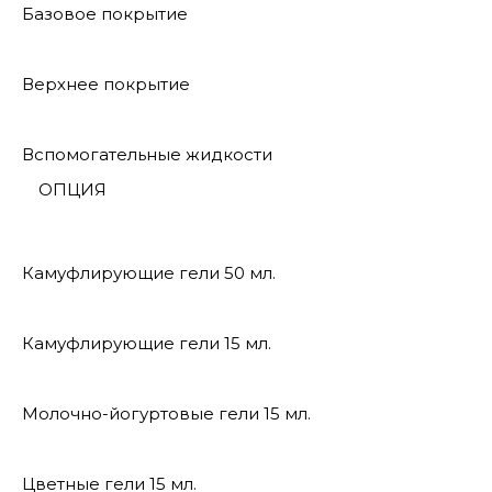
Базовое покрытие
Верхнее покрытие
Вспомогательные жидкости
ОПЦИЯ
Камуфлирующие гели 50 мл.
Камуфлирующие гели 15 мл.
Молочно-йогуртовые гели 15 мл.
Цветные гели 15 мл.