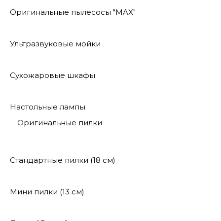
Оригинальные пылесосы "MAX"
Ультразвуковые мойки
Сухожаровые шкафы
Настольные лампы
Оригинальные пилки
Стандартные пилки (18 см)
Мини пилки (13 см)