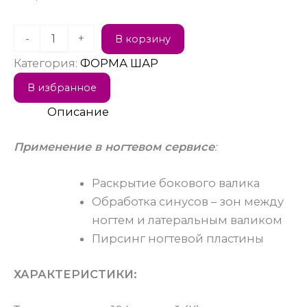
-
+
В корзину
Категория:
ФОРМА ШАР
В избранное
Описание
Применение в ногтевом сервисе
:
Раскрытие бокового валика
Обработка синусов – зон между
ногтем и латеральным валиком
Пирсинг ногтевой пластины
ХАРАКТЕРИСТИКИ: