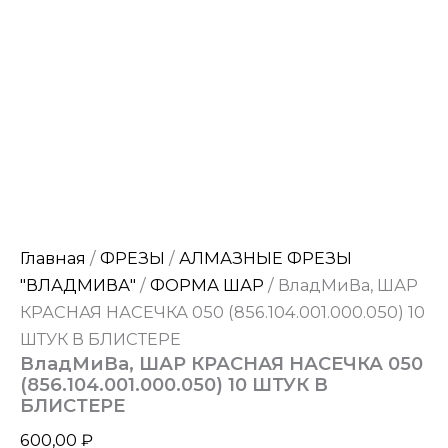
Главная
/
ФРЕЗЫ
/
АЛМАЗНЫЕ ФРЕЗЫ
"ВЛАДМИВА"
/
ФОРМА ШАР
/ ВладМиВа, ШАР
КРАСНАЯ НАСЕЧКА 050 (856.104.001.000.050) 10
ШТУК В БЛИСТЕРЕ
ВладМиВа, ШАР КРАСНАЯ НАСЕЧКА 050
(856.104.001.000.050) 10 ШТУК В
БЛИСТЕРЕ
600,00
₽