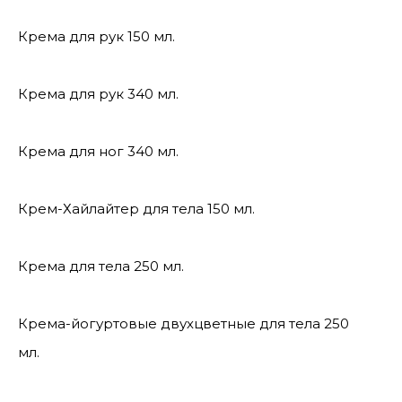
Крема для рук 150 мл.
Крема для рук 340 мл.
Крема для ног 340 мл.
Крем-Хайлайтер для тела 150 мл.
Крема для тела 250 мл.
Крема-йогуртовые двухцветные для тела 250
мл.