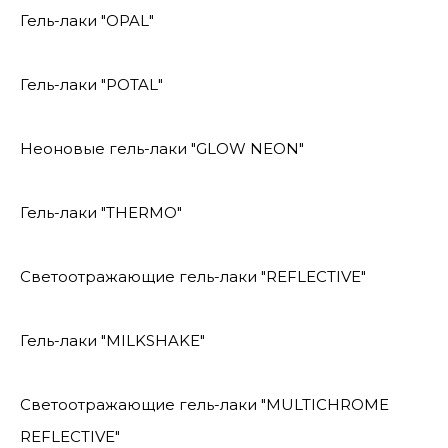
Гель-лаки "OPAL"
Гель-лаки "POTAL"
Неоновые гель-лаки "GLOW NEON"
Гель-лаки "THERMO"
Светоотражающие гель-лаки "REFLECTIVE"
Гель-лаки "MILKSHAKE"
Светоотражающие гель-лаки "MULTICHROME
REFLECTIVE"