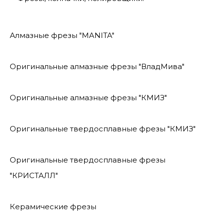
Алмазные фрезы "MANITA"
Оригинальные алмазные фрезы "ВладМива"
Оригинальные алмазные фрезы "КМИЗ"
Оригинальные твердосплавные фрезы "КМИЗ"
Оригинальные твердосплавные фрезы
"КРИСТАЛЛ"
Керамические фрезы