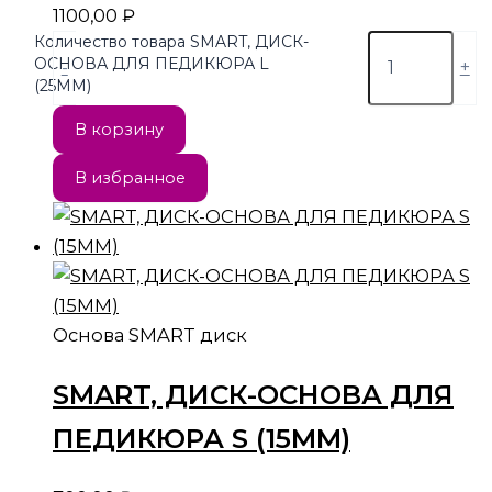
1100,00
₽
Количество товара SMART, ДИСК-
ОСНОВА ДЛЯ ПЕДИКЮРА L
-
+
(25ММ)
В корзину
В избранное
Основа SMART диск
SMART, ДИСК-ОСНОВА ДЛЯ
ПЕДИКЮРА S (15ММ)