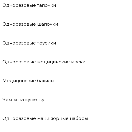
Одноразовые тапочки
Одноразовые шапочки
Одноразовые трусики
Одноразовые медицинские маски
Медицинские бахилы
Чехлы на кушетку
Одноразовые маникюрные наборы