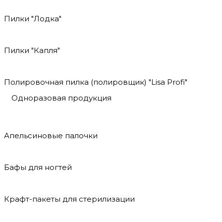
Пилки "Лодка"
Пилки "Капля"
Полировочная пилка (полировщик) "Lisa Profi"
Одноразовая продукция
Апельсиновые палочки
Бафы для ногтей
Крафт-пакеты для стерилизации