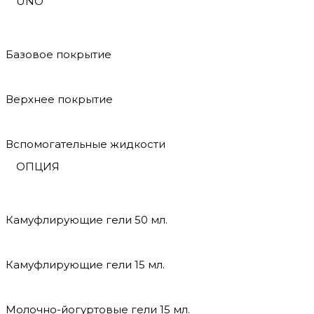
UNO
Базовое покрытие
Верхнее покрытие
Вспомогательные жидкости
ОПЦИЯ
Камуфлирующие гели 50 мл.
Камуфлирующие гели 15 мл.
Молочно-йогуртовые гели 15 мл.