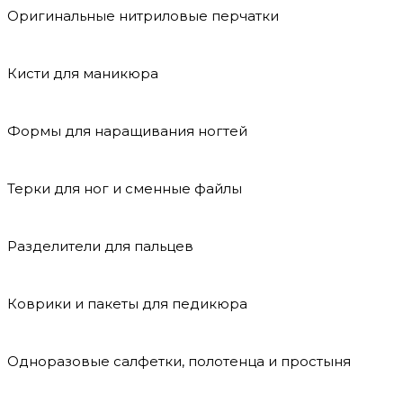
Оригинальные нитриловые перчатки
Кисти для маникюра
Формы для наращивания ногтей
Терки для ног и сменные файлы
Разделители для пальцев
Коврики и пакеты для педикюра
Одноразовые салфетки, полотенца и простыня