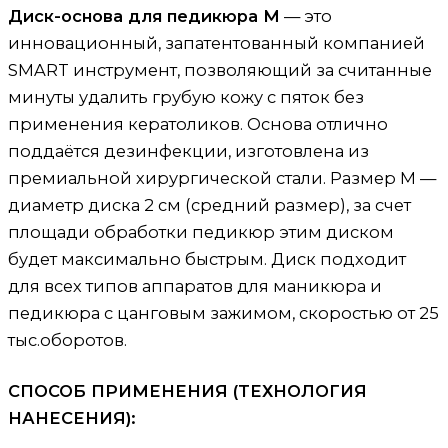
Диск-основа для педикюра М
— это
инновационный, запатентованный компанией
SMART инструмент, позволяющий за считанные
минуты удалить грубую кожу с пяток без
применения кератоликов. Основа отлично
поддаётся дезинфекции, изготовлена из
премиальной хирургической стали. Размер М —
диаметр диска 2 см (средний размер), за счет
площади обработки педикюр этим диском
будет максимально быстрым. Диск подходит
для всех типов аппаратов для маникюра и
педикюра с цанговым зажимом, скоростью от 25
тыс.оборотов.
СПОСОБ ПРИМЕНЕНИЯ (ТЕХНОЛОГИЯ
НАНЕСЕНИЯ):