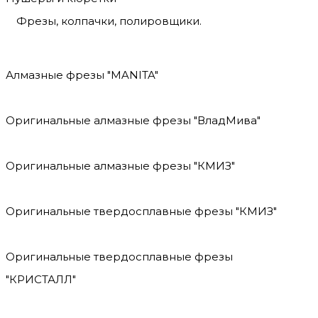
Фрезы, колпачки, полировщики.
Алмазные фрезы "MANITA"
Оригинальные алмазные фрезы "ВладМива"
Оригинальные алмазные фрезы "КМИЗ"
Оригинальные твердосплавные фрезы "КМИЗ"
Оригинальные твердосплавные фрезы
"КРИСТАЛЛ"