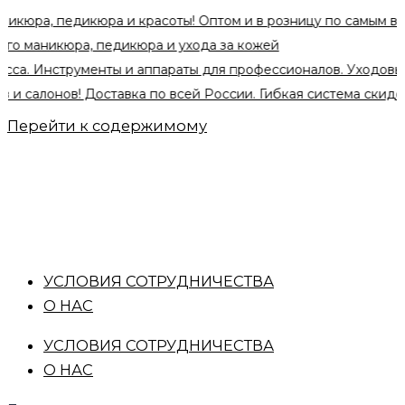
педикюра и красоты! Оптом и в розницу по самым выгодным 
икюра, педикюра и ухода за кожей
нструменты и аппараты для профессионалов. Уходовые средс
нов! Доставка по всей России. Гибкая система скидок при оп
Перейти к содержимому
УСЛОВИЯ СОТРУДНИЧЕСТВА
О НАС
УСЛОВИЯ СОТРУДНИЧЕСТВА
О НАС