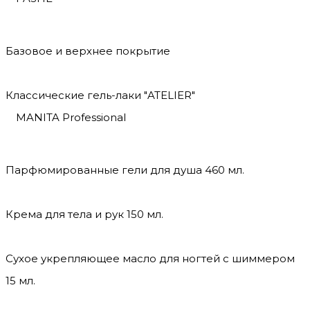
Базовое и верхнее покрытие
Классические гель-лаки "ATELIER"
MANITA Professional
Парфюмированные гели для душа 460 мл.
Крема для тела и рук 150 мл.
Сухое укрепляющее масло для ногтей с шиммером
15 мл.