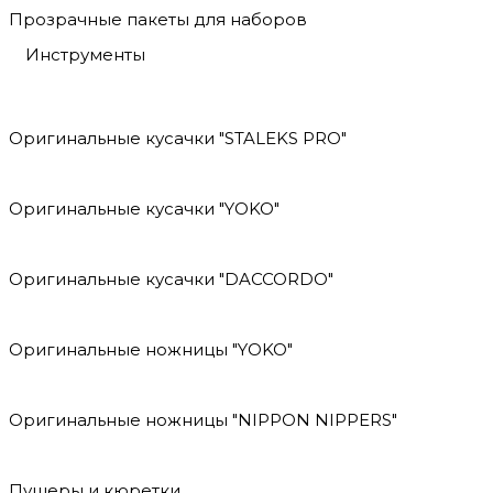
Прозрачные пакеты для наборов
Инструменты
Оригинальные кусачки "STALEKS PRO"
Оригинальные кусачки "YOKO"
Оригинальные кусачки "DACCORDO"
Оригинальные ножницы "YOKO"
Оригинальные ножницы "NIPPON NIPPERS"
Пушеры и кюретки