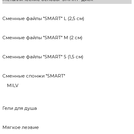
Сменные файлы "SMART" L (2,5 см)
Сменные файлы "SMART" M (2 см)
Сменные файлы "SMART" S (1,5 см)
Сменные спонжи "SMART"
MILV
Гели для душа
Мягкое лезвие