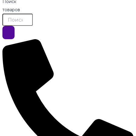
Поиск
товаров