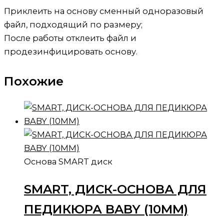
Приклеить на основу сменный одноразовый
файл, подходящий по размеру;
После работы отклеить файл и
продезинфицировать основу.
Похожие
Основа SMART диск
SMART, ДИСК-ОСНОВА ДЛЯ
ПЕДИКЮРА BABY (10ММ)