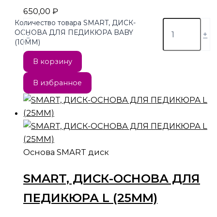
650,00
₽
Количество товара SMART, ДИСК-
ОСНОВА ДЛЯ ПЕДИКЮРА BABY
-
+
(10ММ)
В корзину
В избранное
Основа SMART диск
SMART, ДИСК-ОСНОВА ДЛЯ
ПЕДИКЮРА L (25ММ)