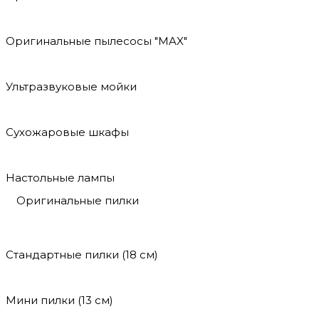
Оригинальные пылесосы "MAX"
Ультразвуковые мойки
Сухожаровые шкафы
Настольные лампы
Оригинальные пилки
Стандартные пилки (18 см)
Мини пилки (13 см)