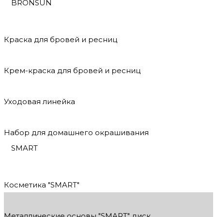
BRONSUN
Краска для бровей и ресниц
Крем-краска для бровей и ресниц
Уходовая линейка
Набор для домашнего окрашивания
SMART
Косметика "SMART"
Металлические основы "SMART" диск