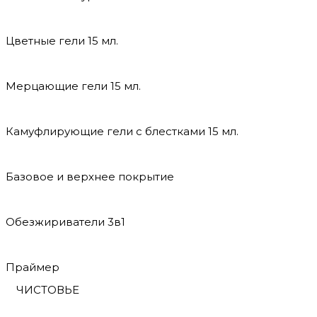
Цветные гели 15 мл.
Мерцающие гели 15 мл.
Камуфлирующие гели с блестками 15 мл.
Базовое и верхнее покрытие
Обезжириватели 3в1
Праймер
ЧИСТОВЬЕ