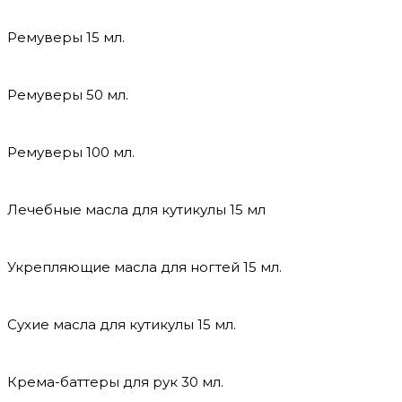
Ремуверы 15 мл.
Ремуверы 50 мл.
Ремуверы 100 мл.
Лечебные масла для кутикулы 15 мл
Укрепляющие масла для ногтей 15 мл.
Сухие масла для кутикулы 15 мл.
Крема-баттеры для рук 30 мл.