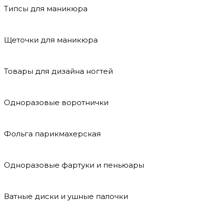
Типсы для маникюра
Щеточки для маникюра
Товары для дизайна ногтей
Одноразовые воротнички
Фольга парикмахерская
Одноразовые фартуки и пеньюары
Ватные диски и ушные палочки