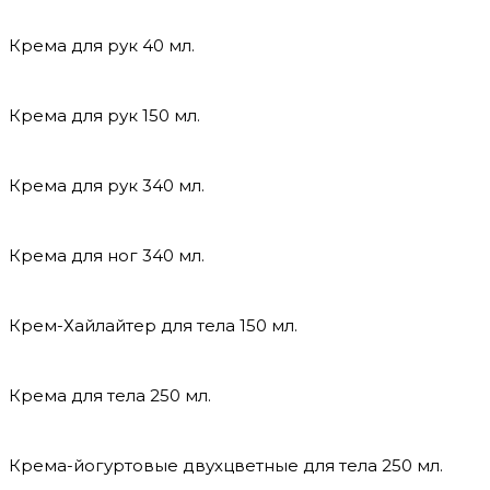
Крема для рук 40 мл.
Крема для рук 150 мл.
Крема для рук 340 мл.
Крема для ног 340 мл.
Крем-Хайлайтер для тела 150 мл.
Крема для тела 250 мл.
Крема-йогуртовые двухцветные для тела 250 мл.