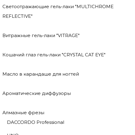
Светоотражающие гель-лаки "MULTICHROME
REFLECTIVE"
Витражные гель-лаки "VITRAGE"
Кошачий глаз гель-лаки "CRYSTAL CAT EYE"
Масло в карандаше для ногтей
Ароматические диффузоры
Алмазные фрезы
DACCORDO Professional