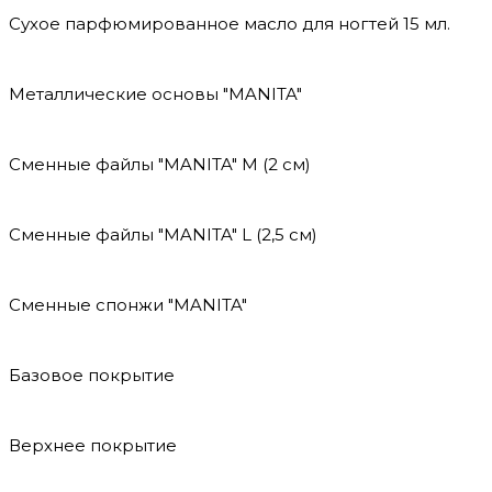
Сухое парфюмированное масло для ногтей 15 мл.
Металлические основы "MANITA"
Сменные файлы "MANITA" М (2 см)
Сменные файлы "MANITA" L (2,5 см)
Сменные спонжи "MANITA"
Базовое покрытие
Верхнее покрытие