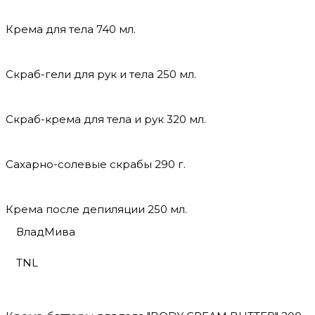
Крема для тела 740 мл.
Скраб-гели для рук и тела 250 мл.
Скраб-крема для тела и рук 320 мл.
Сахарно-солевые скрабы 290 г.
Крема после депиляции 250 мл.
ВладМива
TNL