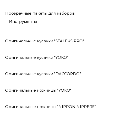
Прозрачные пакеты для наборов
Инструменты
Оригинальные кусачки "STALEKS PRO"
Оригинальные кусачки "YOKO"
Оригинальные кусачки "DACCORDO"
Оригинальные ножницы "YOKO"
Оригинальные ножницы "NIPPON NIPPERS"