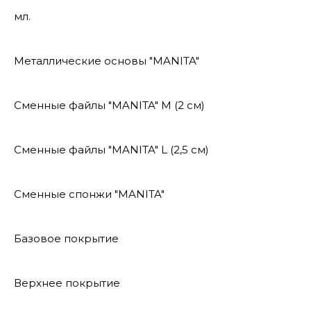
мл.
Металлические основы "MANITA"
Сменные файлы "MANITA" М (2 см)
Сменные файлы "MANITA" L (2,5 см)
Сменные спонжи "MANITA"
Базовое покрытие
Верхнее покрытие