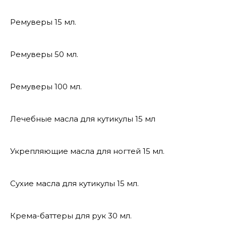
Ремуверы 15 мл.
Ремуверы 50 мл.
Ремуверы 100 мл.
Лечебные масла для кутикулы 15 мл
Укрепляющие масла для ногтей 15 мл.
Сухие масла для кутикулы 15 мл.
Крема-баттеры для рук 30 мл.