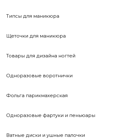
Типсы для маникюра
Щеточки для маникюра
Товары для дизайна ногтей
Одноразовые воротнички
Фольга парикмахерская
Одноразовые фартуки и пеньюары
Ватные диски и ушные палочки