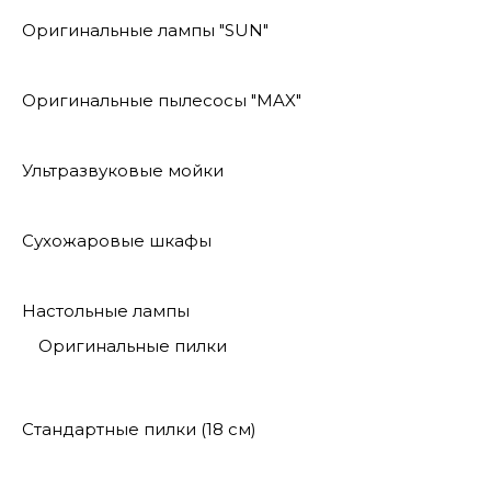
Оригинальные лампы "SUN"
Оригинальные пылесосы "MAX"
Ультразвуковые мойки
Сухожаровые шкафы
Настольные лампы
Оригинальные пилки
Стандартные пилки (18 см)