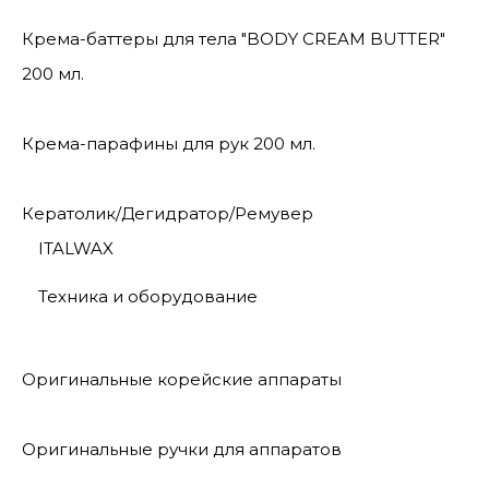
Крема-баттеры для тела "BODY CREAM BUTTER"
200 мл.
Крема-парафины для рук 200 мл.
Кератолик/Дегидратор/Ремувер
ITALWAX
Техника и оборудование
Оригинальные корейские аппараты
Оригинальные ручки для аппаратов