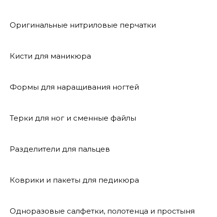
Оригинальные нитриловые перчатки
Кисти для маникюра
Формы для наращивания ногтей
Терки для ног и сменные файлы
Разделители для пальцев
Коврики и пакеты для педикюра
Одноразовые салфетки, полотенца и простыня