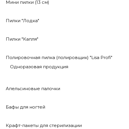
Мини пилки (13 см)
Пилки "Лодка"
Пилки "Капля"
Полировочная пилка (полировщик) "Lisa Profi"
Одноразовая продукция
Апельсиновые палочки
Бафы для ногтей
Крафт-пакеты для стерилизации