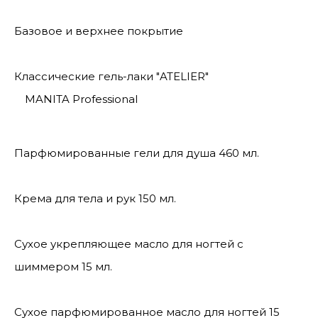
Базовое и верхнее покрытие
Классические гель-лаки "ATELIER"
MANITA Professional
Парфюмированные гели для душа 460 мл.
Крема для тела и рук 150 мл.
Сухое укрепляющее масло для ногтей с
шиммером 15 мл.
Сухое парфюмированное масло для ногтей 15