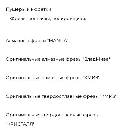
Пушеры и кюретки
Фрезы, колпачки, полировщики.
Алмазные фрезы "MANITA"
Оригинальные алмазные фрезы "ВладМива"
Оригинальные алмазные фрезы "КМИЗ"
Оригинальные твердосплавные фрезы "КМИЗ"
Оригинальные твердосплавные фрезы
"КРИСТАЛЛ"