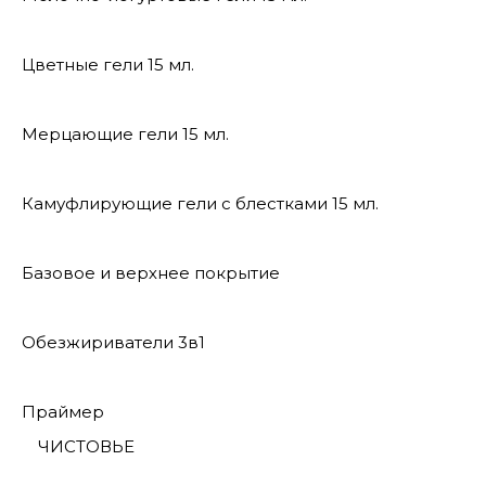
Цветные гели 15 мл.
Мерцающие гели 15 мл.
Камуфлирующие гели с блестками 15 мл.
Базовое и верхнее покрытие
Обезжириватели 3в1
Праймер
ЧИСТОВЬЕ