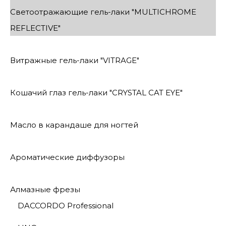
Светоотражающие гель-лаки "MULTICHROME
REFLECTIVE"
Витражные гель-лаки "VITRAGE"
Кошачий глаз гель-лаки "CRYSTAL CAT EYE"
Масло в карандаше для ногтей
Ароматические диффузоры
Алмазные фрезы
DACCORDO Professional