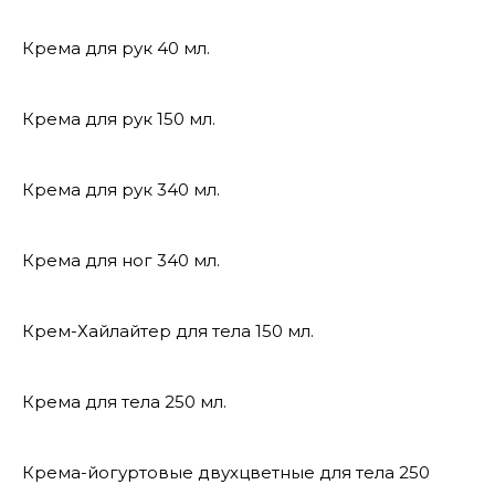
Крема для рук 40 мл.
Крема для рук 150 мл.
Крема для рук 340 мл.
Крема для ног 340 мл.
Крем-Хайлайтер для тела 150 мл.
Крема для тела 250 мл.
Крема-йогуртовые двухцветные для тела 250