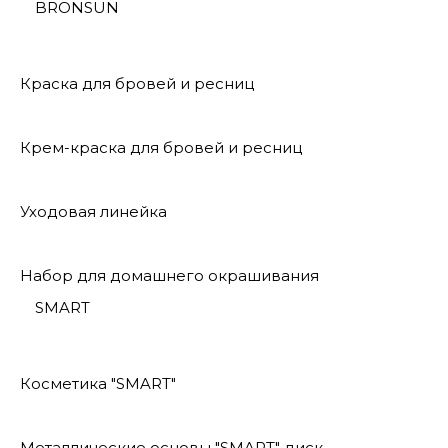
BRONSUN
Краска для бровей и ресниц
Крем-краска для бровей и ресниц
Уходовая линейка
Набор для домашнего окрашивания
SMART
Косметика "SMART"
Металлические основы "SMART" диск