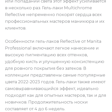
или попадании света этот эффект усиливается
в несколько раз. Гель-лаки Multichrome
Reflective непременно покорят сердца всех
профессиональных мастеров маникюра и их
клиентов.
Особенности гель-лаков Reflective от Manita
Professional включают легкое нанесение и
высокую пигментацию всех оттенков,
удобную кисть и улучшенную консистенцию
для ровного покрытия без затеков. В
коллекции представлены самые популярные
цвета 2022-2023 годов. Гель-лаки также имеют
самовыравнивающийся эффект, идеально
подходят как для опытных мастеров, так и для
новичков. Продолжительность носки
составляет от 4 до 6 недель.