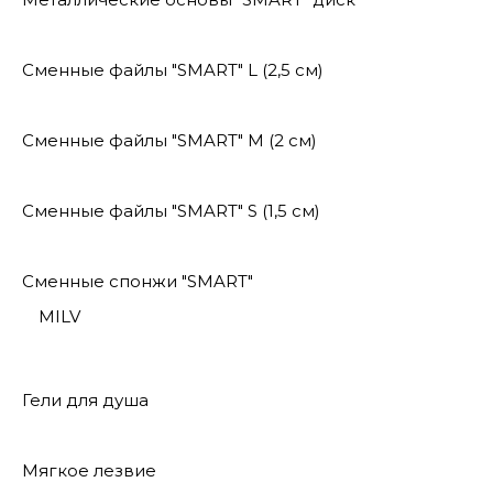
Сменные файлы "SMART" L (2,5 см)
Сменные файлы "SMART" M (2 см)
Сменные файлы "SMART" S (1,5 см)
Сменные спонжи "SMART"
MILV
Гели для душа
Мягкое лезвие