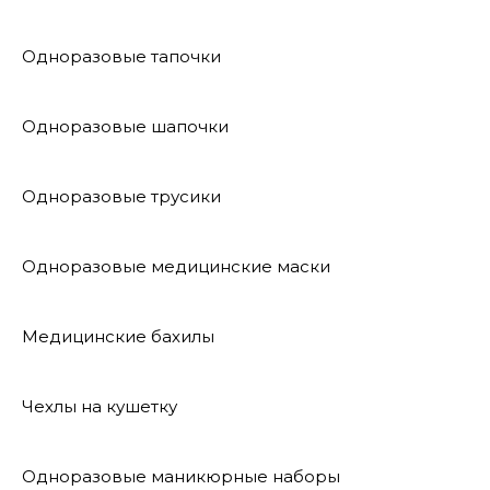
Одноразовые тапочки
Одноразовые шапочки
Одноразовые трусики
Одноразовые медицинские маски
Медицинские бахилы
Чехлы на кушетку
Одноразовые маникюрные наборы