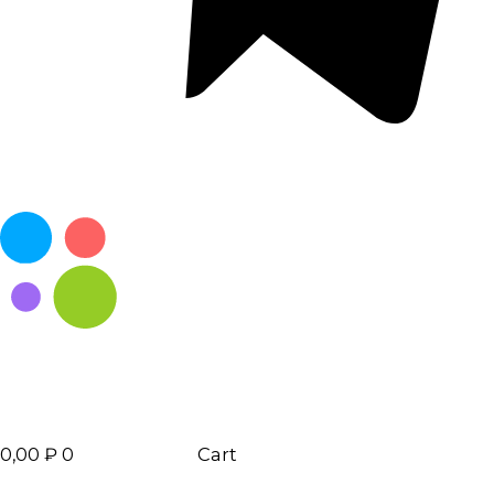
0,00
₽
0
Cart