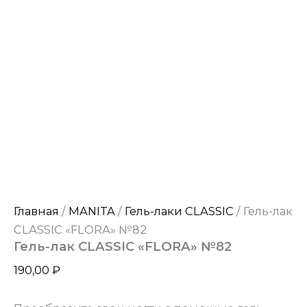
Главная
/
MANITA
/
Гель-лаки CLASSIC
/ Гель-лак
CLASSIC «FLORA» №82
Гель-лак CLASSIC «FLORA» №82
190,00
₽