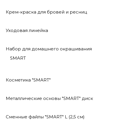
Крем-краска для бровей и ресниц
Уходовая линейка
Набор для домашнего окрашивания
SMART
Косметика "SMART"
Металлические основы "SMART" диск
Сменные файлы "SMART" L (2,5 см)