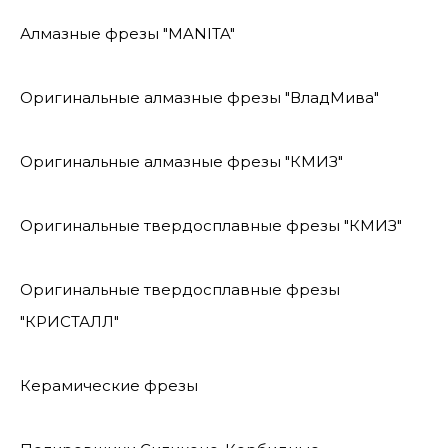
Алмазные фрезы "MANITA"
Оригинальные алмазные фрезы "ВладМива"
Оригинальные алмазные фрезы "КМИЗ"
Оригинальные твердосплавные фрезы "КМИЗ"
Оригинальные твердосплавные фрезы
"КРИСТАЛЛ"
Керамические фрезы