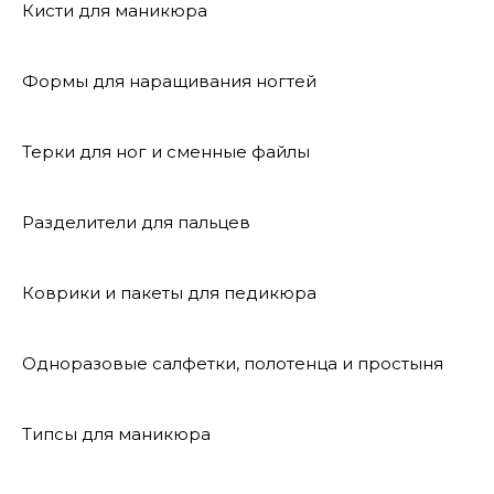
Кисти для маникюра
Формы для наращивания ногтей
Терки для ног и сменные файлы
Разделители для пальцев
Коврики и пакеты для педикюра
Одноразовые салфетки, полотенца и простыня
Типсы для маникюра