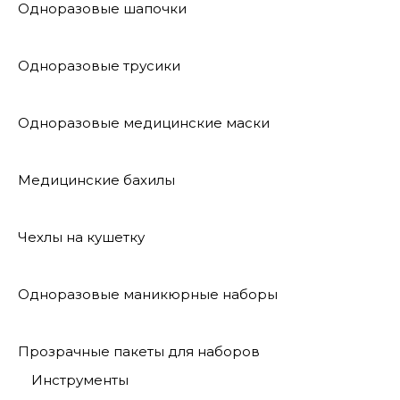
Одноразовые шапочки
Одноразовые трусики
Одноразовые медицинские маски
Медицинские бахилы
Чехлы на кушетку
Одноразовые маникюрные наборы
Прозрачные пакеты для наборов
Инструменты