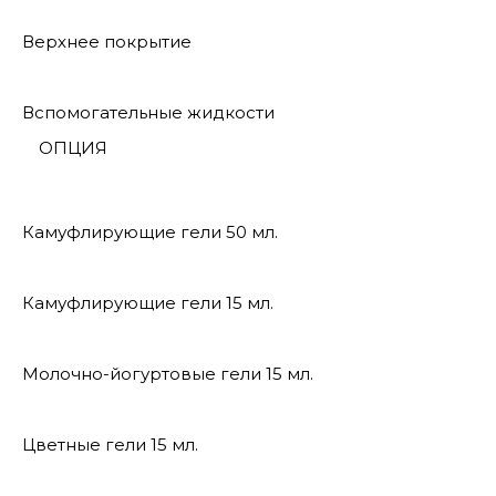
Верхнее покрытие
Вспомогательные жидкости
ОПЦИЯ
Камуфлирующие гели 50 мл.
Камуфлирующие гели 15 мл.
Молочно-йогуртовые гели 15 мл.
Цветные гели 15 мл.