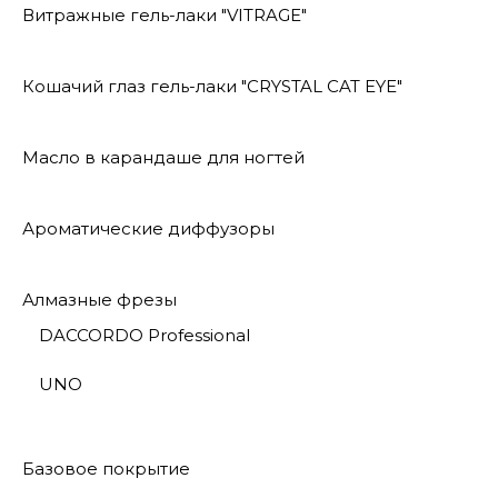
Витражные гель-лаки "VITRAGE"
Кошачий глаз гель-лаки "CRYSTAL CAT EYE"
Масло в карандаше для ногтей
Ароматические диффузоры
Алмазные фрезы
DACCORDO Professional
UNO
Базовое покрытие