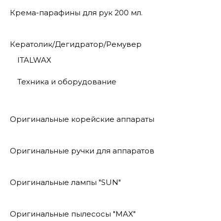
Крема-парафины для рук 200 мл.
Кератолик/Дегидратор/Ремувер
ITALWAX
Техника и оборудование
Оригинальные корейские аппараты
Оригинальные ручки для аппаратов
Оригинальные лампы "SUN"
Оригинальные пылесосы "MAX"