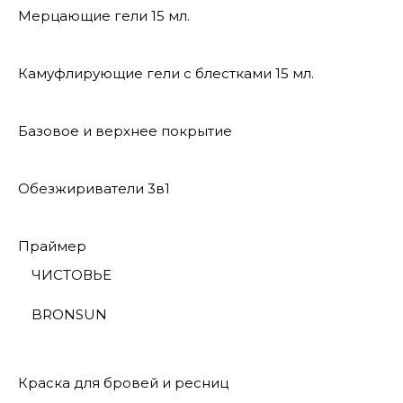
Мерцающие гели 15 мл.
Камуфлирующие гели с блестками 15 мл.
Базовое и верхнее покрытие
Обезжириватели 3в1
Праймер
ЧИСТОВЬЕ
BRONSUN
Краска для бровей и ресниц