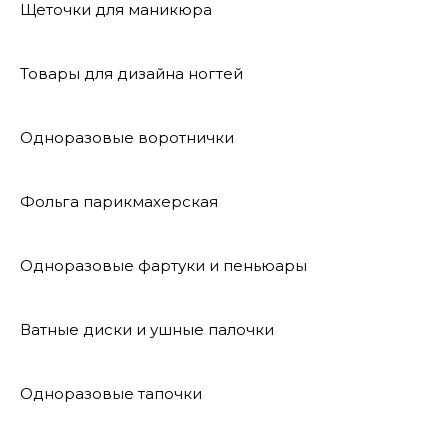
Щеточки для маникюра
Товары для дизайна ногтей
Одноразовые воротнички
Фольга парикмахерская
Одноразовые фартуки и пеньюары
Ватные диски и ушные палочки
Одноразовые тапочки