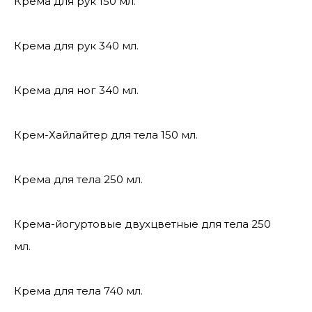
Крема для рук 150 мл.
Крема для рук 340 мл.
Крема для ног 340 мл.
Крем-Хайлайтер для тела 150 мл.
Крема для тела 250 мл.
Крема-йогуртовые двухцветные для тела 250
мл.
Крема для тела 740 мл.