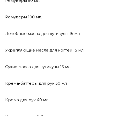
Ремуверы 50 мл.
Ремуверы 100 мл.
Лечебные масла для кутикулы 15 мл
Укрепляющие масла для ногтей 15 мл.
Сухие масла для кутикулы 15 мл.
Крема-баттеры для рук 30 мл.
Крема для рук 40 мл.