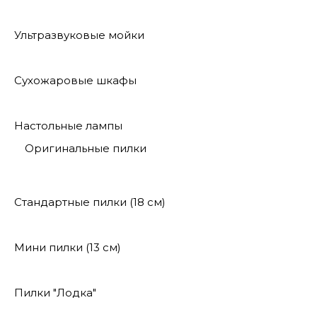
Ультразвуковые мойки
Сухожаровые шкафы
Настольные лампы
Оригинальные пилки
Стандартные пилки (18 см)
Мини пилки (13 см)
Пилки "Лодка"