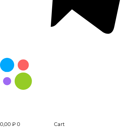
0,00
₽
0
Cart