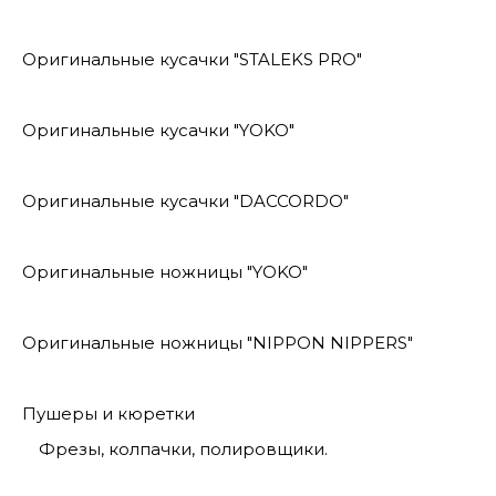
Оригинальные кусачки "STALEKS PRO"
Оригинальные кусачки "YOKO"
Оригинальные кусачки "DACCORDO"
Оригинальные ножницы "YOKO"
Оригинальные ножницы "NIPPON NIPPERS"
Пушеры и кюретки
Фрезы, колпачки, полировщики.