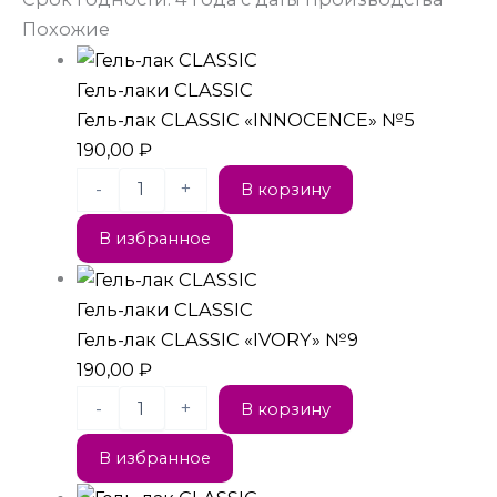
Похожие
Гель-лаки CLASSIC
Гель-лак CLASSIC «INNOCENCE» №5
190,00
₽
-
+
В корзину
В избранное
Гель-лаки CLASSIC
Гель-лак CLASSIC «IVORY» №9
190,00
₽
-
+
В корзину
В избранное