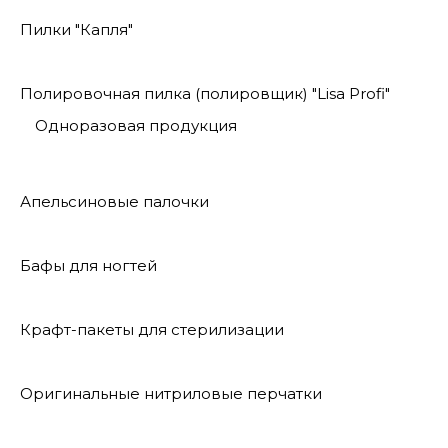
Пилки "Капля"
Полировочная пилка (полировщик) "Lisa Profi"
Одноразовая продукция
Апельсиновые палочки
Бафы для ногтей
Крафт-пакеты для стерилизации
Оригинальные нитриловые перчатки